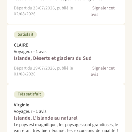
Départ du 23/07/2026, publié le
Signaler cet
02/08/2026
avis
Satisfait
CLAIRE
Voyageur - 1 avis
Islande, Déserts et glaciers du Sud
Départ du 19/07/2026, publié le
Signaler cet
01/08/2026
avis
Très satisfait
Virginie
Voyageur - 1 avis
Islande, L'Islande au naturel
Le pays est magnifique, les paysages sont grandioses, le
van était très bien équipé, les excursions de qualité !