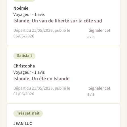
Noémie
Voyageur - 1 avis
Islande, Un van de liberté sur la côte sud
Départ du 21/05/2026, publié le
Signaler cet
06/06/2026
avis
Satisfait
Christophe
Voyageur - 1 avis
Islande, Un été en Islande
Départ du 21/05/2026, publié le
Signaler cet
01/06/2026
avis
Très satisfait
JEAN LUC