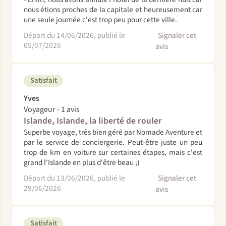
nous étions proches de la capitale et heureusement car
une seule journée c'est trop peu pour cette ville.
Départ du 14/06/2026, publié le
Signaler cet
05/07/2026
avis
Satisfait
Yves
Voyageur - 1 avis
Islande, Islande, la liberté de rouler
Superbe voyage, très bien géré par Nomade Aventure et
par le service de conciergerie. Peut-être juste un peu
trop de km en voiture sur certaines étapes, mais c'est
grand l'Islande en plus d'être beau ;)
Départ du 13/06/2026, publié le
Signaler cet
29/06/2026
avis
Satisfait