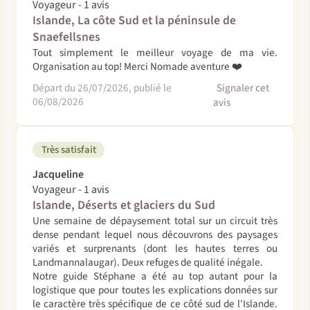
Voyageur - 1 avis
Islande, La côte Sud et la péninsule de
Snaefellsnes
Tout simplement le meilleur voyage de ma vie.
Organisation au top! Merci Nomade aventure ❤️
Départ du 26/07/2026, publié le
Signaler cet
06/08/2026
avis
Très satisfait
Jacqueline
Voyageur - 1 avis
Islande, Déserts et glaciers du Sud
Une semaine de dépaysement total sur un circuit très
dense pendant lequel nous découvrons des paysages
variés et surprenants (dont les hautes terres ou
Landmannalaugar). Deux refuges de qualité inégale.
Notre guide Stéphane a été au top autant pour la
logistique que pour toutes les explications données sur
le caractère très spécifique de ce côté sud de l'Islande.