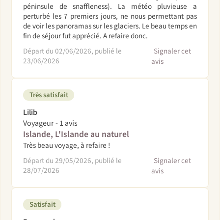
péninsule de snaffleness). La météo pluvieuse a
perturbé les 7 premiers jours, ne nous permettant pas
de voir les panoramas sur les glaciers. Le beau temps en
fin de séjour fut apprécié. A refaire donc.
Départ du 02/06/2026, publié le
Signaler cet
23/06/2026
avis
Très satisfait
Lilib
Voyageur - 1 avis
Islande, L'Islande au naturel
Très beau voyage, à refaire !
Départ du 29/05/2026, publié le
Signaler cet
28/07/2026
avis
Satisfait