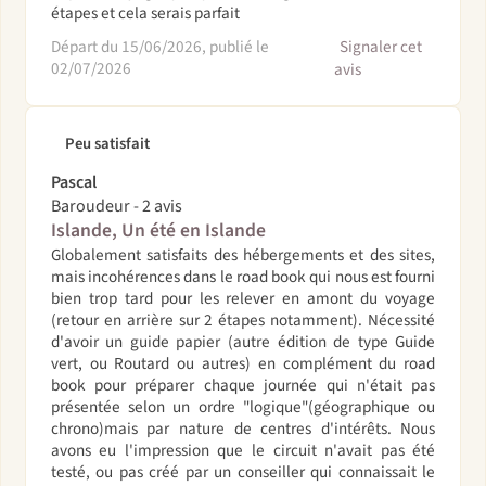
étapes et cela serais parfait
Départ du 15/06/2026, publié le
Signaler cet
02/07/2026
avis
Peu satisfait
Pascal
Baroudeur - 2 avis
Islande, Un été en Islande
Globalement satisfaits des hébergements et des sites,
mais incohérences dans le road book qui nous est fourni
bien trop tard pour les relever en amont du voyage
(retour en arrière sur 2 étapes notamment). Nécessité
d'avoir un guide papier (autre édition de type Guide
vert, ou Routard ou autres) en complément du road
book pour préparer chaque journée qui n'était pas
présentée selon un ordre "logique"(géographique ou
chrono)mais par nature de centres d'intérêts. Nous
avons eu l'impression que le circuit n'avait pas été
testé, ou pas créé par un conseiller qui connaissait le