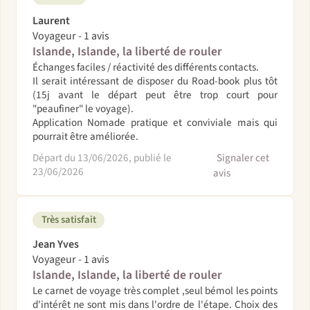
Laurent
Voyageur - 1 avis
Islande, Islande, la liberté de rouler
Échanges faciles / réactivité des différents contacts.
Il serait intéressant de disposer du Road-book plus tôt
(15j avant le départ peut être trop court pour
"peaufiner" le voyage).
Application Nomade pratique et conviviale mais qui
pourrait être améliorée.
Départ du 13/06/2026, publié le
Signaler cet
23/06/2026
avis
Très satisfait
Jean Yves
Voyageur - 1 avis
Islande, Islande, la liberté de rouler
Le carnet de voyage très complet ,seul bémol les points
d'intérêt ne sont mis dans l'ordre de l'étape. Choix des