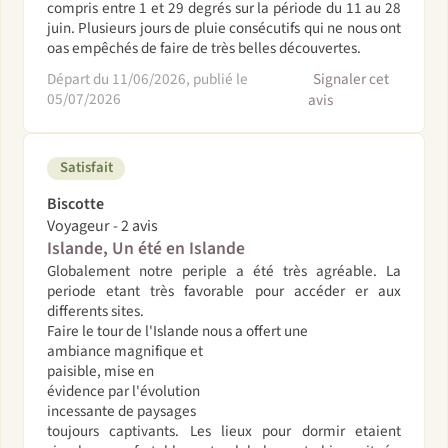
compris entre 1 et 29 degrés sur la période du 11 au 28
juin. Plusieurs jours de pluie consécutifs qui ne nous ont
oas empêchés de faire de très belles découvertes.
Départ du 11/06/2026, publié le
Signaler cet
05/07/2026
avis
Satisfait
Biscotte
Voyageur - 2 avis
Islande, Un été en Islande
Globalement notre periple a été très agréable. La
periode etant très favorable pour accéder er aux
differents sites.
Faire le tour de l'Islande nous a offert une
ambiance magnifique et
paisible, mise en
évidence par l'évolution
incessante de paysages
toujours captivants. Les lieux pour dormir etaient