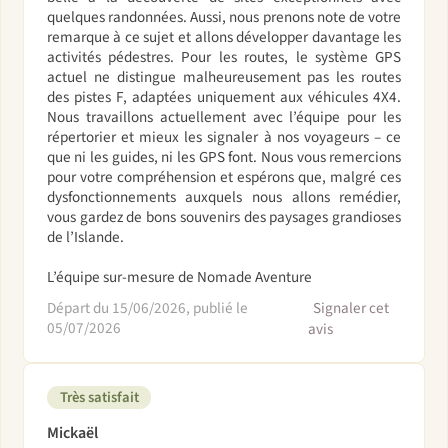
quelques randonnées. Aussi, nous prenons note de votre
remarque à ce sujet et allons développer davantage les
activités pédestres. Pour les routes, le système GPS
actuel ne distingue malheureusement pas les routes
des pistes F, adaptées uniquement aux véhicules 4X4.
Nous travaillons actuellement avec l’équipe pour les
répertorier et mieux les signaler à nos voyageurs – ce
que ni les guides, ni les GPS font. Nous vous remercions
pour votre compréhension et espérons que, malgré ces
dysfonctionnements auxquels nous allons remédier,
vous gardez de bons souvenirs des paysages grandioses
de l’Islande.
L’équipe sur-mesure de Nomade Aventure
Départ du 15/06/2026, publié le
Signaler cet
05/07/2026
avis
Très satisfait
Mickaël