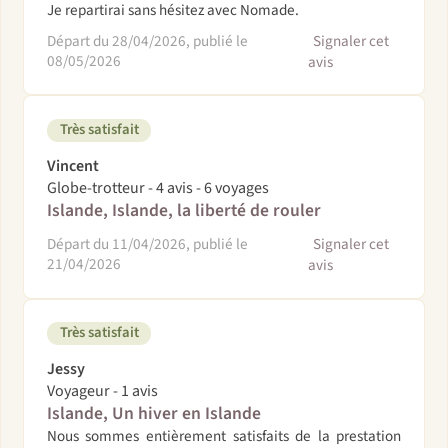
Je repartirai sans hésitez avec Nomade.
Départ du 28/04/2026, publié le
Signaler cet
08/05/2026
avis
Très satisfait
Vincent
Globe-trotteur - 4 avis - 6 voyages
Islande, Islande, la liberté de rouler
Départ du 11/04/2026, publié le
Signaler cet
21/04/2026
avis
Très satisfait
Jessy
Voyageur - 1 avis
Islande, Un hiver en Islande
Nous sommes entièrement satisfaits de la prestation