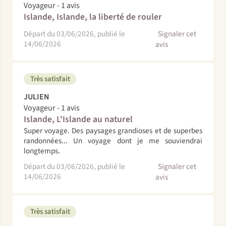
Voyageur - 1 avis
Islande, Islande, la liberté de rouler
Départ du 03/06/2026, publié le
Signaler cet
14/06/2026
avis
Très satisfait
JULIEN
Voyageur - 1 avis
Islande, L'Islande au naturel
Super voyage. Des paysages grandioses et de superbes
randonnées... Un voyage dont je me souviendrai
longtemps.
Départ du 03/06/2026, publié le
Signaler cet
14/06/2026
avis
Très satisfait