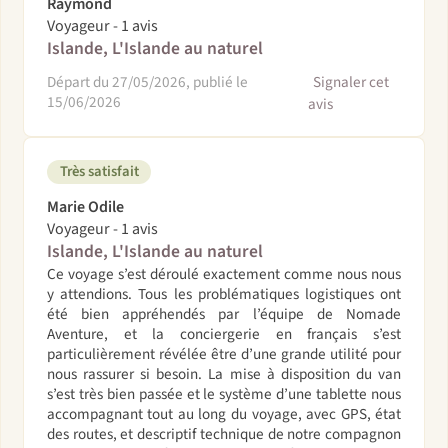
Raymond
Voyageur - 1 avis
Islande, L'Islande au naturel
Départ du 27/05/2026, publié le
Signaler cet
15/06/2026
avis
Très satisfait
Marie Odile
Voyageur - 1 avis
Islande, L'Islande au naturel
Ce voyage s’est déroulé exactement comme nous nous
y attendions. Tous les problématiques logistiques ont
été bien appréhendés par l’équipe de Nomade
Aventure, et la conciergerie en français s’est
particulièrement révélée être d’une grande utilité pour
nous rassurer si besoin. La mise à disposition du van
s’est très bien passée et le système d’une tablette nous
accompagnant tout au long du voyage, avec GPS, état
des routes, et descriptif technique de notre compagnon