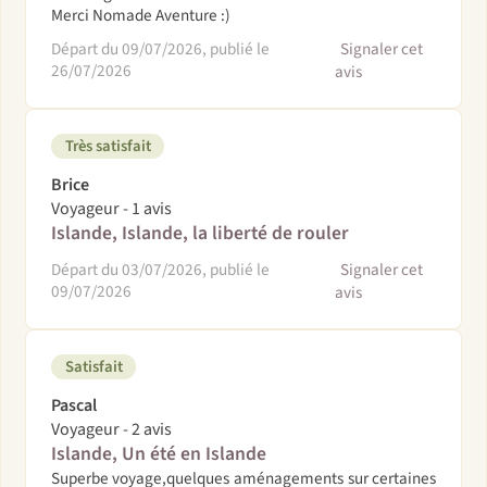
Merci Nomade Aventure :)
Départ du 09/07/2026, publié le
Signaler cet
26/07/2026
avis
Très satisfait
Brice
Voyageur - 1 avis
Islande, Islande, la liberté de rouler
Départ du 03/07/2026, publié le
Signaler cet
09/07/2026
avis
Satisfait
Pascal
Voyageur - 2 avis
Islande, Un été en Islande
Superbe voyage,quelques aménagements sur certaines