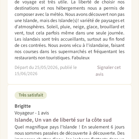
de voyage est très utile. La liberté de choisir nos
destinations et nos hébergements nous a permis de
composer avec la météo. Nous avons découvert non pas
une Islande, mais des Islande(s)! variété de paysages et
d'atmosphères. Soleil, pluie, neige, glace, brouillard et
vent, tout cela parfois même dans une seule journée.
Les islandais sont très accueillants, surtout au fin fond
de ces contrées. Nous avons vécu à l'islandaise, faisant
nos courses dans les supermarchés et fréquentant les
restaurants non touristiques. Fabuleux
Départ du 25/05/2026, publié le
Signaler cet
15/06/2026
avis
Très satisfait
Brigitte
Voyageur - 1 avis
Islande, Un van de liberté sur la côte sud
Quel magnifique pays l'Islande ! En seulement 6 jours
nous sommes passées de découverte à découverte. Des