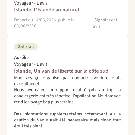
Voyageur - 1 avis
Islande, L'Islande au naturel
Départ du 14/05/2026, publié le
Signaler cet
03/06/2026
avis
Satisfait
Aurélie
Voyageur - 1 avis
Islande, Un van de liberté sur la côte sud
Mon voyage organisé par nomade aventure était
exceptionnel,
Nous avons eu un rapport qualité prix au top, la
conciergerie est très réactive, l’application My Nomade
rend le voyage bcp plus sereins .
Des informations supplémentaires notamment sur la
caution du Van aurait été nécessaire mais sinon tout
était très bien!