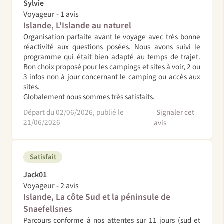
Sylvie
Voyageur - 1 avis
Islande, L'Islande au naturel
Organisation parfaite avant le voyage avec très bonne
réactivité aux questions posées. Nous avons suivi le
programme qui était bien adapté au temps de trajet.
Bon choix proposé pour les campings et sites à voir, 2 ou
3 infos non à jour concernant le camping ou accès aux
sites.
Globalement nous sommes très satisfaits.
Départ du 02/06/2026, publié le
Signaler cet
21/06/2026
avis
Satisfait
Jack01
Voyageur - 2 avis
Islande, La côte Sud et la péninsule de
Snaefellsnes
Parcours conforme à nos attentes sur 11 jours (sud et