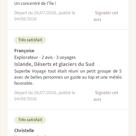
Un concentré de l'île !
Départ du 26/07/2026, publié le
Signaler cet
04/08/2026
avis
Très satisfait
Françoise
Explorateur - 2 avis - 3 voyages
Islande, Déserts et glaciers du Sud
Superbe Voyage tout était réuni un petit groupe de 5
avec de belles personnes un guide au top et une météo
favorable.
Départ du 26/07/2026, publié le
Signaler cet
04/08/2026
avis
Très satisfait
Christelle