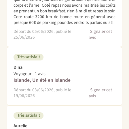
corps et l'ame. Coté repas nous avons maitrisé les coûts
en prenant un bon breakfast, rien à midi et repas le soir.
Coté route 3200 km de bonne route en général avec
presque 60€ de parking pour des endroits parfois nuls !!
Départ du 05/06/2026, publié le
Signaler cet
25/06/2026
avis
Très satisfait
Dina
Voyageur - 1 avis
Islande, Un été en Islande
Départ du 03/06/2026, publié le
Signaler cet
19/06/2026
avis
Très satisfait
Aurelie