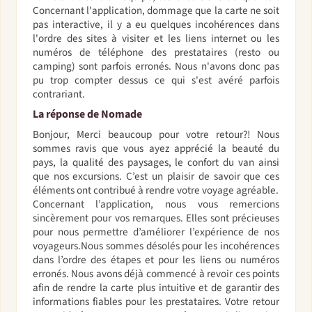
Concernant l'application, dommage que la carte ne soit
pas interactive, il y a eu quelques incohérences dans
l'ordre des sites à visiter et les liens internet ou les
numéros de téléphone des prestataires (resto ou
camping) sont parfois erronés. Nous n'avons donc pas
pu trop compter dessus ce qui s'est avéré parfois
contrariant.
La réponse de Nomade
Bonjour, Merci beaucoup pour votre retour?! Nous
sommes ravis que vous ayez apprécié la beauté du
pays, la qualité des paysages, le confort du van ainsi
que nos excursions. C’est un plaisir de savoir que ces
éléments ont contribué à rendre votre voyage agréable.
Concernant l’application, nous vous remercions
sincèrement pour vos remarques. Elles sont précieuses
pour nous permettre d’améliorer l’expérience de nos
voyageurs.Nous sommes désolés pour les incohérences
dans l’ordre des étapes et pour les liens ou numéros
erronés. Nous avons déjà commencé à revoir ces points
afin de rendre la carte plus intuitive et de garantir des
informations fiables pour les prestataires. Votre retour