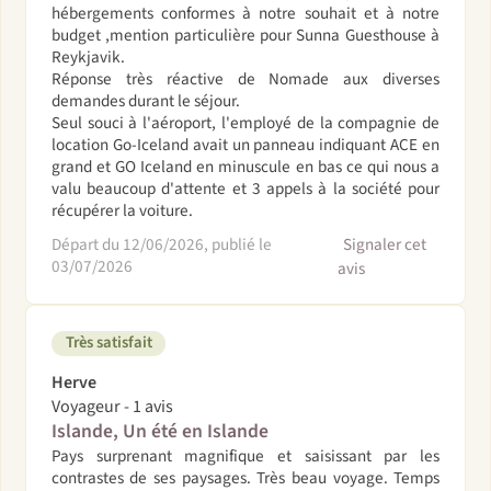
hébergements conformes à notre souhait et à notre
budget ,mention particulière pour Sunna Guesthouse à
Reykjavik.
Réponse très réactive de Nomade aux diverses
demandes durant le séjour.
Seul souci à l'aéroport, l'employé de la compagnie de
location Go-Iceland avait un panneau indiquant ACE en
grand et GO Iceland en minuscule en bas ce qui nous a
valu beaucoup d'attente et 3 appels à la société pour
récupérer la voiture.
Départ du 12/06/2026, publié le
Signaler cet
03/07/2026
avis
Très satisfait
Herve
Voyageur - 1 avis
Islande, Un été en Islande
Pays surprenant magnifique et saisissant par les
contrastes de ses paysages. Très beau voyage. Temps