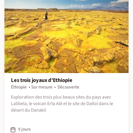
Les trois joyaux d'Ethiopie
Éthiopie
Sur mesure
Découverte
Exploration des trois plus beaux sites du pays avec
Lalibela, le volcan Erta Alé et le site de Dallol dans le
désert du Danakil
9 jours