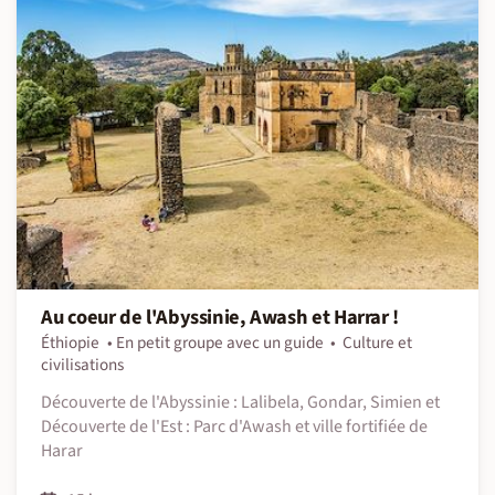
Au coeur de l'Abyssinie, Awash et Harrar !
Éthiopie
En petit groupe avec un guide
Culture et
civilisations
Découverte de l'Abyssinie : Lalibela, Gondar, Simien et
Découverte de l'Est : Parc d'Awash et ville fortifiée de
Harar