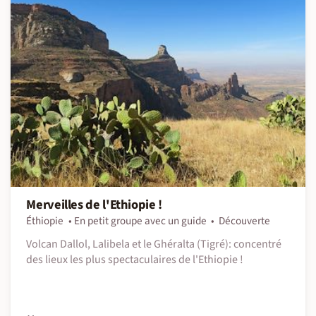
Merveilles de l'Ethiopie !
Éthiopie
En petit groupe avec un guide
Découverte
Volcan Dallol, Lalibela et le Ghéralta (Tigré): concentré
des lieux les plus spectaculaires de l'Ethiopie !