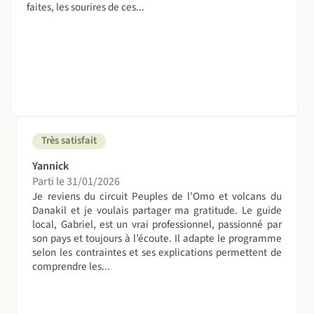
faites, les sourires de ces...
Très satisfait
Yannick
Parti le 31/01/2026
Je reviens du circuit Peuples de l’Omo et volcans du
Danakil et je voulais partager ma gratitude. Le guide
local, Gabriel, est un vrai professionnel, passionné par
son pays et toujours à l’écoute. Il adapte le programme
selon les contraintes et ses explications permettent de
comprendre les...