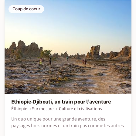
Coup de coeur
Ethiopie-Djibouti, un train pour l’aventure
Éthiopie
Sur mesure
Culture et civilisations
Un duo unique pour une grande aventure, des
paysages hors normes et un train pas comme les autres