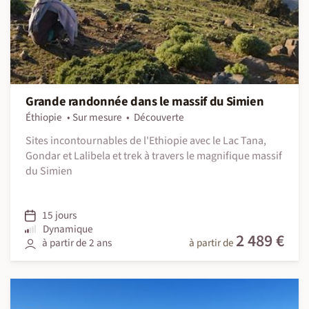
Grande randonnée dans le massif du Simien
Éthiopie
Sur mesure
Découverte
Sites incontournables de l'Ethiopie avec le Lac Tana,
Gondar et Lalibela et trek à travers le magnifique massif
du Simien
15 jours
Dynamique
2 489 €
à partir de 2 ans
à partir de