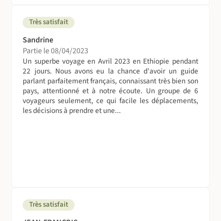
Très satisfait
Sandrine
Partie le 08/04/2023
Un superbe voyage en Avril 2023 en Ethiopie pendant
22 jours. Nous avons eu la chance d'avoir un guide
parlant parfaitement français, connaissant très bien son
pays, attentionné et à notre écoute. Un groupe de 6
voyageurs seulement, ce qui facile les déplacements,
les décisions à prendre et une...
Très satisfait