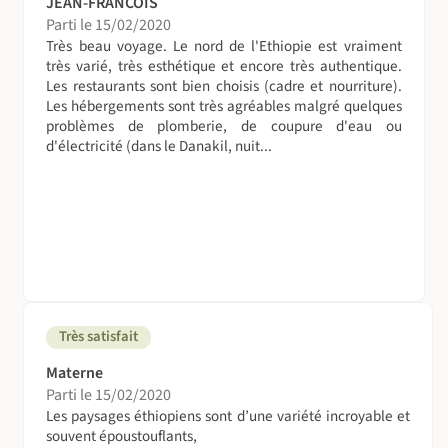
JEAN-FRANCOIS
Parti le 15/02/2020
Très beau voyage. Le nord de l'Ethiopie est vraiment
très varié, très esthétique et encore très authentique.
Les restaurants sont bien choisis (cadre et nourriture).
Les hébergements sont très agréables malgré quelques
problèmes de plomberie, de coupure d'eau ou
d'électricité (dans le Danakil, nuit...
Très satisfait
Materne
Parti le 15/02/2020
Les paysages éthiopiens sont d’une variété incroyable et
souvent époustouflants,