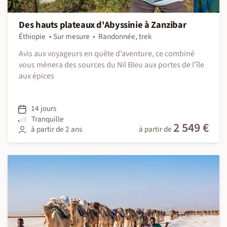
Des hauts plateaux d'Abyssinie à Zanzibar
Éthiopie
Sur mesure
Randonnée, trek
Avis aux voyageurs en quête d’aventure, ce combiné
vous mènera des sources du Nil Bleu aux portes de l’île
aux épices
14 jours
Tranquille
2 549 €
à partir de 2 ans
à partir de