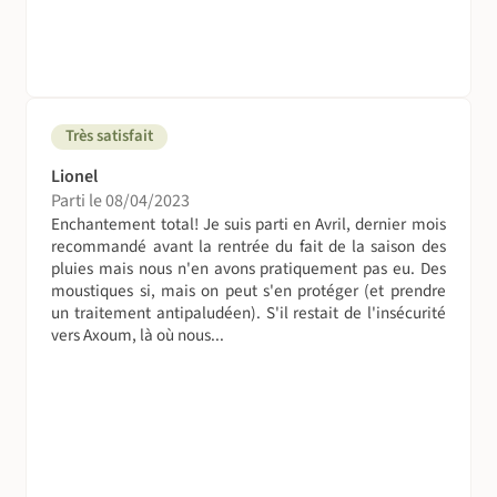
Très satisfait
Lionel
Parti le 08/04/2023
Enchantement total! Je suis parti en Avril, dernier mois
recommandé avant la rentrée du fait de la saison des
pluies mais nous n'en avons pratiquement pas eu. Des
moustiques si, mais on peut s'en protéger (et prendre
un traitement antipaludéen). S'il restait de l'insécurité
vers Axoum, là où nous...