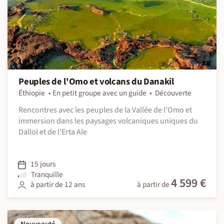
Peuples de l'Omo et volcans du Danakil
Éthiopie
En petit groupe avec un guide
Découverte
Rencontres avec les peuples de la Vallée de l'Omo et
immersion dans les paysages volcaniques uniques du
Dallol et de l'Erta Ale
15 jours
Tranquille
4 599 €
à partir de 12 ans
à partir de