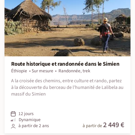
Route historique et randonnée dans le Simien
Éthiopie
Sur mesure
Randonnée, trek
A la croisée des chemins, entre culture et rando, partez
à la découverte du berceau de l’humanité de Lalibela au
massif du Simien
12 jours
Dynamique
2 449 €
à partir de 2 ans
à partir de