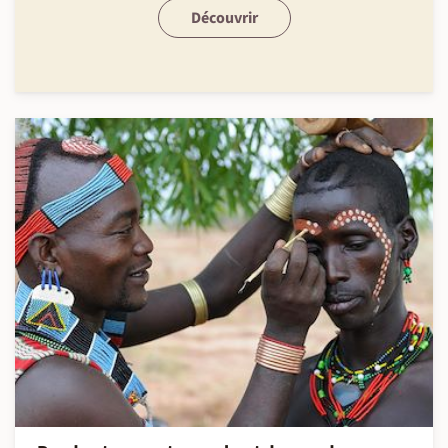
Découvrir