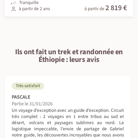
Tranquille
2 819 €
à partir de 2 ans
à partir de
Ils ont fait un trek et randonnée en
Éthiopie : leurs avis
Très satisfait
PASCALE
Partie le 31/01/2026
Un voyage d’exception avec un guide d’exception. Circuit
très complet : 2 voyages en 1 entre tribus au sud et
désert, volcans et paysages sublimes au nord. La
logistique impeccable, l’envie de partage de Gabriel
notre guide, les découvertes incroyables que nous avons