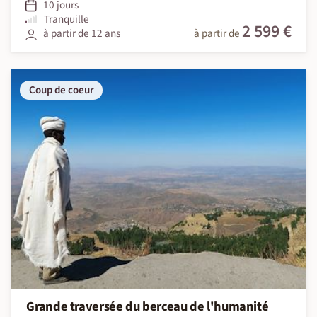
10 jours
Tranquille
2 599 €
à partir de 12 ans
à partir de
Coup de coeur
Grande traversée du berceau de l'humanité