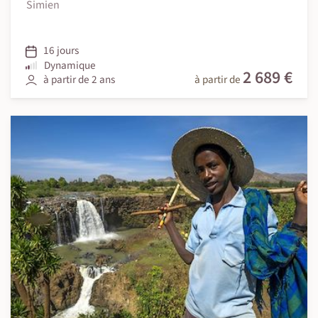
Simien
16 jours
Dynamique
2 689 €
à partir de 2 ans
à partir de