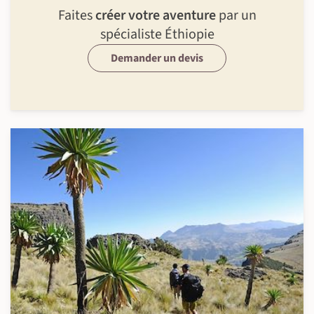
Faites
créer votre aventure
par un
spécialiste Éthiopie
Demander un devis