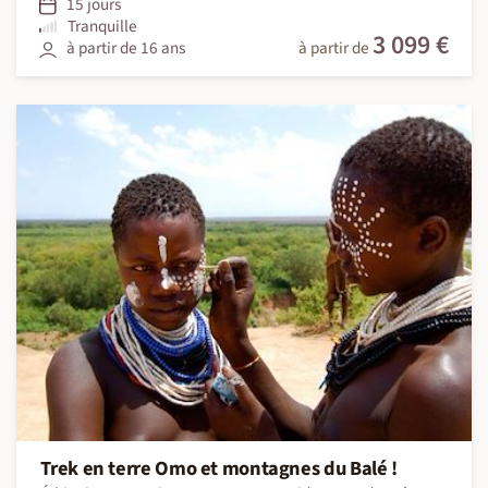
15 jours
Tranquille
3 099 €
à partir de 16 ans
à partir de
Trek en terre Omo et montagnes du Balé !