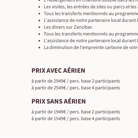
Les visites, les entrées de sites ou parcs et l
Tous les transferts mentionnés au programm
L'assistance de notre partenaire local durant
Les diners sur Zanzibar.
Tous les transferts mentionnés au programm
L'assistance de notre partenaire local durant
La diminution de l'empreinte carbone de votr
PRIX AVEC AÉRIEN
à partir de 2949€ / pers. base 2 participants
à partir de 2549€ / pers. base 4 participants
PRIX SANS AÉRIEN
à partir de 1949€ / pers. base 2 participants
à partir de 1549€ / pers. base 4 participants