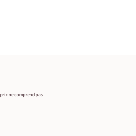
 prix ne comprend pas