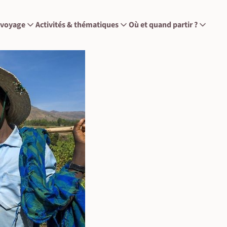
 voyage
Activités & thématiques
Où et quand partir ?