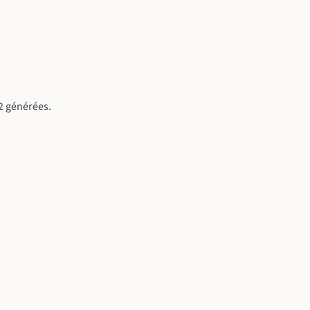
2 générées.