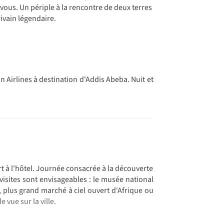
à vous. Un périple à la rencontre de deux terres
ivain légendaire.
n Airlines à destination d'Addis Abeba. Nuit et
rt à l'hôtel. Journée consacrée à la découverte
 visites sont envisageables : le musée national
 plus grand marché à ciel ouvert d'Afrique ou
vue sur la ville.