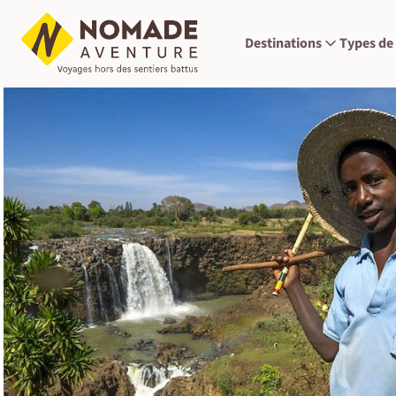
Destinations
Types de