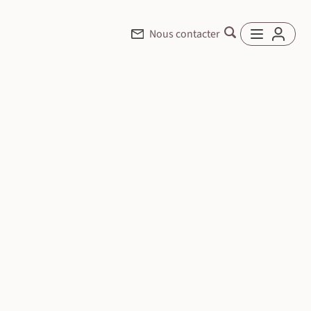
Nous contacter