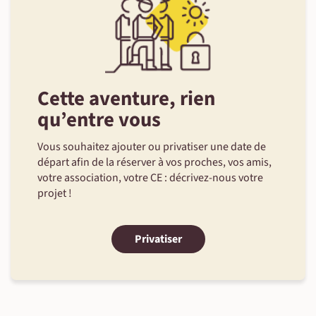
Cette aventure, rien
qu’entre vous
Vous souhaitez ajouter ou privatiser une date de
départ afin de la réserver à vos proches, vos amis,
votre association, votre CE : décrivez-nous votre
projet !
Privatiser