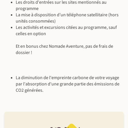
©
©
Les droits d'entrées sur les sites mentionnés au
programme
La mise à disposition d’un téléphone satellitaire (hors
unités consommées)
Les activités et excursions citées au programme, sauf
celles en option
Et en bonus chez Nomade Aventure, pas de frais de
dossier !
La diminution de l'empreinte carbone de votre voyage
par l'absorption d'une grande partie des émissions de
CO2 générées.