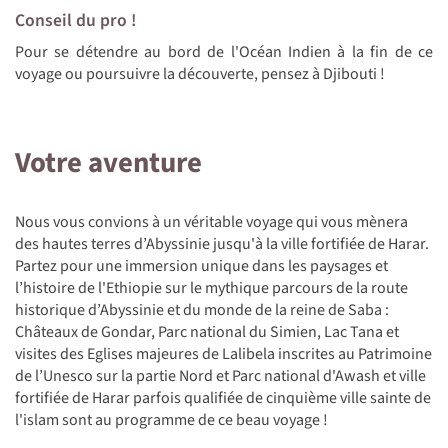
Conseil du pro !
Pour se détendre au bord de l'Océan Indien à la fin de ce
voyage ou poursuivre la découverte, pensez à Djibouti !
Votre aventure
Nous vous convions à un véritable voyage qui vous mènera
des hautes terres d’Abyssinie jusqu'à la ville fortifiée de Harar.
Partez pour une immersion unique dans les paysages et
l’histoire de l'Ethiopie sur le mythique parcours de la route
historique d’Abyssinie et du monde de la reine de Saba :
Châteaux de Gondar, Parc national du Simien, Lac Tana et
visites des Eglises majeures de Lalibela inscrites au Patrimoine
de l’Unesco sur la partie Nord et Parc national d'Awash et ville
fortifiée de Harar parfois qualifiée de cinquième ville sainte de
l'islam sont au programme de ce beau voyage !