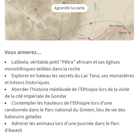
Vous aimerez...
Lalibela, véritable petit "Pétra" africain et ses églises
monolithiques taillées dans la roche
Explorer en bateau les secrets du Lac Tana, ses monastères
et trésors historiques.
Aborder l’histoire médiévale de l’Éthiopie lors de la visite
de la cité impériale de Gondar
Contempler les hauteurs de l'Ethiopie lors d'une
randonnée dans le Parc national du Simien, lieu de vie des
babouins geladas
Admirer les animaux lors d'une journée dans le Parc
d'Awash