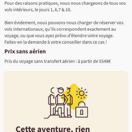
Pour des raisons pratiques, nous nous chargeons de tous vos
vols intérieurs, le jours 1, 6,7 & 10.
Bien évidement, nous pouvons nous charger de réserver vos
©
vols internationaux, qu'ils correspondent exactement au
voyage, ou que vous ayez prévu d’étendre votre voyage.
Faites-en la demande à votre conseiller dans ce cas !
Prix sans aérien
Prix du voyage sans transfert aérien : à partir de 5548€
Cette aventure, rien