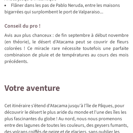
Flâner dans les pas de Pablo Neruda, entre les maisons
bigarrées qui surplombent le port de Valparaiso...
Conseil du pro !
Avis aux plus chanceux : de fin septembre à début novembre
(en théorie), le désert d’Atacama peut se couvrir de fleurs
colorées ! Ce miracle rare nécessite toutefois une parfaite
combinaison de pluie et de températures au cours des mois
précédents.
Votre aventure
Cet itinéraire s’étend d'Atacama jusqu'à l’île de Pâques, pour
découvrir le désert le plus aride du monde et l'une des îles les
plus fascinantes du globe ! Au nord, nous nous promenons
entre des lagunes de toutes les couleurs, des geysers fumants,
des volcans coiffés de neige et de glaciers, sans oublier les