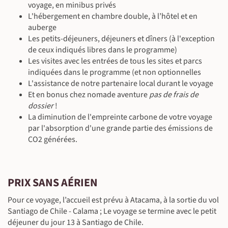
voyage, en minibus privés
L'hébergement en chambre double, à l’hôtel et en
auberge
Les petits-déjeuners, déjeuners et dîners (à l'exception
de ceux indiqués libres dans le programme)
Les visites avec les entrées de tous les sites et parcs
indiquées dans le programme (et non optionnelles
L'assistance de notre partenaire local durant le voyage
Et en bonus chez nomade aventure
pas de frais de
dossier
!
La diminution de l'empreinte carbone de votre voyage
©
par l'absorption d'une grande partie des émissions de
CO2 générées.
PRIX SANS AÉRIEN
Pour ce voyage, l’accueil est prévu à Atacama, à la sortie du vol
Santiago de Chile - Calama ; Le voyage se termine avec le petit
déjeuner du jour 13 à Santiago de Chile.