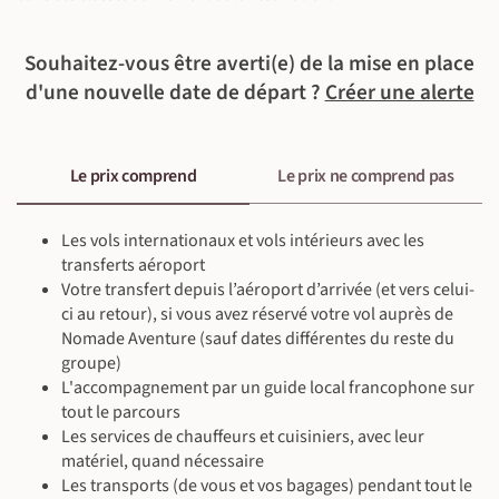
Souhaitez-vous être averti(e) de la mise en place
d'une nouvelle date de départ ?
Créer une alerte
©
©
Le prix comprend
Le prix ne comprend pas
Les vols internationaux et vols intérieurs avec les
transferts aéroport
Votre transfert depuis l’aéroport d’arrivée (et vers celui-
ci au retour), si vous avez réservé votre vol auprès de
Nomade Aventure (sauf dates différentes du reste du
groupe)
L'accompagnement par un guide local francophone sur
tout le parcours
Les services de chauffeurs et cuisiniers, avec leur
©
matériel, quand nécessaire
Les transports (de vous et vos bagages) pendant tout le