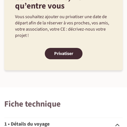
qu’entre vous
Vous souhaitez ajouter ou privatiser une date de
départ afin de la réserver à vos proches, vos amis,
votre association, votre CE : décrivez-nous votre
projet !
Privatiser
Fiche technique
1 • Détails du voyage