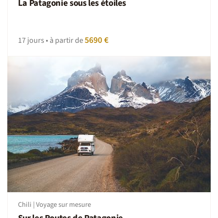
La Patagonie sous les étoiles
5690 €
17 jours • à partir de
Chili | Voyage sur mesure