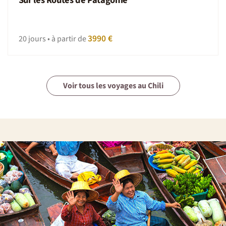
Sur les Routes de Patagonie
3990 €
20 jours • à partir de
Voir tous les voyages au Chili