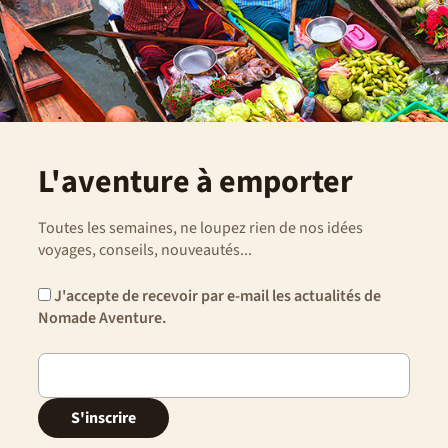
L'aventure à emporter
Toutes les semaines, ne loupez rien de nos idées
voyages, conseils, nouveautés...
J'accepte de recevoir par e-mail les actualités de
Nomade Aventure.
S'inscrire