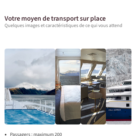
Votre moyen de transport sur place
Quelques images et caractéristiques de ce qui vous attend
Passagers : maximum 200