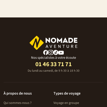
Nos spécialistes à votre écoute
01 46 33 71 71
Du lundi au samedi, de 9 h 30 à 18 h 30
À propos de nous
Types de voyage
Qui sommes-nous ?
Voyage en groupe