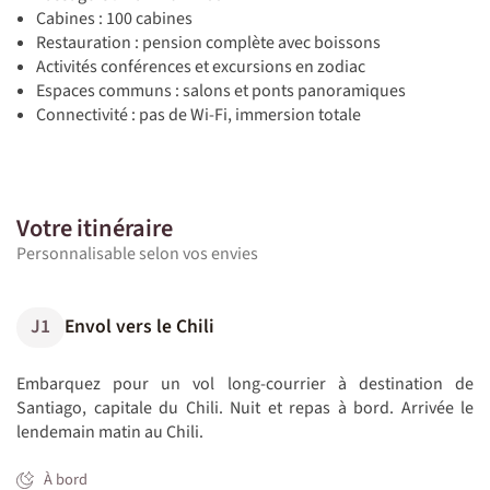
Cabines : 100 cabines
Restauration : pension complète avec boissons
Activités conférences et excursions en zodiac
Espaces communs : salons et ponts panoramiques
Connectivité : pas de Wi-Fi, immersion totale
Votre itinéraire
Personnalisable selon vos envies
J1
Envol vers le Chili
Embarquez pour un vol long-courrier à destination de
Santiago, capitale du Chili. Nuit et repas à bord. Arrivée le
lendemain matin au Chili.
À bord