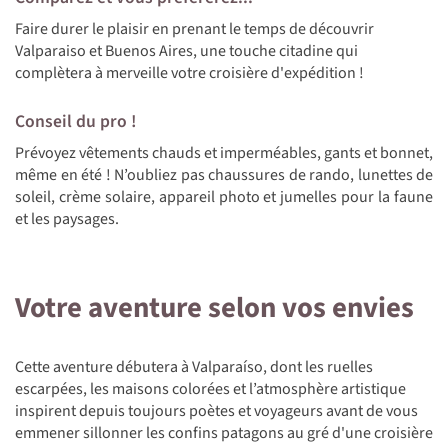
Faire durer le plaisir en prenant le temps de découvrir
Valparaiso et Buenos Aires, une touche citadine qui
complètera à merveille votre croisière d'expédition !
Conseil du pro !
Prévoyez vêtements chauds et imperméables, gants et bonnet,
même en été ! N’oubliez pas chaussures de rando, lunettes de
soleil, crème solaire, appareil photo et jumelles pour la faune
et les paysages.
Votre aventure selon vos envies
Cette aventure débutera à Valparaíso, dont les ruelles
escarpées, les maisons colorées et l’atmosphère artistique
inspirent depuis toujours poètes et voyageurs avant de vous
emmener sillonner les confins patagons au gré d'une croisière