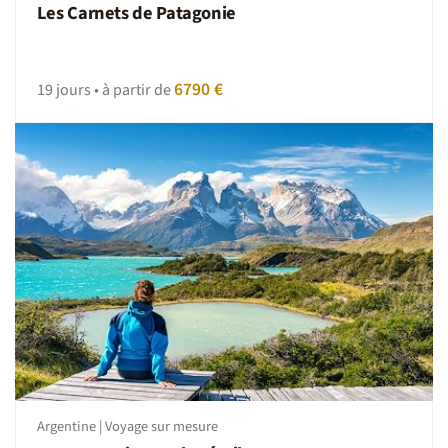
Les Carnets de Patagonie
6790 €
19 jours • à partir de
Argentine | Voyage sur mesure