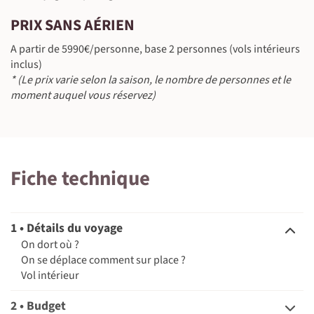
PRIX SANS AÉRIEN
©
A partir de 5990€/personne, base 2 personnes (vols intérieurs
inclus)
* (Le prix varie selon la saison, le nombre de personnes et le
moment auquel vous réservez)
©
©
Fiche technique
1 • Détails du voyage
©
On dort où ?
On se déplace comment sur place ?
Vol intérieur
2 • Budget