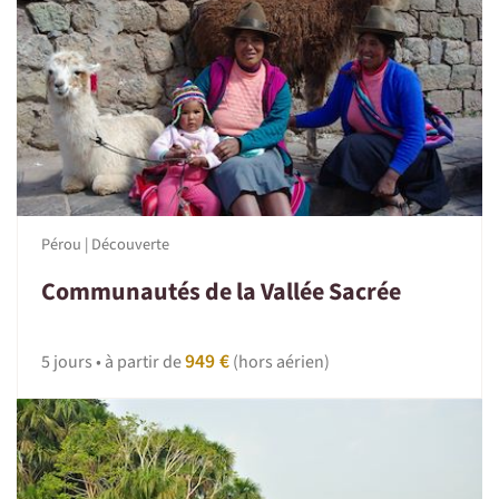
Pérou | Découverte
Communautés de la Vallée Sacrée
949 €
5 jours • à partir de
(hors aérien)