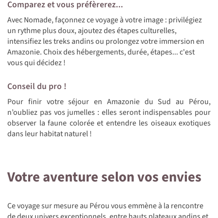
Comparez et vous préfèrerez...
Avec Nomade, façonnez ce voyage à votre image : privilégiez
un rythme plus doux, ajoutez des étapes culturelles,
intensifiez les treks andins ou prolongez votre immersion en
Amazonie. Choix des hébergements, durée, étapes... c'est
vous qui décidez !
Conseil du pro !
Pour finir votre séjour en Amazonie du Sud au Pérou,
n’oubliez pas vos jumelles : elles seront indispensables pour
observer la faune colorée et entendre les oiseaux exotiques
dans leur habitat naturel !
Votre aventure selon vos envies
Ce voyage sur mesure au Pérou vous emmène à la rencontre
de deux univers exceptionnels, entre hauts plateaux andins et