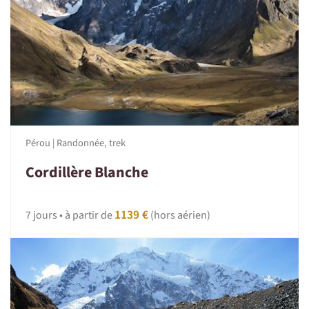
Pérou | Randonnée, trek
Cordillère Blanche
1139 €
7 jours • à partir de
(hors aérien)