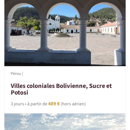
Pérou |
Villes coloniales Bolivienne, Sucre et
Potosi
489 €
3 jours • à partir de
(hors aérien)