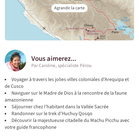
Vous aimerez...
Par Caroline, spécialiste Pérou
Voyager à travers les jolies villes coloniales d’Arequipa et
de Cusco
Naviguer sur le Madre de Dios à la rencontre de la faune
amazonienne
Séjourner chez l’habitant dans la Vallée Sacrée
Randonner sur le trek d’Huchuy Qosqo
Découvrir la majestueuse citadelle du Machu Picchu avec
votre guide francophone