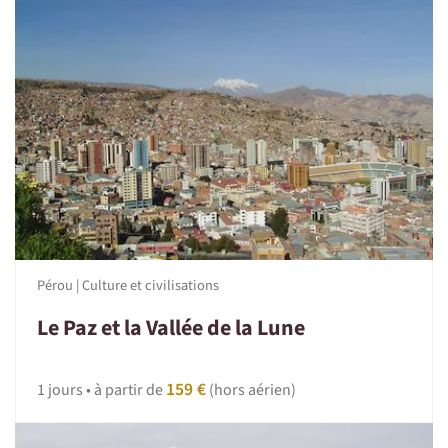
Pérou | Culture et civilisations
Le Paz et la Vallée de la Lune
159 €
1 jours • à partir de
(hors aérien)