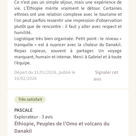
Ce n’est pas un simple séjour, mais une expérience de
vie. L’Éthiopie mérite vraiment le détour. Certaines
ethnies ont une relation complexe avec le tourisme et
l’on peut parfois ressentir une impression d’observation
plutôt que de rencontre : il faut y aller avec respect et
humilité.
Logistique très bien organisée. Petit point : le niveau «
tranquille » est à nuancer avec la chaleur du Danakil.
Repas copieux, souvent à partager. Un voyage
marquant, humain et intense. Merci à Gabriel et à toute
l’équipe.
Départ du 31/01/2026, publié le
Signaler cet
16/02/2026
avis
Très satisfait
PASCALE
Explorateur - 3 avis
Éthiopie, Peuples de l'Omo et volcans du
Danakil