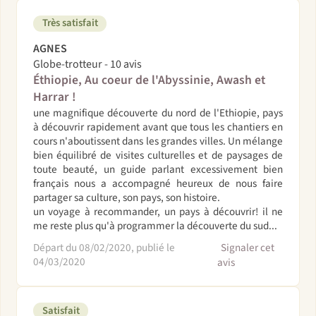
Très satisfait
AGNES
Globe-trotteur - 10 avis
Éthiopie, Au coeur de l'Abyssinie, Awash et
Harrar !
une magnifique découverte du nord de l'Ethiopie, pays
à découvrir rapidement avant que tous les chantiers en
cours n'aboutissent dans les grandes villes. Un mélange
bien équilibré de visites culturelles et de paysages de
toute beauté, un guide parlant excessivement bien
français nous a accompagné heureux de nous faire
partager sa culture, son pays, son histoire.
un voyage à recommander, un pays à découvrir! il ne
me reste plus qu'à programmer la découverte du sud...
Départ du 08/02/2020, publié le
Signaler cet
04/03/2020
avis
Satisfait