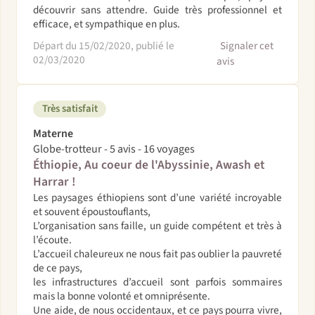
découvrir sans attendre. Guide très professionnel et
efficace, et sympathique en plus.
Départ du 15/02/2020, publié le
Signaler cet
02/03/2020
avis
Très satisfait
Materne
Globe-trotteur - 5 avis - 16 voyages
Éthiopie, Au coeur de l'Abyssinie, Awash et
Harrar !
Les paysages éthiopiens sont d’une variété incroyable
et souvent époustouflants,
L’organisation sans faille, un guide compétent et très à
l’écoute.
L’accueil chaleureux ne nous fait pas oublier la pauvreté
de ce pays,
les infrastructures d’accueil sont parfois sommaires
mais la bonne volonté et omniprésente.
Une aide, de nous occidentaux, et ce pays pourra vivre,