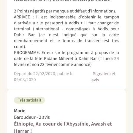
2 Points négatifs par manque et défaut d'informations.
ARRIVEE : Il est indispensable d'obtenir le tampon
d'arrivée sur le passeport à Addis + Il faut changer de
terminal (international - domestique) à Addis pour
Dahir Bar (ce n'est indiqué que sur la carte
d'embarquement et le temps de transfert est très
court).
PROGRAMME. Erreur sur le programme à propos de la
date de la fête Kidane Miheret à Dahir Bar (= lundi 24
février et non 23 février comme annoncé)
Départ du 22/02/2020, publié le
Signaler cet
09/03/2020
avis
Très satisfait
Marie
Baroudeur - 2 avis
Éthiopie, Au coeur de l'Abyssinie, Awash et
Harrar !