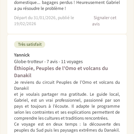
domestique... bagages perdus ! Heureusement Gabriel
a pu résoudre le problème !
Départ du 31/01/2026, publié le
Signaler cet
19/02/2026
avis
Très satisfait
Yannick
Globe-trotteur - 7 avis - 11 voyages
Éthiopie, Peuples de l'Omo et volcans du
Danakil
Je reviens du circuit Peuples de l’Omo et volcans du
Danakil
et je voulais partager ma gratitude. Le guide local,
Gabriel, est un vrai professionnel, passionné par son
pays et toujours à l’écoute. Il adapte le programme
selon les contraintes et ses explications permettent de
comprendre les cultures et traditions rencontrées.
Ce voyage est en deux temps : la découverte des
peuples du Sud puis les paysages extrêmes du Danakil.