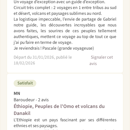
Un voyage d’exception avec un guide d’exception.
Circuit très complet : 2 voyages en 1 entre tribus au sud
et désert, volcans et paysages sublimes au nord.
La logistique impeccable, l’envie de partage de Gabriel
notre guide, les découvertes incroyables que nous
avons faites, les sourires de ces peuples tellement
authentiques, mettent ce voyage au top de tout ce que
j’ai pu faire en terme de voyage.
Je reviendrais ! Pascale (grande voyageuse)
Départ du 31/01/2026, publié le
Signaler cet
18/02/2026
avis
Satisfait
MN
Baroudeur - 2 avis
Éthiopie, Peuples de l'Omo et volcans du
Danakil
L’Ethiopie est un pays fascinant par ses différentes
ethnies et ses paysages.