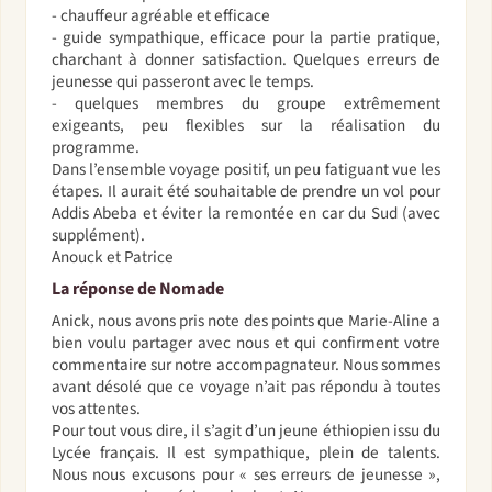
- chauffeur agréable et efficace
- guide sympathique, efficace pour la partie pratique,
charchant à donner satisfaction. Quelques erreurs de
jeunesse qui passeront avec le temps.
- quelques membres du groupe extrêmement
exigeants, peu flexibles sur la réalisation du
programme.
Dans l’ensemble voyage positif, un peu fatiguant vue les
étapes. Il aurait été souhaitable de prendre un vol pour
Addis Abeba et éviter la remontée en car du Sud (avec
supplément).
Anouck et Patrice
La réponse de Nomade
Anick, nous avons pris note des points que Marie-Aline a
bien voulu partager avec nous et qui confirment votre
commentaire sur notre accompagnateur. Nous sommes
avant désolé que ce voyage n’ait pas répondu à toutes
vos attentes.
Pour tout vous dire, il s’agit d’un jeune éthiopien issu du
Lycée français. Il est sympathique, plein de talents.
Nous nous excusons pour « ses erreurs de jeunesse »,