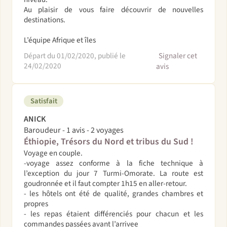
Au plaisir de vous faire découvrir de nouvelles
destinations.
L’équipe Afrique et îles
Départ du 01/02/2020, publié le
Signaler cet
24/02/2020
avis
Satisfait
ANICK
Baroudeur - 1 avis - 2 voyages
Éthiopie, Trésors du Nord et tribus du Sud !
Voyage en couple.
-voyage assez conforme à la fiche technique à
l’exception du jour 7 Turmi-Omorate. La route est
goudronnée et il faut compter 1h15 en aller-retour.
- les hôtels ont été de qualité, grandes chambres et
propres
- les repas étaient différenciés pour chacun et les
commandes passées avant l’arrivee