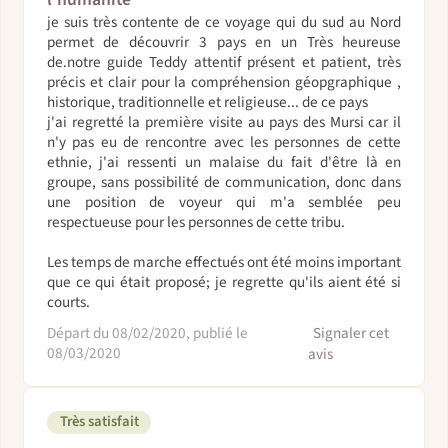
je suis très contente de ce voyage qui du sud au Nord
permet de découvrir 3 pays en un Très heureuse
de.notre guide Teddy attentif présent et patient, très
précis et clair pour la compréhension géopgraphique ,
historique, traditionnelle et religieuse... de ce pays
j'ai regretté la première visite au pays des Mursi car il
n'y pas eu de rencontre avec les personnes de cette
ethnie, j'ai ressenti un malaise du fait d'être là en
groupe, sans possibilité de communication, donc dans
une position de voyeur qui m'a semblée peu
respectueuse pour les personnes de cette tribu.
Les temps de marche effectués ont été moins important
que ce qui était proposé; je regrette qu'ils aient été si
courts.
Départ du 08/02/2020, publié le
Signaler cet
08/03/2020
avis
Très satisfait