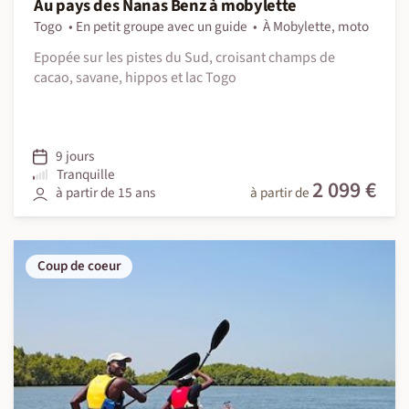
Au pays des Nanas Benz à mobylette
Togo
En petit groupe avec un guide
À Mobylette, moto
Epopée sur les pistes du Sud, croisant champs de
cacao, savane, hippos et lac Togo
9 jours
Tranquille
2 099 €
à partir de 15 ans
à partir de
Coup de coeur