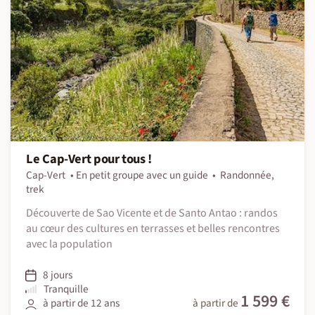
Le Cap-Vert pour tous !
Cap-Vert
En petit groupe avec un guide
Randonnée,
trek
Découverte de Sao Vicente et de Santo Antao : randos
au cœur des cultures en terrasses et belles rencontres
avec la population
8 jours
Tranquille
1 599 €
à partir de 12 ans
à partir de