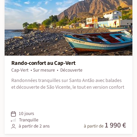
Rando-confort au Cap-Vert
Cap-Vert
Sur mesure
Découverte
Randonnées tranquilles sur Santo Antão avec balades
et découverte de São Vicente, le tout en version confort
10 jours
Tranquille
1 990 €
à partir de 2 ans
à partir de