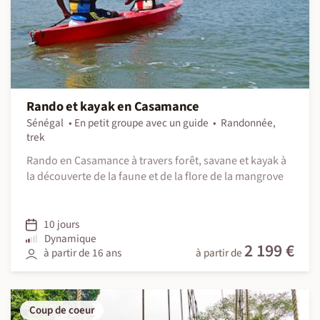
Rando et kayak en Casamance
Sénégal
En petit groupe avec un guide
Randonnée,
trek
Rando en Casamance à travers forêt, savane et kayak à
la découverte de la faune et de la flore de la mangrove
10 jours
Dynamique
2 199 €
à partir de 16 ans
à partir de
Coup de coeur