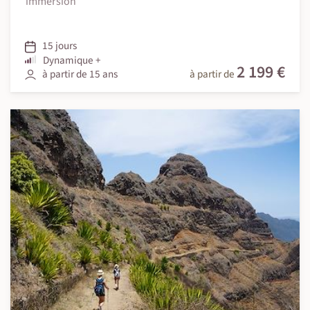
immersion
15 jours
Dynamique +
2 199 €
à partir de 15 ans
à partir de