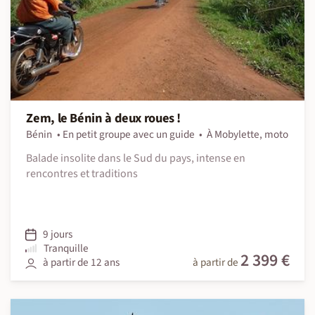
Zem, le Bénin à deux roues !
Bénin
En petit groupe avec un guide
À Mobylette, moto
Balade insolite dans le Sud du pays, intense en
rencontres et traditions
9 jours
Tranquille
2 399 €
à partir de 12 ans
à partir de