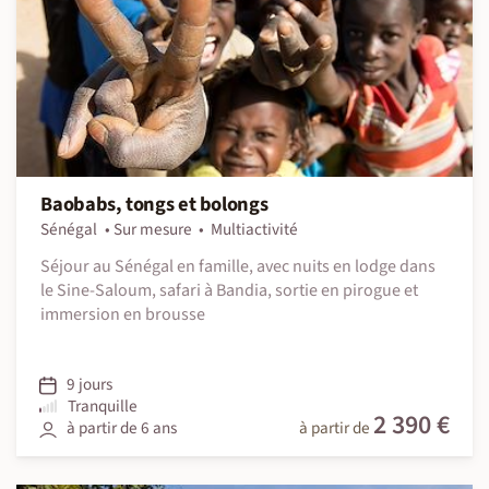
Baobabs, tongs et bolongs
Sénégal
Sur mesure
Multiactivité
Séjour au Sénégal en famille, avec nuits en lodge dans
le Sine-Saloum, safari à Bandia, sortie en pirogue et
immersion en brousse
9 jours
Tranquille
2 390 €
à partir de 6 ans
à partir de