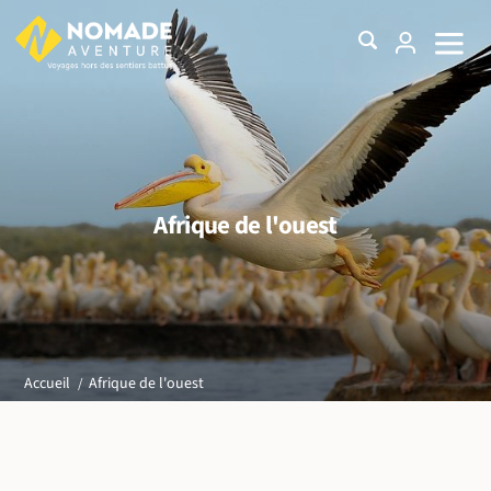
Afrique de l'ouest
Afrique de l'ouest
Accueil