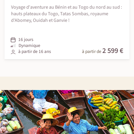
Voyage d'aventure au Bénin et au Togo du nord au sud :
hauts plateaux du Togo, Tatas Sombas, royaume
d'Abomey, Ouidah et Ganvie !
16 jours
Dynamique
2 599 €
à partir de 16 ans
à partir de