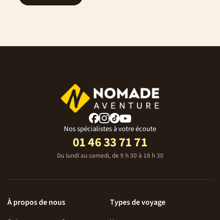
Nos spécialistes à votre écoute
01 46 33 71 71
Du lundi au samedi, de 9 h 30 à 18 h 30
À propos de nous
Types de voyage