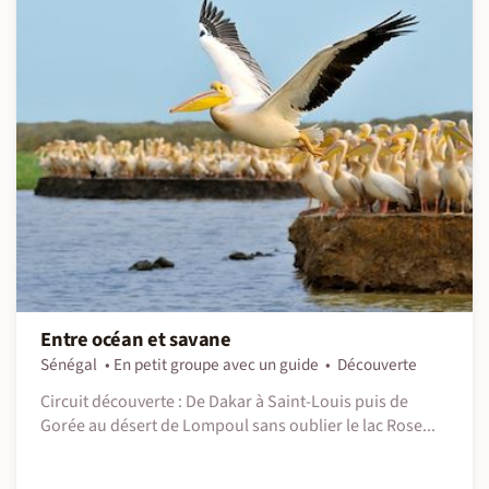
Entre océan et savane
Sénégal
En petit groupe avec un guide
Découverte
Circuit découverte : De Dakar à Saint-Louis puis de
Gorée au désert de Lompoul sans oublier le lac Rose...