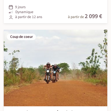
9 jours
Dynamique
2 099 €
à partir de 12 ans
à partir de
Coup de coeur