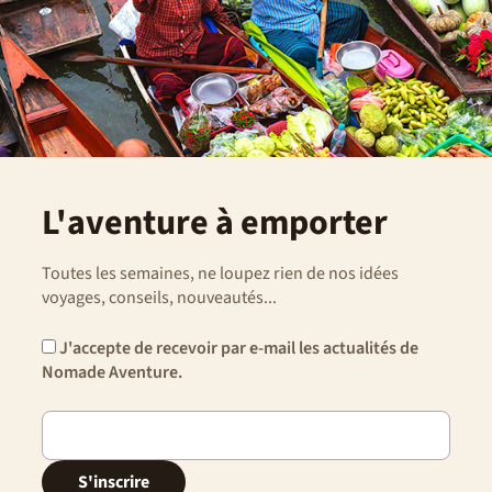
L'aventure à emporter
Toutes les semaines, ne loupez rien de nos idées
voyages, conseils, nouveautés...
J'accepte de recevoir par e-mail les actualités de
Nomade Aventure.
S'inscrire