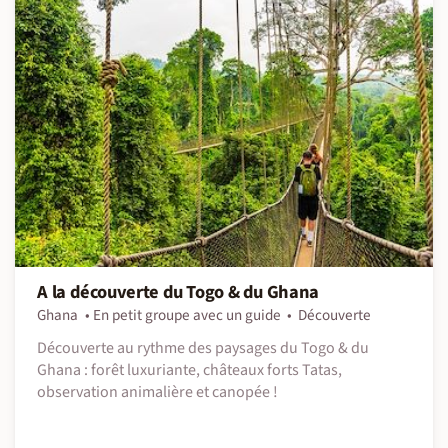
A la découverte du Togo & du Ghana
Ghana
En petit groupe avec un guide
Découverte
Découverte au rythme des paysages du Togo & du
Ghana : forêt luxuriante, châteaux forts Tatas,
observation animalière et canopée !