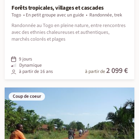
Forêts tropicales, villages et cascades
Togo
En petit groupe avec un guide
Randonnée, trek
Randonnée au Togo en pleine nature, entre rencontres
avec des ethnies chaleureuses et authentiques,
marchés colorés et plages
9 jours
Dynamique
2 099 €
à partir de 16 ans
à partir de
Coup de coeur