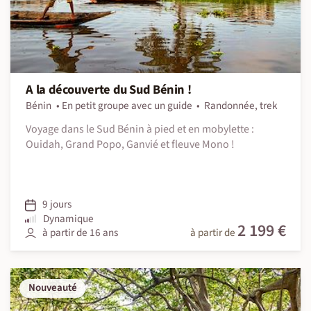
A la découverte du Sud Bénin !
Bénin
En petit groupe avec un guide
Randonnée, trek
Voyage dans le Sud Bénin à pied et en mobylette :
Ouidah, Grand Popo, Ganvié et fleuve Mono !
9 jours
Dynamique
2 199 €
à partir de 16 ans
à partir de
Nouveauté