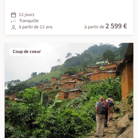
12 jours
Tranquille
2 599 €
à partir de 12 ans
à partir de
Coup de coeur