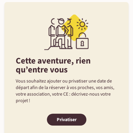
Cette aventure, rien
qu’entre vous
Vous souhaitez ajouter ou privatiser une date de
départ afin de la réserver à vos proches, vos amis,
votre association, votre CE : décrivez-nous votre
projet !
Privatiser