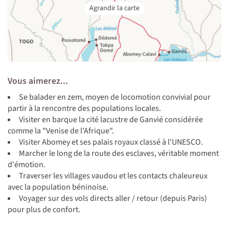
Vous aimerez...
Se balader en zem, moyen de locomotion convivial pour
partir à la rencontre des populations locales.
Visiter en barque la cité lacustre de Ganvié considérée
comme la "Venise de l’Afrique".
Visiter Abomey et ses palais royaux classé à l'UNESCO.
Marcher le long de la route des esclaves, véritable moment
d'émotion.
Traverser les villages vaudou et les contacts chaleureux
avec la population béninoise.
Voyager sur des vols directs aller / retour (depuis Paris)
pour plus de confort.