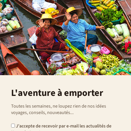
L'aventure à emporter
Toutes les semaines, ne loupez rien de nos idées
voyages, conseils, nouveautés...
J'accepte de recevoir par e-mail les actualités de