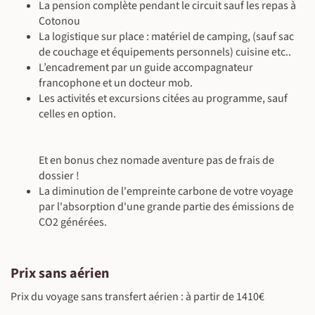
La pension complète pendant le circuit sauf les repas à
Cotonou
La logistique sur place : matériel de camping, (sauf sac
de couchage et équipements personnels) cuisine etc..
L’encadrement par un guide accompagnateur
francophone et un docteur mob.
Les activités et excursions citées au programme, sauf
celles en option.
Et en bonus chez nomade aventure pas de frais de
dossier !
La diminution de l'empreinte carbone de votre voyage
par l'absorption d'une grande partie des émissions de
CO2 générées.
Prix sans aérien
Prix du voyage sans transfert aérien : à partir de 1410€