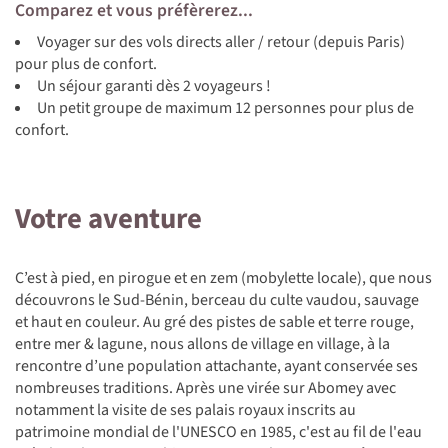
Comparez et vous préfèrerez...
Voyager sur des vols directs aller / retour (depuis Paris)
pour plus de confort.
Un séjour garanti dès 2 voyageurs !
Un petit groupe de maximum 12 personnes pour plus de
confort.
Votre aventure
C’est à pied, en pirogue et en zem (mobylette locale), que nous
découvrons le Sud-Bénin, berceau du culte vaudou, sauvage
et haut en couleur. Au gré des pistes de sable et terre rouge,
entre mer & lagune, nous allons de village en village, à la
rencontre d’une population attachante, ayant conservée ses
nombreuses traditions. Après une virée sur Abomey avec
notamment la visite de ses palais royaux inscrits au
patrimoine mondial de l'UNESCO en 1985, c'est au fil de l'eau