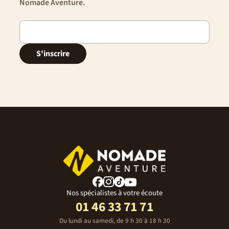
Nomade Aventure.
S'inscrire
Nos spécialistes à votre écoute
01 46 33 71 71
Du lundi au samedi, de 9 h 30 à 18 h 30