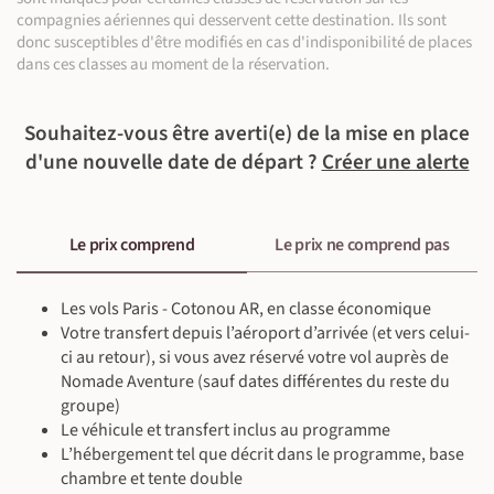
compagnies aériennes qui desservent cette destination. Ils sont
donc susceptibles d'être modifiés en cas d'indisponibilité de places
dans ces classes au moment de la réservation.
Souhaitez-vous être averti(e) de la mise en place
d'une nouvelle date de départ ?
Créer une alerte
Le prix comprend
Le prix ne comprend pas
Les vols Paris - Cotonou AR, en classe économique
Votre transfert depuis l’aéroport d’arrivée (et vers celui-
ci au retour), si vous avez réservé votre vol auprès de
Nomade Aventure (sauf dates différentes du reste du
groupe)
Le véhicule et transfert inclus au programme
L’hébergement tel que décrit dans le programme, base
chambre et tente double