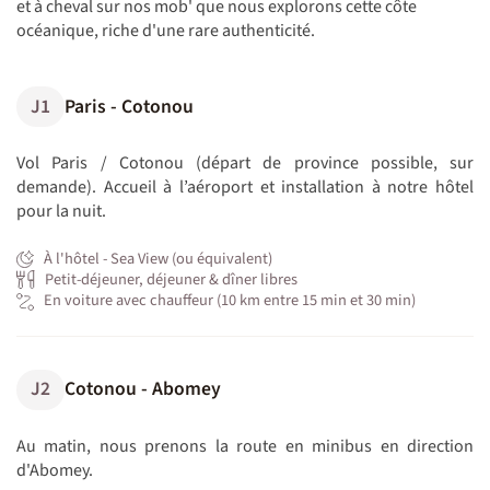
et à cheval sur nos mob' que nous explorons cette côte
océanique, riche d'une rare authenticité.
J1
Paris - Cotonou
Vol Paris / Cotonou (départ de province possible, sur
demande). Accueil à l’aéroport et installation à notre hôtel
pour la nuit.
À l'hôtel - Sea View (ou équivalent)
Petit-déjeuner, déjeuner & dîner libres
En voiture avec chauffeur (10 km entre 15 min et 30 min)
J2
Cotonou - Abomey
Au matin, nous prenons la route en minibus en direction
d'Abomey.