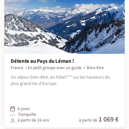
Détente au Pays du Léman !
France
En petit groupe avec un guide
Bien-être
Un séjour bien-être, en hôtel*** sur les hauteurs du
plus grand lac d'Europe.
6 jours
Tranquille
1 069 €
à partir de 16 ans
à partir de