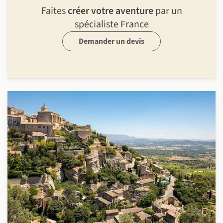
Faites
créer votre aventure
par un
spécialiste France
Demander un devis