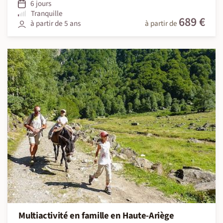
6 jours
Tranquille
689 €
à partir de 5 ans
à partir de
Multiactivité en famille en Haute-Ariège