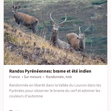
Randos Pyrénéennes: brame et été indien
France
Sur mesure
Randonnée, trek
Randonnée en liberté dans la Vallée du Louron dans les
Pyrénées pour observer le brame du cerf et admirer les
couleurs d'automne