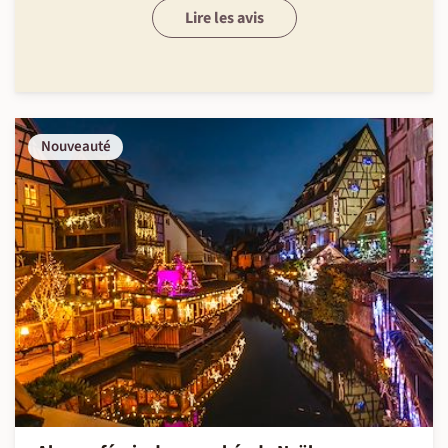
Lire les avis
Nouveauté