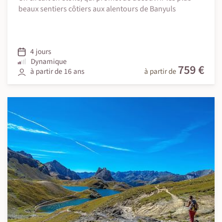
beaux sentiers côtiers aux alentours de Banyuls
4 jours
Dynamique
759 €
à partir de 16 ans
à partir de