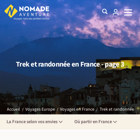
Trek et randonnée en France - page 3
Trek et randonnée
Accueil
Voyages Europe
Voyages en France
La France selon vos envies
Où partir en France