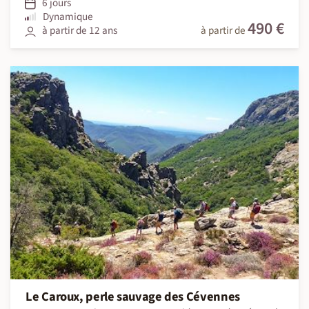
6 jours
Dynamique
490 €
à partir de 12 ans
à partir de
Le Caroux, perle sauvage des Cévennes