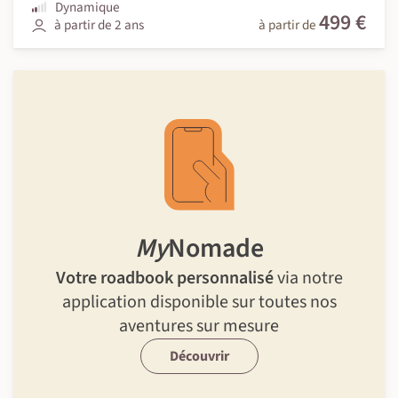
Dynamique
499 €
à partir de 2 ans
à partir de
My
Nomade
Votre roadbook personnalisé
via notre
application disponible sur toutes nos
aventures sur mesure
Découvrir