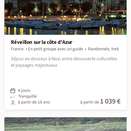
Réveillon sur la côte d'Azur
France
En petit groupe avec un guide
Randonnée, trek
Séjour en douceur à Nice, entre découverte culturelles
et paysages majestueux
4 jours
Tranquille
1 039 €
à partir de 16 ans
à partir de