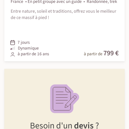
France
En petit groupe avec un guide
Randonnée, trek
Entre nature, soleil et traditions, offrez vous le meilleur
de ce massif à pied !
7 jours
Dynamique
799 €
à partir de 16 ans
à partir de
Besoin d'un
devis
?