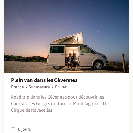
Plein van dans les Cévennes
France
Sur mesure
En van
Road trip dans les Cévennes pour découvrir les
Causses, les Gorges du Tarn, le Mont Aigoual et le
Cirque de Navacelles
8 jours