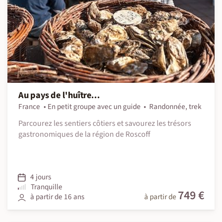
Au pays de l'huître...
France
En petit groupe avec un guide
Randonnée, trek
Parcourez les sentiers côtiers et savourez les trésors
gastronomiques de la région de Roscoff
4 jours
Tranquille
749 €
à partir de 16 ans
à partir de