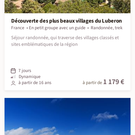
Découverte des plus beaux villages du Luberon
France
En petit groupe avec un guide
Randonnée, trek
Séjour randonnée, qui traverse des villages classés et
sites emblématiques de la région
7 jours
Dynamique
1 179 €
à partir de 16 ans
à partir de