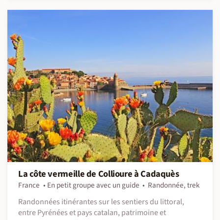
La côte vermeille de Collioure à Cadaquès
France
En petit groupe avec un guide
Randonnée, trek
Randonnées itinérantes sur les sentiers du littoral,
entre Pyrénées et pays catalan, patrimoine et