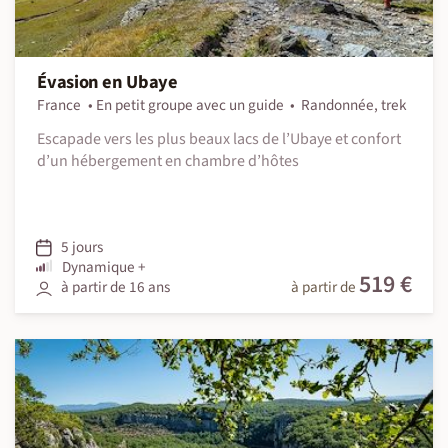
Évasion en Ubaye
France
En petit groupe avec un guide
Randonnée, trek
Escapade vers les plus beaux lacs de l’Ubaye et confort
d’un hébergement en chambre d’hôtes
5 jours
Dynamique +
519 €
à partir de 16 ans
à partir de