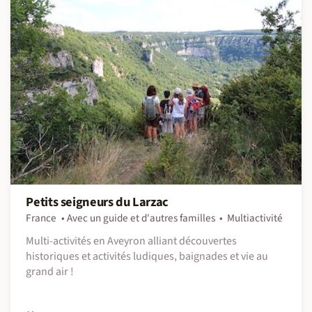
Petits seigneurs du Larzac
France
Avec un guide et d'autres familles
Multiactivité
Multi-activités en Aveyron alliant découvertes
historiques et activités ludiques, baignades et vie au
grand air !