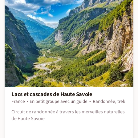
Lacs et cascades de Haute Savoie
France
En petit groupe avec un guide
Randonnée, trek
Circuit de randonnée à travers les merveilles naturelles
de Haute Savoie