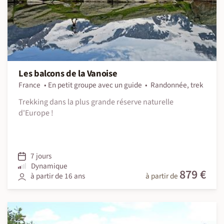
Les balcons de la Vanoise
France
En petit groupe avec un guide
Randonnée, trek
Trekking dans la plus grande réserve naturelle
d'Europe !
7 jours
Dynamique
879 €
à partir de 16 ans
à partir de