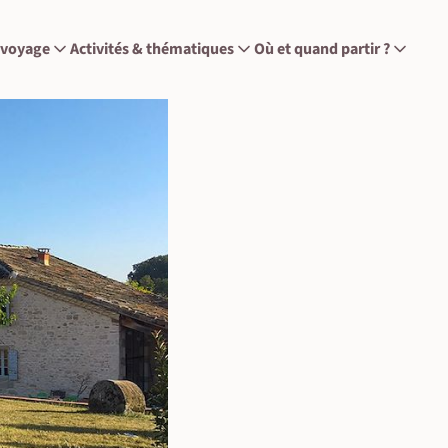
 voyage
Activités & thématiques
Où et quand partir ?