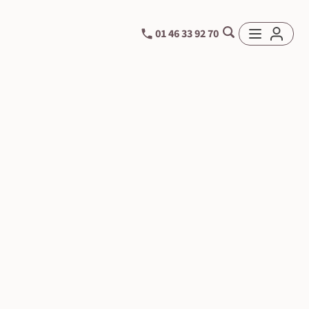
01 46 33 92 70