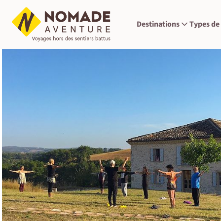
Destinations
Types de