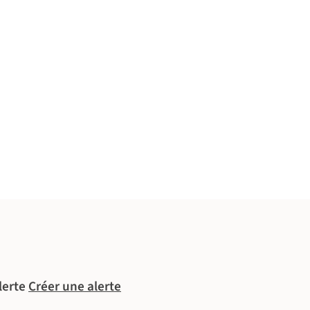
lerte
Créer une alerte