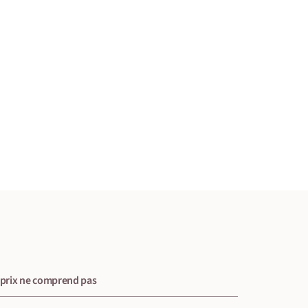
 prix ne comprend pas