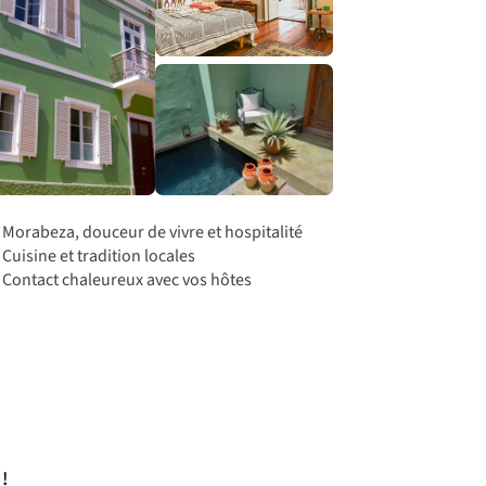
Morabeza, douceur de vivre et hospitalité
Cuisine et tradition locales
Contact chaleureux avec vos hôtes
 !