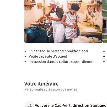
En pensão, le bed and breakfast local
Petite capacité d’accueil
Immersion dans la culture capverdienne
Votre itinéraire
Personnalisable selon vos envies
J1
Vol vers le Cap-Vert, direction Santiago