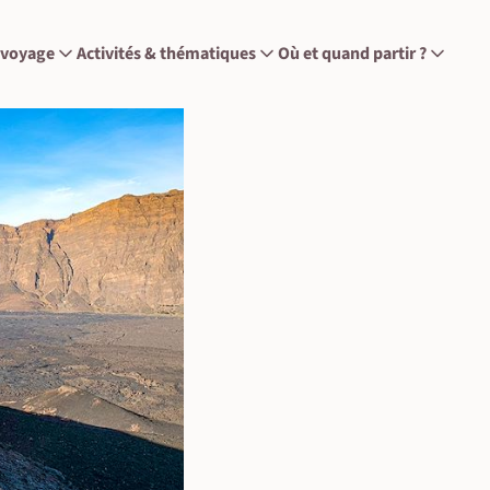
 voyage
Activités & thématiques
Où et quand partir ?