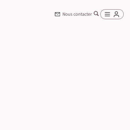
Nous contacter