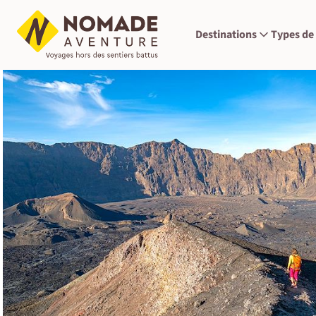
Destinations
Types de