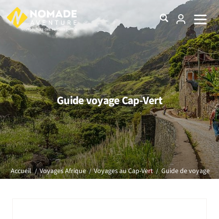
Guide voyage Cap-Vert
Guide de voyage
Accueil
Voyages Afrique
Voyages au Cap-Vert