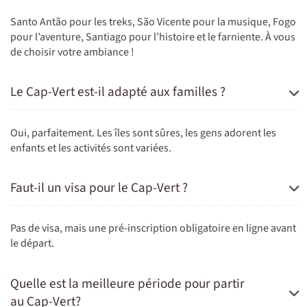
Santo Antão pour les treks, São Vicente pour la musique, Fogo
pour l’aventure, Santiago pour l’histoire et le farniente. À vous
de choisir votre ambiance !
Le Cap-Vert est-il adapté aux familles ?
Oui, parfaitement. Les îles sont sûres, les gens adorent les
enfants et les activités sont variées.
Faut-il un visa pour le Cap-Vert ?
Pas de visa, mais une pré-inscription obligatoire en ligne avant
le départ.
Quelle est la meilleure période pour partir
au Cap-Vert?