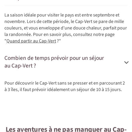
La saison idéale pour visiter le pays est entre septembre et
novembre. Lors de cette période, le Cap-Vert se pare de mille
couleurs, et vous enveloppe d’une douce chaleur, parfait pour
la randonnée. Pour en savoir plus, consultez notre page
"
Quand partir au Cap-Vert
?"
Combien de temps prévoir pour un séjour
au Cap-Vert ?
Pour découvrir le Cap-Vert sans se presser et en parcourant 2
à 3 îles, il faut prévoir idéalement un séjour de 10 à 15 jours.
Les aventures à ne pas manquer au Cap-