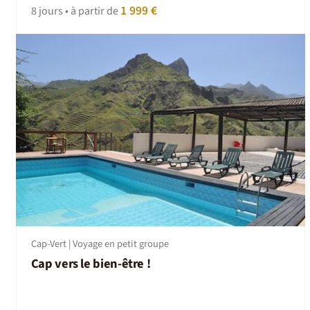
1 999 €
8 jours • à partir de
Cap-Vert | Voyage en petit groupe
Cap vers le bien-être !