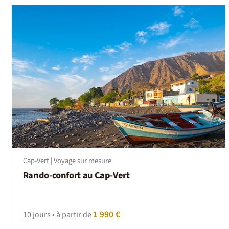
Cap-Vert | Voyage sur mesure
Rando-confort au Cap-Vert
1 990 €
10 jours • à partir de