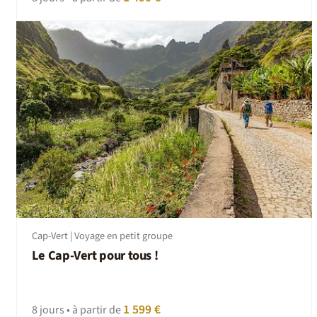
Cap-Vert | Voyage en petit groupe
Le Cap-Vert pour tous !
1 599 €
8 jours • à partir de