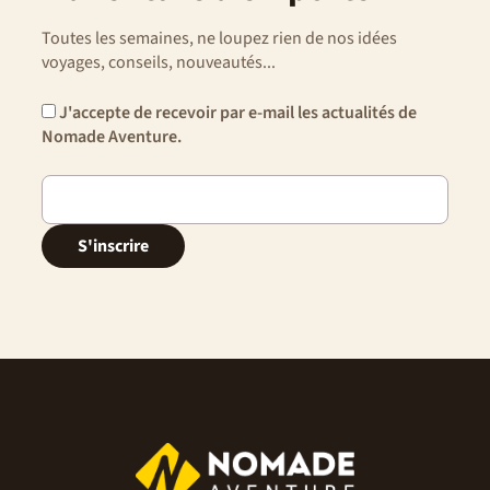
Toutes les semaines, ne loupez rien de nos idées
voyages, conseils, nouveautés...
J'accepte de recevoir par e-mail les actualités de
Nomade Aventure.
S'inscrire