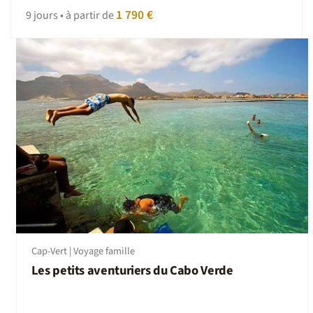
1 790 €
9 jours • à partir de
Cap-Vert | Voyage famille
Les petits aventuriers du Cabo Verde