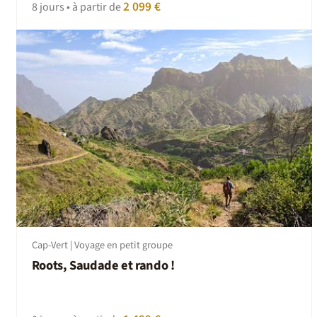
2 099 €
8 jours • à partir de
Cap-Vert | Voyage en petit groupe
Roots, Saudade et rando !