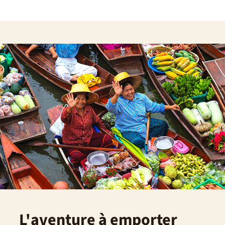
L'aventure à emporter