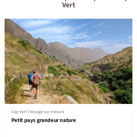
Vert
Cap-Vert | Voyage sur mesure
Petit pays grandeur nature