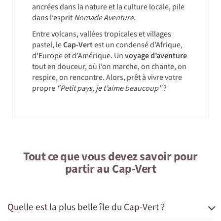
ancrées dans la nature et la culture locale, pile
dans l’esprit
Nomade Aventure
.
Entre volcans, vallées tropicales et villages
pastel, le
Cap-Vert
est un condensé d’Afrique,
d’Europe et d’Amérique. Un
voyage d’aventure
tout en douceur, où l’on marche, on chante, on
respire, on rencontre. Alors, prêt à vivre votre
propre
“Petit pays, je t’aime beaucoup”
?
Tout ce que vous devez savoir pour
partir au Cap-Vert
Quelle est la plus belle île du Cap-Vert ?