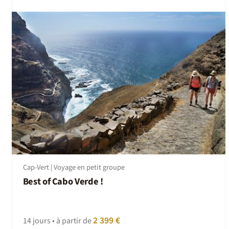
Cap-Vert | Voyage en petit groupe
Best of Cabo Verde !
2 399 €
14 jours • à partir de