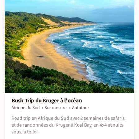
Bush Trip du Kruger à l'océan
Afrique du Sud
Sur mesure
Autotour
Road trip en Afrique du Sud avec 2 semaines de safaris
et de randonnées du Kruger à Kosi Bay, en 4x4 et nuits
sous la toile !