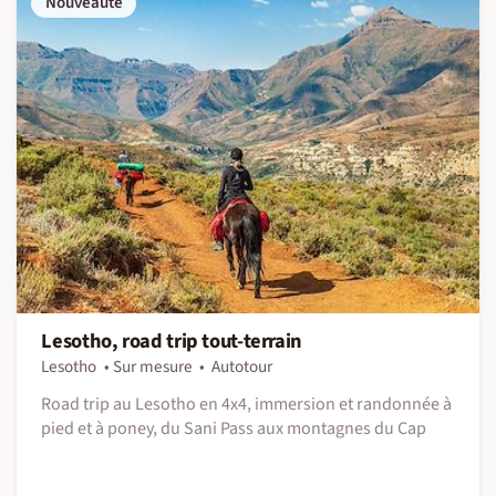
Nouveauté
Lesotho, road trip tout-terrain
Lesotho
Sur mesure
Autotour
Road trip au Lesotho en 4x4, immersion et randonnée à
pied et à poney, du Sani Pass aux montagnes du Cap