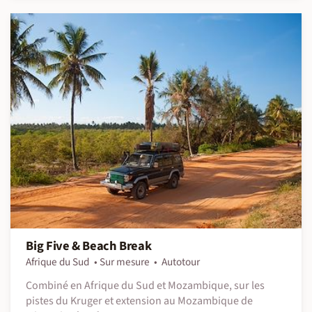
Big Five & Beach Break
Afrique du Sud
Sur mesure
Autotour
Combiné en Afrique du Sud et Mozambique, sur les
pistes du Kruger et extension au Mozambique de