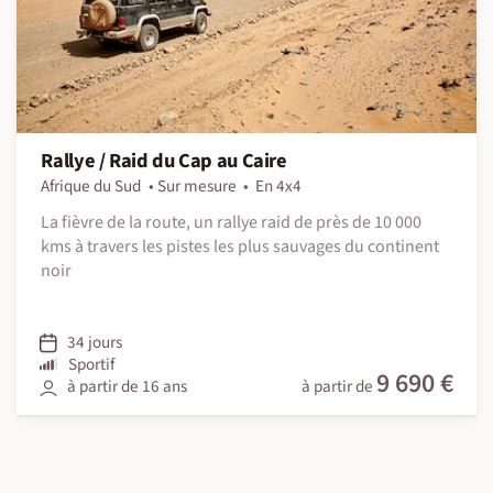
Rallye / Raid du Cap au Caire
Afrique du Sud
Sur mesure
En 4x4
La fièvre de la route, un rallye raid de près de 10 000
kms à travers les pistes les plus sauvages du continent
noir
34 jours
Sportif
9 690 €
à partir de 16 ans
à partir de