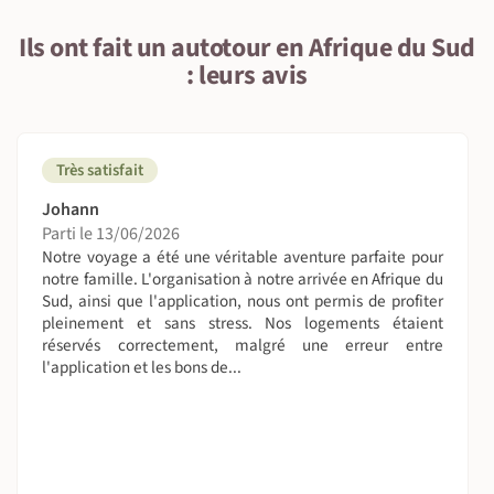
Ils ont fait un autotour en Afrique du Sud
: leurs avis
Très satisfait
Johann
Parti le 13/06/2026
Notre voyage a été une véritable aventure parfaite pour
notre famille. L'organisation à notre arrivée en Afrique du
Sud, ainsi que l'application, nous ont permis de profiter
pleinement et sans stress. Nos logements étaient
réservés correctement, malgré une erreur entre
l'application et les bons de...