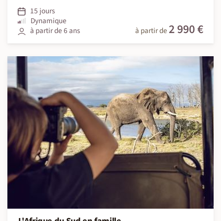
15 jours
Dynamique
2 990 €
à partir de 6 ans
à partir de