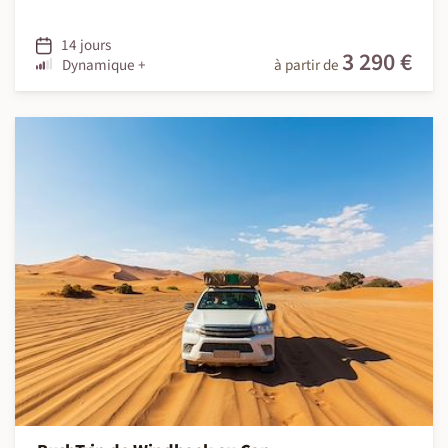
14 jours
3 290 €
Dynamique +
à partir de