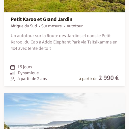
Petit Karoo et Grand Jardin
Afrique du Sud
Sur mesure
Autotour
Un autotour sur la Route des Jardins et dans le Petit
Karoo, du Cap à Addo Elephant Park via Tsitsikamma en
4x4 avec tente de toit
15 jours
Dynamique
2 990 €
à partir de 2 ans
à partir de