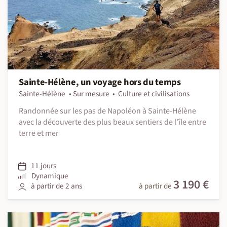
Sainte-Hélène, un voyage hors du temps
Sainte-Hélène
Sur mesure
Culture et civilisations
Randonnée sur les pas de Napoléon à Sainte-Hélène
avec la découverte des plus beaux sentiers de l'île entre
terre et mer
11 jours
Dynamique
3 190 €
à partir de 2 ans
à partir de