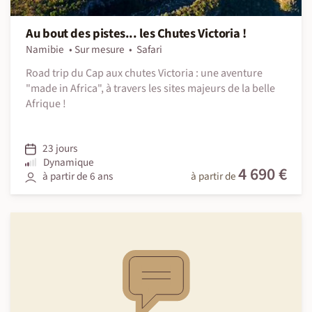
Au bout des pistes... les Chutes Victoria !
Namibie
Sur mesure
Safari
Road trip du Cap aux chutes Victoria : une aventure
"made in Africa", à travers les sites majeurs de la belle
Afrique !
23 jours
Dynamique
4 690 €
à partir de 6 ans
à partir de