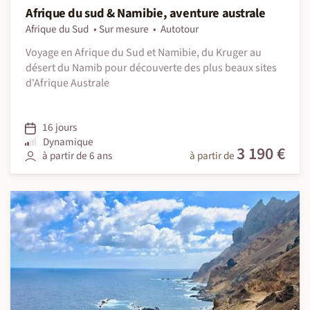
Afrique du sud & Namibie, aventure australe
Afrique du Sud
Sur mesure
Autotour
Voyage en Afrique du Sud et Namibie, du Kruger au
désert du Namib pour découverte des plus beaux sites
d'Afrique Australe
16 jours
Dynamique
3 190 €
à partir de 6 ans
à partir de