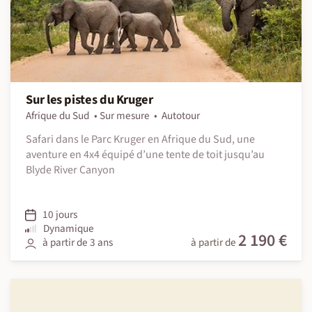
Sur les pistes du Kruger
Afrique du Sud
Sur mesure
Autotour
Safari dans le Parc Kruger en Afrique du Sud, une
aventure en 4x4 équipé d’une tente de toit jusqu’au
Blyde River Canyon
10 jours
Dynamique
2 190 €
à partir de 3 ans
à partir de