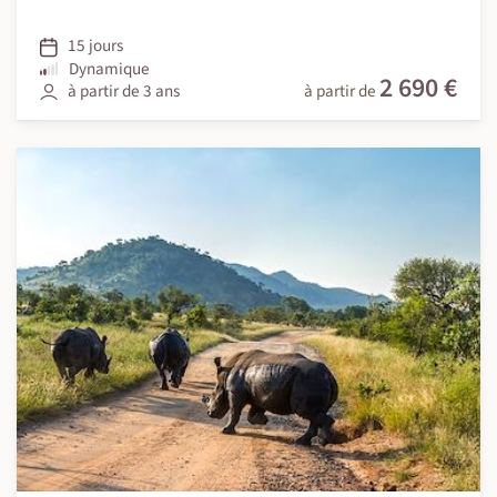
15 jours
Dynamique
2 690 €
à partir de 3 ans
à partir de