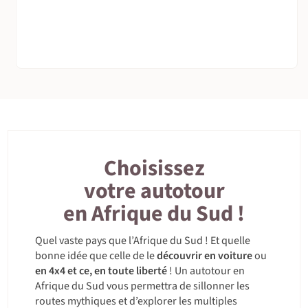
Choisissez
votre autotour
en Afrique du Sud !
Quel vaste pays que l’Afrique du Sud ! Et quelle
bonne idée que celle de le
découvrir en voiture
ou
en 4x4 et ce, en toute liberté
! Un autotour en
Afrique du Sud vous permettra de sillonner les
routes mythiques et d’explorer les multiples