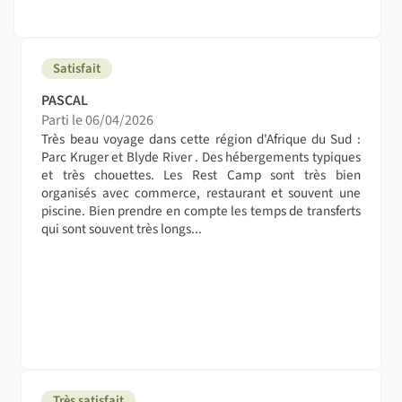
Satisfait
PASCAL
Parti le 06/04/2026
Très beau voyage dans cette région d'Afrique du Sud :
Parc Kruger et Blyde River . Des hébergements typiques
et très chouettes. Les Rest Camp sont très bien
organisés avec commerce, restaurant et souvent une
piscine. Bien prendre en compte les temps de transferts
qui sont souvent très longs...
Très satisfait