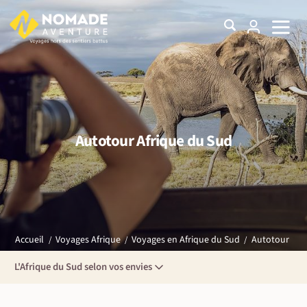
Autotour Afrique du Sud
Autotour
Accueil
Voyages Afrique
Voyages en Afrique du Sud
L'Afrique du Sud selon vos envies