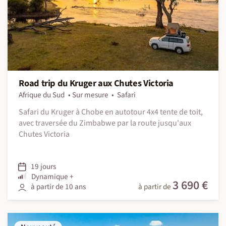
Road trip du Kruger aux Chutes Victoria
Afrique du Sud
Sur mesure
Safari
Safari du Kruger à Chobe en autotour 4x4 tente de toit,
avec traversée du Zimbabwe par la route jusqu'aux
Chutes Victoria
19 jours
Dynamique +
3 690 €
à partir de 10 ans
à partir de