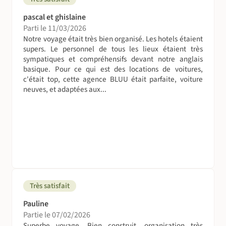
pascal et ghislaine
Parti le 11/03/2026
Notre voyage était très bien organisé. Les hotels étaient
supers. Le personnel de tous les lieux étaient très
sympatiques et compréhensifs devant notre anglais
basique. Pour ce qui est des locations de voitures,
c'était top, cette agence BLUU était parfaite, voiture
neuves, et adaptées aux...
Très satisfait
Pauline
Partie le 07/02/2026
Superbe voyage. Bien construit, organisation très