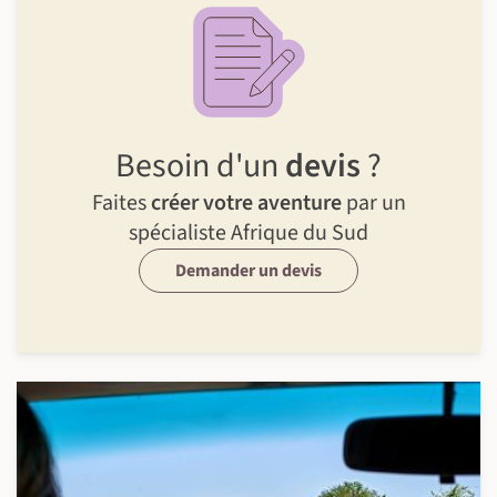
Besoin d'un
devis
?
Faites
créer votre aventure
par un
spécialiste Afrique du Sud
Demander un devis