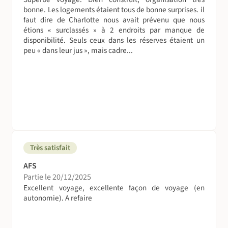
bonne. Les logements étaient tous de bonne surprises. il
faut dire de Charlotte nous avait prévenu que nous
étions « surclassés » à 2 endroits par manque de
disponibilité. Seuls ceux dans les réserves étaient un
peu « dans leur jus », mais cadre...
Très satisfait
AFS
Partie le 20/12/2025
Excellent voyage, excellente façon de voyage (en
autonomie). A refaire