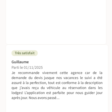
Très satisfait
Guillaume
Parti le 01/11/2025
Je recommande vivement cette agence car de la
demande du devis jusque nos vacances le suivi a été
assuré à la perfection, tout est conforme à la description
que j’avais reçu du véhicule au réservation dans les
lodges! L’application est parfaite pour nous guider jour
après jour. Nous avons passé...