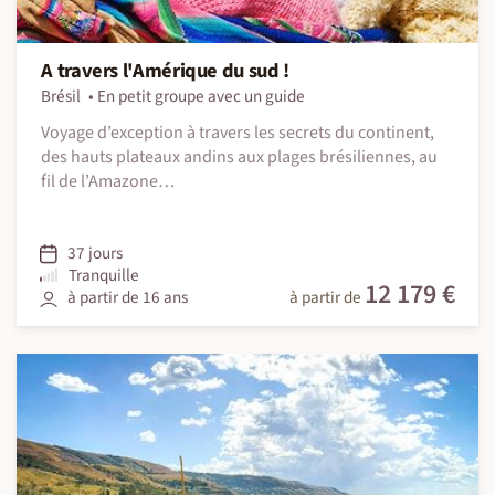
A travers l'Amérique du sud !
Brésil
En petit groupe avec un guide
Voyage d’exception à travers les secrets du continent,
des hauts plateaux andins aux plages brésiliennes, au
fil de l’Amazone…
37 jours
Tranquille
12 179 €
à partir de 16 ans
à partir de