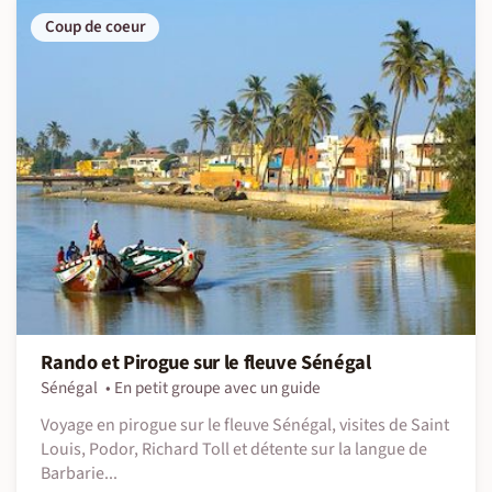
Coup de coeur
Rando et Pirogue sur le fleuve Sénégal
Sénégal
En petit groupe avec un guide
Voyage en pirogue sur le fleuve Sénégal, visites de Saint
Louis, Podor, Richard Toll et détente sur la langue de
Barbarie...