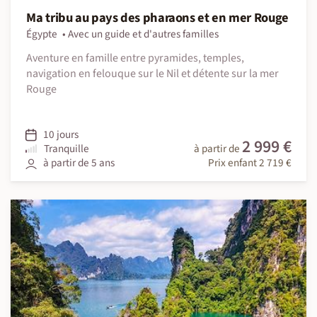
Ma tribu au pays des pharaons et en mer Rouge
Égypte
Avec un guide et d'autres familles
Aventure en famille entre pyramides, temples,
navigation en felouque sur le Nil et détente sur la mer
Rouge
10 jours
2 999 €
Tranquille
à partir de
à partir de 5 ans
Prix enfant 2 719 €