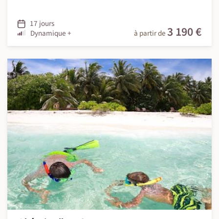
17 jours
3 190 €
Dynamique +
à partir de