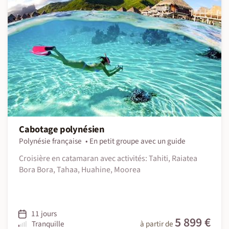
Cabotage polynésien
Polynésie française
En petit groupe avec un guide
Croisière en catamaran avec activités: Tahiti, Raiatea
Bora Bora, Tahaa, Huahine, Moorea
11 jours
5 899 €
Tranquille
à partir de