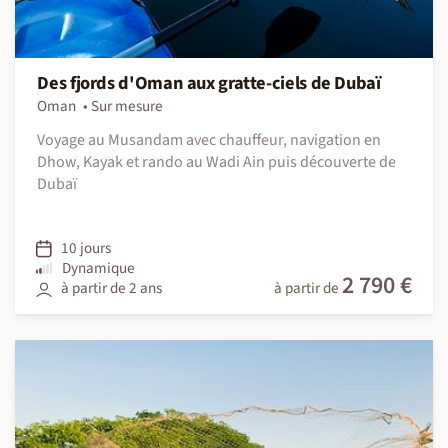
Des fjords d'Oman aux gratte-ciels de Dubaï
Oman
Sur mesure
Voyage au Musandam avec chauffeur, navigation en
Dhow, Kayak et rando au Wadi Ain puis découverte de
Dubaï
10 jours
Dynamique
2 790 €
à partir de 2 ans
à partir de