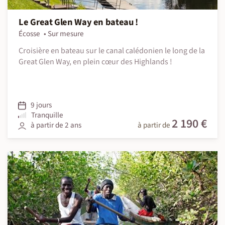
Le Great Glen Way en bateau !
Écosse
Sur mesure
Croisière en bateau sur le canal calédonien le long de la
Great Glen Way, en plein cœur des Highlands !
9 jours
Tranquille
2 190 €
à partir de 2 ans
à partir de