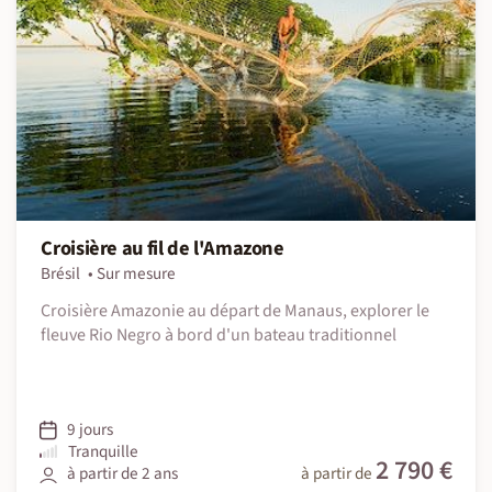
Croisière au fil de l'Amazone
Brésil
Sur mesure
Croisière Amazonie au départ de Manaus, explorer le
fleuve Rio Negro à bord d'un bateau traditionnel
9 jours
Tranquille
2 790 €
à partir de 2 ans
à partir de