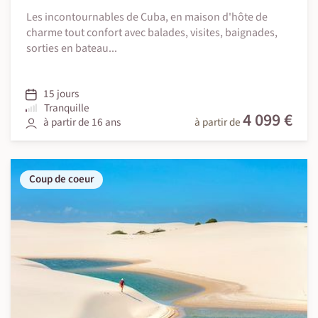
Les incontournables de Cuba, en maison d'hôte de
charme tout confort avec balades, visites, baignades,
sorties en bateau...
15 jours
Tranquille
4 099 €
à partir de 16 ans
à partir de
Coup de coeur