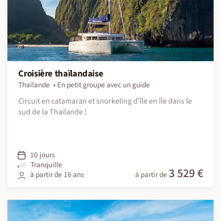
Croisière thaïlandaise
Thaïlande
En petit groupe avec un guide
Circuit en catamaran et snorkeling d'île en île dans le
sud de la Thaïlande !
10 jours
Tranquille
3 529 €
à partir de 16 ans
à partir de