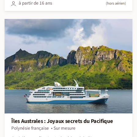
à partir de 16 ans
(hors aérien)
Îles Australes : Joyaux secrets du Pacifique
Polynésie française
Sur mesure