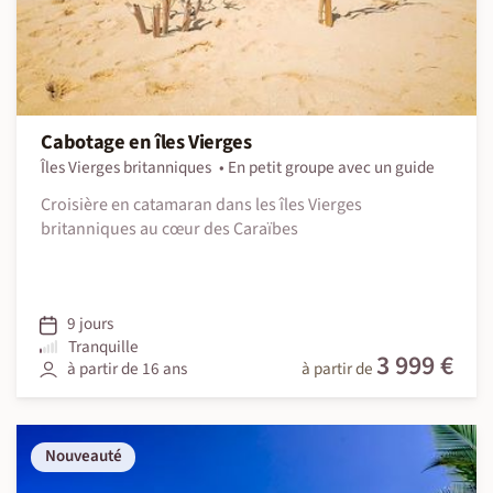
Cabotage en îles Vierges
Îles Vierges britanniques
En petit groupe avec un guide
Croisière en catamaran dans les îles Vierges
britanniques au cœur des Caraïbes
9 jours
Tranquille
3 999 €
à partir de 16 ans
à partir de
Nouveauté