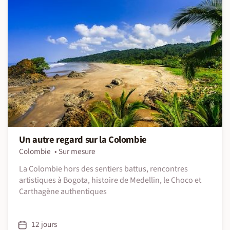
Un autre regard sur la Colombie
Colombie
Sur mesure
La Colombie hors des sentiers battus, rencontres
artistiques à Bogota, histoire de Medellin, le Choco et
Carthagène authentiques
12 jours