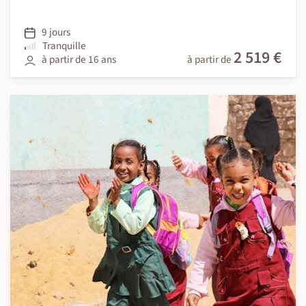
9 jours
Tranquille
2 519 €
à partir de 16 ans
à partir de