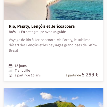
Rio, Paraty, Lençóis et Jericoacoara
Brésil
En petit groupe avec un guide
Voyage de Rio à Jericoacoara, via Paraty, le sublime
désert des Lençóis et les paysages grandioses de l’Afro-
Brésil
15 jours
Tranquille
5 299 €
à partir de 16 ans
à partir de