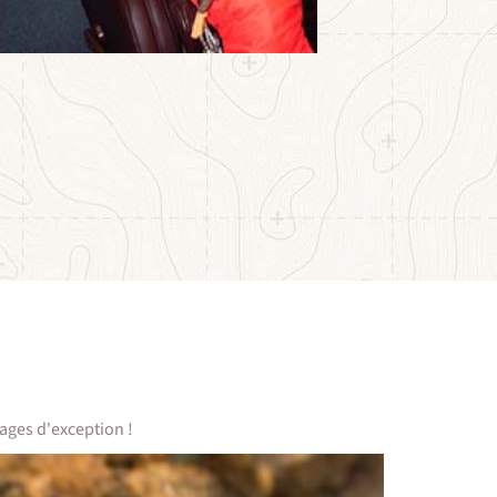
ages d'exception !