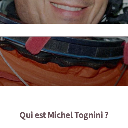
Qui est
Michel Tognini
?