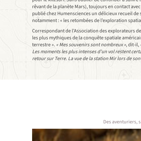
rêvant de la planète Mars), toujours en contact avec
publié chez Humensciences un délicieux recueil de sou
notamment : « les retombées de l’exploration spatia
Correspondant de l’Association des explorateurs de 
les plus mythiques de la conquête spatiale américai
terrestre ».
« Mes souvenirs sont nombreux »
, dit-il,
Les moments les plus intenses d’un vol restent certa
retour sur Terre. La vue de la station Mir lors de 
Des aventuriers, 