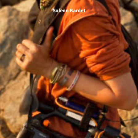
Solenn Bardet