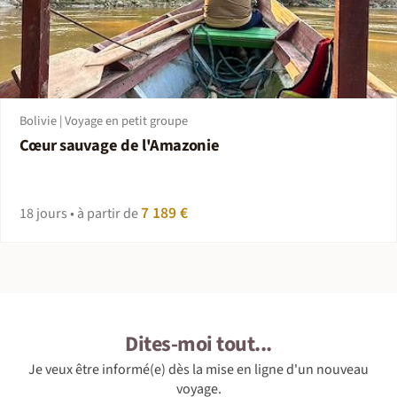
Bolivie | Voyage en petit groupe
Cœur sauvage de l'Amazonie
7 189 €
18 jours • à partir de
Dites-moi
tout...
Je veux être informé(e) dès la mise en ligne d'un nouveau
voyage.