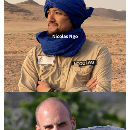
Nicolas Ngo