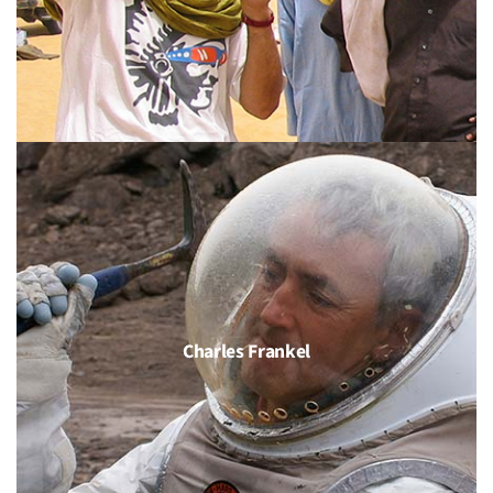
Charles Frankel