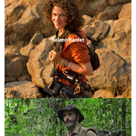
Solenn Bardet