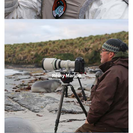
Rémy Marion