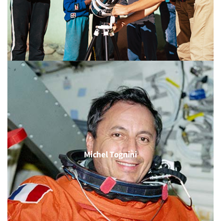
Michel Tognini