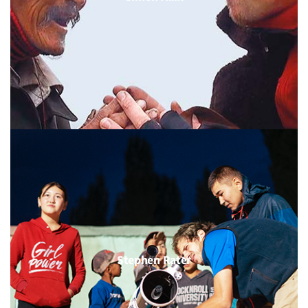
Stephen Rater