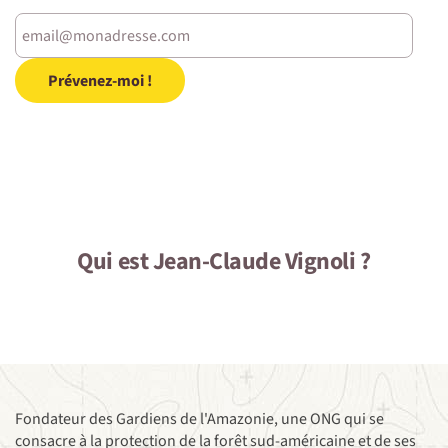
Prévenez-moi !
Qui est
Jean-Claude Vignoli
?
Fondateur des Gardiens de l'Amazonie, une ONG qui se
consacre à la protection de la forêt sud-américaine et de ses