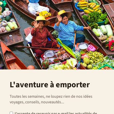
L'aventure à emporter
Toutes les semaines, ne loupez rien de nos idées
voyages, conseils, nouveautés...
J'accepte de recevoir par e-mail les actualités de