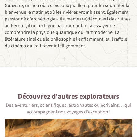
Guaviare, un lieu où les oiseaux piaillent pour lui souhaiter la
bienvenue le matin et où les rivières vrombissent. Également
passionné d'archéologie – il a même (re)découvert des ruines
au Pérou -, il ne rechigne pas pour autant à essayer de
comprendre la physique quantique ou l'art moderne. La
littérature ainsi que la philosophie l’enflamment, et il raffole
du cinéma qui fait rêver intelligemment.
Découvrez d'autres
explorateurs
Des aventuriers, scientifiques, astronautes ou écrivains… qui
accompagnent nos voyages d'exception !