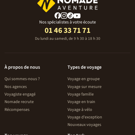
Nos spécialistes à votre écoute
01 46 33 71 71
Du lundi au samedi, de 9 h 30 à 18 h 30
À propos de nous
Types de voyage
Qui sommes-nous ?
Voyage en groupe
Nos agences
Voyage sur mesure
Voyagiste engagé
Voyage famille
Nomade recrute
Voyage en train
Récompenses
Voyage à vélo
Voyage d'exception
Nouveaux voyages