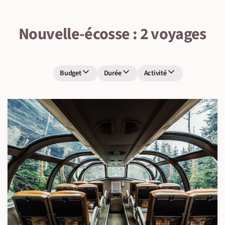
Nouvelle-écosse : 2 voyages
Budget
Durée
Activité