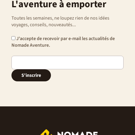
L'aventure à emporter
Toutes les semaines, ne loupez rien de nos idées
voyages, conseils, nouveautés...
J'accepte de recevoir par e-mail les actualités de
Nomade Aventure.
S'inscrire