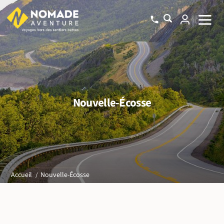
Nouvelle-Écosse
Nouvelle-Écosse
Accueil