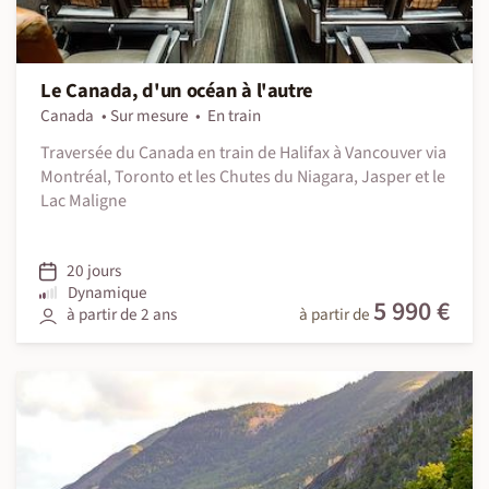
Le Canada, d'un océan à l'autre
Canada
Sur mesure
En train
Traversée du Canada en train de Halifax à Vancouver via
Montréal, Toronto et les Chutes du Niagara, Jasper et le
Lac Maligne
20 jours
Dynamique
5 990 €
à partir de 2 ans
à partir de