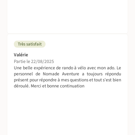
Très satisfait
Valérie
Partie le 22/08/2025
Une belle expérience de rando à vélo avec mon ado. Le
personnel de Nomade Aventure a toujours répondu
présent pour répondre à mes questions et tout s'est bien
déroulé. Merci et bonne continuation