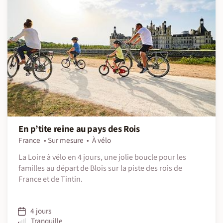
En p’tite reine au pays des Rois
France
Sur mesure
À vélo
La Loire à vélo en 4 jours, une jolie boucle pour les
familles au départ de Blois sur la piste des rois de
France et de Tintin.
4 jours
Tranquille