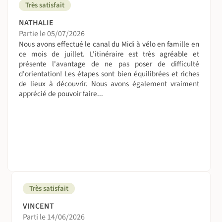
Très satisfait
NATHALIE
Partie le 05/07/2026
Nous avons effectué le canal du Midi à vélo en famille en
ce mois de juillet. L'itinéraire est très agréable et
présente l'avantage de ne pas poser de difficulté
d'orientation! Les étapes sont bien équilibrées et riches
de lieux à découvrir. Nous avons également vraiment
apprécié de pouvoir faire...
Très satisfait
VINCENT
Parti le 14/06/2026