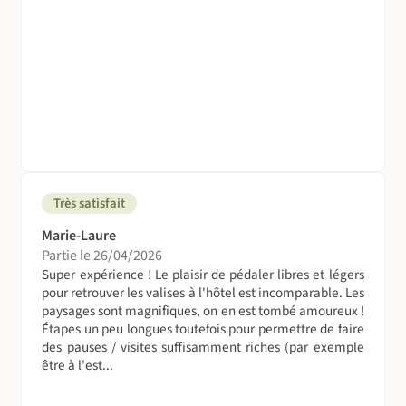
Très satisfait
Marie-Laure
Partie le 26/04/2026
Super expérience ! Le plaisir de pédaler libres et légers
pour retrouver les valises à l'hôtel est incomparable. Les
paysages sont magnifiques, on en est tombé amoureux !
Étapes un peu longues toutefois pour permettre de faire
des pauses / visites suffisamment riches (par exemple
être à l'est...