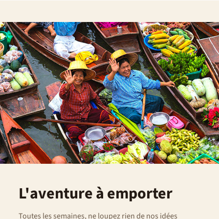
L'aventure à emporter
Toutes les semaines, ne loupez rien de nos idées