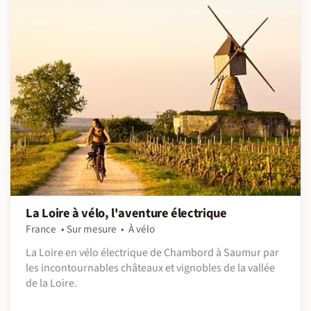
La Loire à vélo, l'aventure électrique
France
Sur mesure
À vélo
La Loire en vélo électrique de Chambord à Saumur par
les incontournables châteaux et vignobles de la vallée
de la Loire.