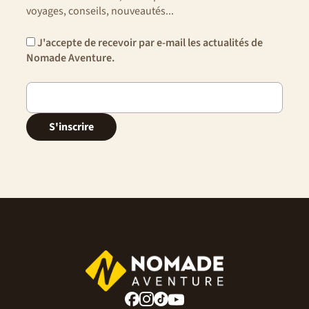
voyages, conseils, nouveautés...
J'accepte de recevoir par e-mail les actualités de
Nomade Aventure.
S'inscrire