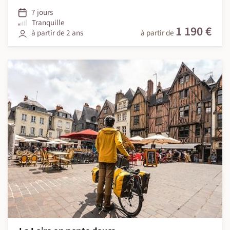
7 jours
Tranquille
1 190 €
à partir de 2 ans
à partir de