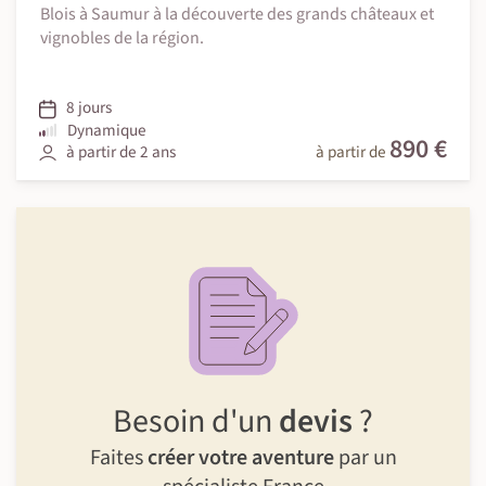
Blois à Saumur à la découverte des grands châteaux et
vignobles de la région.
8 jours
Dynamique
890 €
à partir de 2 ans
à partir de
Besoin d'un
devis
?
Faites
créer votre aventure
par un