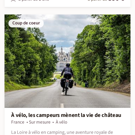
Coup de coeur
À vélo, les campeurs mènent la vie de château
France
Sur mesure
À vélo
La Loire à vélo en camping, une aventure royale de