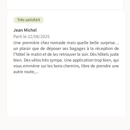
Très satisfait
Jean Michel
Parti le 22/08/2025
Une première chez nomade mais quelle belle surprise…
un plaisir que de déposer ses bagages à la réception de
l’hôtel le matin et de les retrouver le soir. Dès hôtels juste
bien. Des vélos très sympa. Une application trop bien, qui
vous emmène sur les bons chemins, libre de prendre une
autre route,...