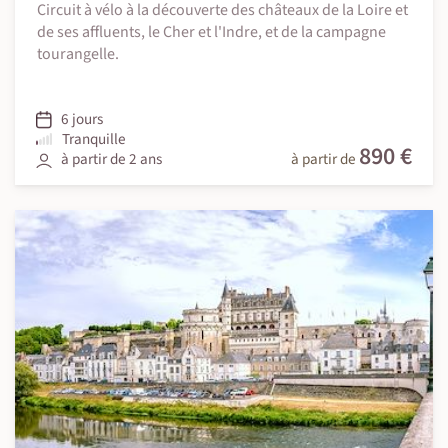
Circuit à vélo à la découverte des châteaux de la Loire et
de ses affluents, le Cher et l'Indre, et de la campagne
tourangelle.
6 jours
Tranquille
890 €
à partir de 2 ans
à partir de