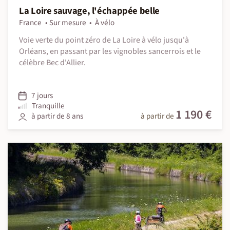
La Loire sauvage, l'échappée belle
France
Sur mesure
À vélo
Voie verte du point zéro de La Loire à vélo jusqu'à
Orléans, en passant par les vignobles sancerrois et le
célèbre Bec d'Allier.
7 jours
Tranquille
1 190 €
à partir de 8 ans
à partir de