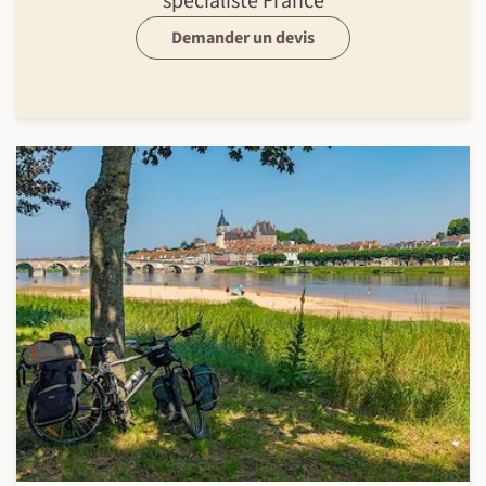
spécialiste France
Demander un devis