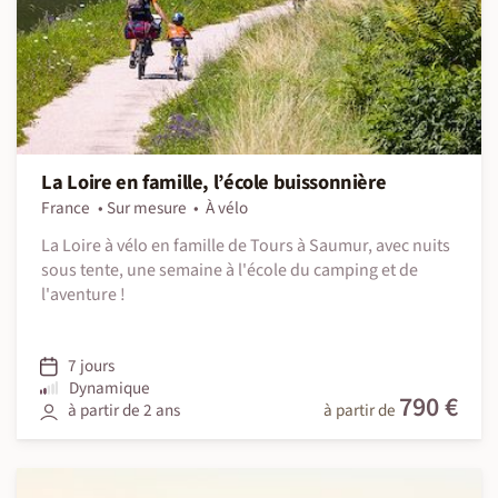
La Loire en famille, l’école buissonnière
France
Sur mesure
À vélo
La Loire à vélo en famille de Tours à Saumur, avec nuits
sous tente, une semaine à l'école du camping et de
l'aventure !
7 jours
Dynamique
790 €
à partir de 2 ans
à partir de