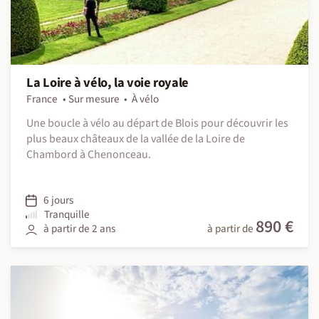
La Loire à vélo, la voie royale
France
Sur mesure
À vélo
Une boucle à vélo au départ de Blois pour découvrir les
plus beaux châteaux de la vallée de la Loire de
Chambord à Chenonceau.
6 jours
Tranquille
890 €
à partir de 2 ans
à partir de