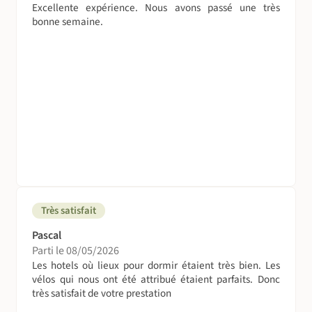
Excellente expérience. Nous avons passé une très
bonne semaine.
Très satisfait
Pascal
Parti le 08/05/2026
Les hotels où lieux pour dormir étaient très bien. Les
vélos qui nous ont été attribué étaient parfaits. Donc
très satisfait de votre prestation