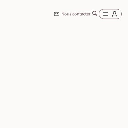
Nous contacter