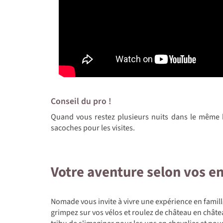
Conseil du pro !
Quand vous restez plusieurs nuits dans le même 
sacoches pour les visites.
Votre aventure selon vos e
Nomade vous invite à vivre une expérience en famill
grimpez sur vos vélos et roulez de château en châte