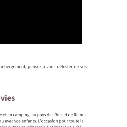
hébergement, pensez à vous délester de vos
nvies
e et en camping, au pays des Rois et de Reines
au avec vos enfants. L'occasion pour toute la