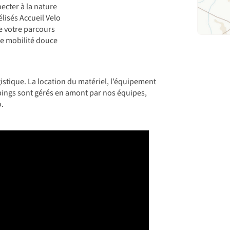
ecter à la nature
lisés Accueil Velo
de votre parcours
e mobilité douce
istique. La location du matériel, l’équipement
pings sont gérés en amont par nos équipes,
o.