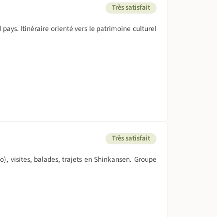
Très satisfait
ays. Itinéraire orienté vers le patrimoine culturel
Très satisfait
), visites, balades, trajets en Shinkansen. Groupe