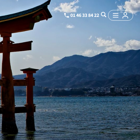
01 46 33 84 22