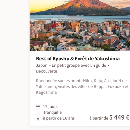
Best of Kyushu & Forêt de Yakushima
Japon
En petit groupe avec un guide
Découverte
Randonnée sur les monts Hiko, Kuju, Aso, forêt de
Yakushima, visites des villes de Beppu, Fukuoka et
Kagoshima
12 jours
Tranquille
5 449 €
à partir de 16 ans
à partir de