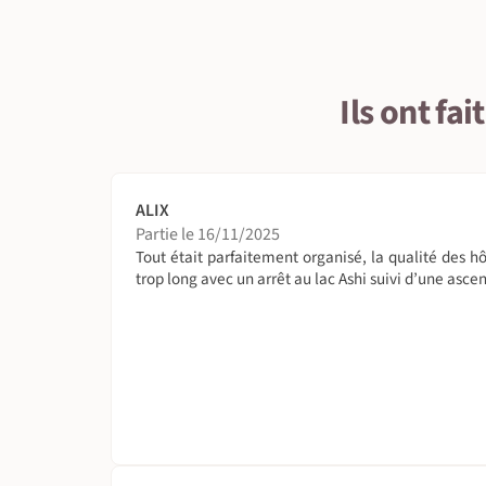
Ils ont fa
ALIX
Partie le 16/11/2025
Tout était parfaitement organisé, la qualité des hô
trop long avec un arrêt au lac Ashi suivi d’une asc