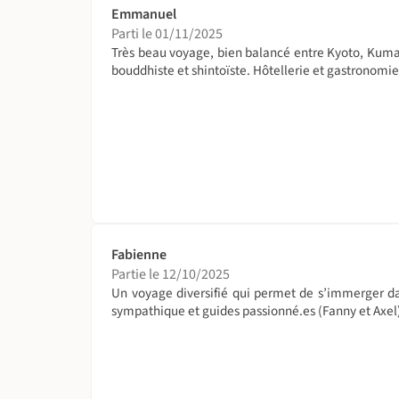
Emmanuel
Parti le 01/11/2025
Très beau voyage, bien balancé entre Kyoto, Kumano
bouddhiste et shintoïste. Hôtellerie et gastronomie 
Fabienne
Partie le 12/10/2025
Un voyage diversifié qui permet de s’immerger dan
sympathique et guides passionné.es (Fanny et Axel