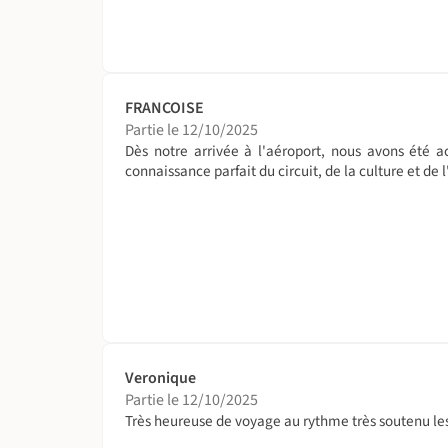
FRANCOISE
Partie le 12/10/2025
Dès notre arrivée à l'aéroport, nous avons été ac
connaissance parfait du circuit, de la culture et de
Veronique
Partie le 12/10/2025
Très heureuse de voyage au rythme très soutenu les 