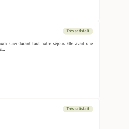
Très satisfait
ura suivi durant tout notre séjour. Elle avait une
...
Très satisfait