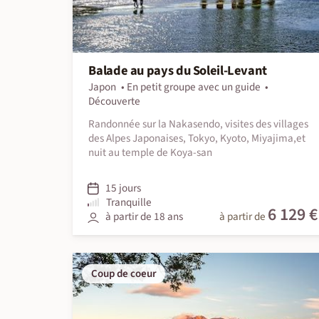
Balade au pays du Soleil-Levant
Japon
En petit groupe avec un guide
Découverte
Randonnée sur la Nakasendo, visites des villages
des Alpes Japonaises, Tokyo, Kyoto, Miyajima,et
nuit au temple de Koya-san
15 jours
Tranquille
6 129 €
à partir de 18 ans
à partir de
Coup de coeur