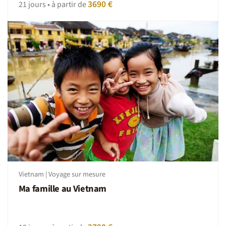
3690 €
21 jours • à partir de
Vietnam | Voyage sur mesure
Ma famille au Vietnam