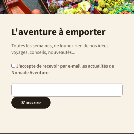
L'aventure à emporter
Toutes les semaines, ne loupez rien de nos idées
voyages, conseils, nouveautés...
J'accepte de recevoir par e-mail les actualités de
Nomade Aventure.
S'inscrire