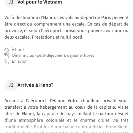
J1
Vol pour le Vietnam
Vol à destination d'Hanoï. Les vols au départ de Paris peuvent
être direct ou comprennent une escale. En cas de départ de
province, et selon l'aéroport choisis vous pouvez avoir une ou
deux escales. Prestations et nuit à bord.
À bord
Dîner inclus - petit-déjeuner & déjeuner libres
En avion
J2
Arrivée à Hanoï
Accueil à l'aéroport d'Hanoï. Votre chauffeur privatif vous
transfert à votre hébergement au cœur de la capitale. Visite
libre de Hanoï, la capitale du pays mêlant le parfum désuet
d'une atmosphère coloniale et le charme d'une vie très
traditionnelle. Profitez d'une balade autour du lac Hoan Kiem,