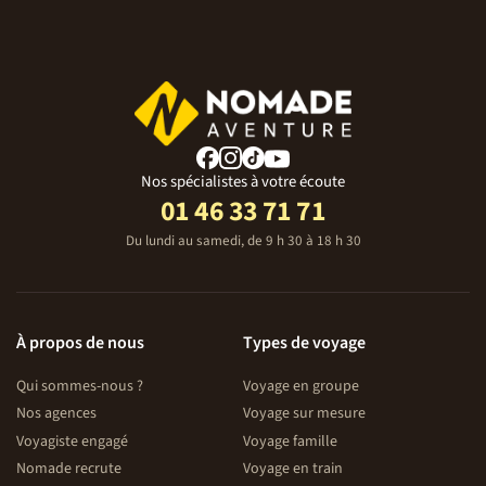
Nos spécialistes à votre écoute
01 46 33 71 71
Du lundi au samedi, de 9 h 30 à 18 h 30
À propos de nous
Types de voyage
Qui sommes-nous ?
Voyage en groupe
Nos agences
Voyage sur mesure
Voyagiste engagé
Voyage famille
Nomade recrute
Voyage en train