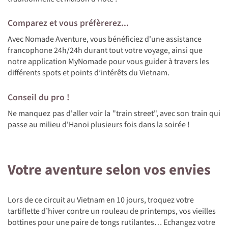
Comparez et vous préfèrerez...
Avec Nomade Aventure, vous bénéficiez d'une assistance
francophone 24h/24h durant tout votre voyage, ainsi que
notre application MyNomade pour vous guider à travers les
différents spots et points d’intérêts du Vietnam.
Conseil du pro !
Ne manquez pas d'aller voir la "train street", avec son train qui
passe au milieu d'Hanoi plusieurs fois dans la soirée !
Votre aventure selon vos envies
Lors de ce circuit au Vietnam en 10 jours, troquez votre
tartiflette d’hiver contre un rouleau de printemps, vos vieilles
bottines pour une paire de tongs rutilantes… Echangez votre