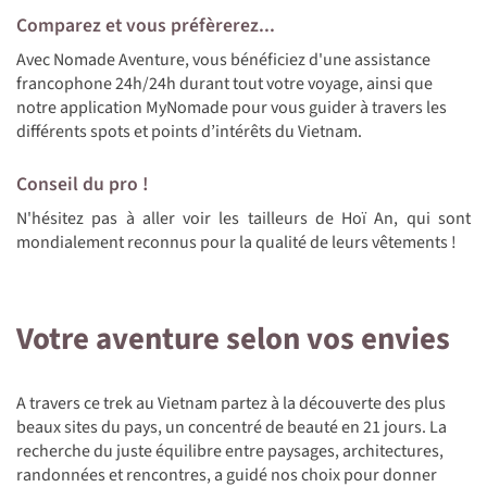
Comparez et vous préfèrerez...
Avec Nomade Aventure, vous bénéficiez d'une assistance
francophone 24h/24h durant tout votre voyage, ainsi que
notre application MyNomade pour vous guider à travers les
différents spots et points d’intérêts du Vietnam.
Conseil du pro !
N'hésitez pas à aller voir les tailleurs de Hoï An, qui sont
mondialement reconnus pour la qualité de leurs vêtements !
Votre aventure selon vos envies
A travers ce trek au Vietnam partez à la découverte des plus
beaux sites du pays, un concentré de beauté en 21 jours. La
recherche du juste équilibre entre paysages, architectures,
randonnées et rencontres, a guidé nos choix pour donner