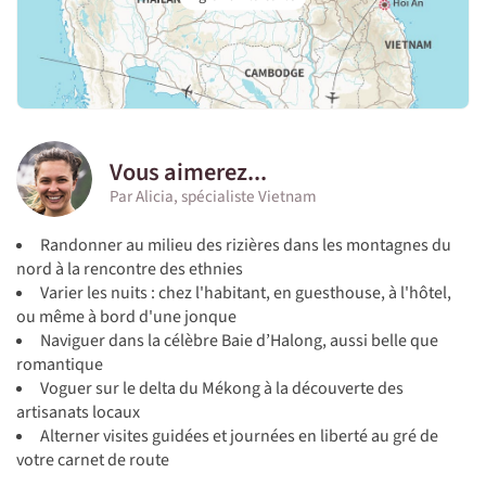
Vous aimerez...
Par Alicia, spécialiste Vietnam
Randonner au milieu des rizières dans les montagnes du
nord à la rencontre des ethnies
Varier les nuits : chez l'habitant, en guesthouse, à l'hôtel,
ou même à bord d'une jonque
Naviguer dans la célèbre Baie d’Halong, aussi belle que
romantique
Voguer sur le delta du Mékong à la découverte des
artisanats locaux
Alterner visites guidées et journées en liberté au gré de
votre carnet de route