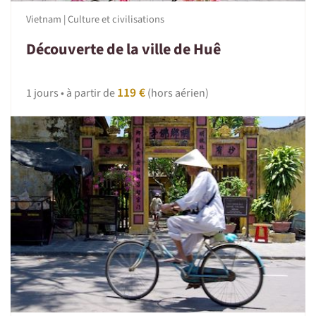
Vietnam | Culture et civilisations
Découverte de la ville de Huê
119 €
1 jours • à partir de
(hors aérien)