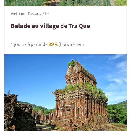
Vietnam | Découverte
Balade au village de Tra Que
99 €
1 jours • à partir de
(hors aérien)