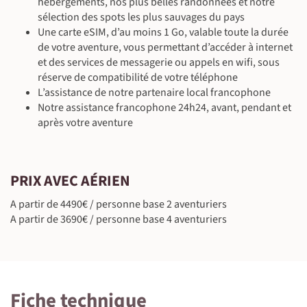
©
hébergements, nos plus belles randonnées et notre
sélection des spots les plus sauvages du pays
Une carte eSIM, d’au moins 1 Go, valable toute la durée
©
de votre aventure, vous permettant d’accéder à internet
et des services de messagerie ou appels en wifi, sous
réserve de compatibilité de votre téléphone
L’assistance de notre partenaire local francophone
Notre assistance francophone 24h24, avant, pendant et
après votre aventure
PRIX AVEC AÉRIEN
A partir de 4490€ / personne base 2 aventuriers
A partir de 3690€ / personne base 4 aventuriers
Fiche technique