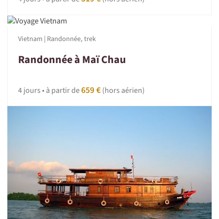
Vietnam | Randonnée, trek
Randonnée à Maï Chau
659 €
4 jours • à partir de
(hors aérien)