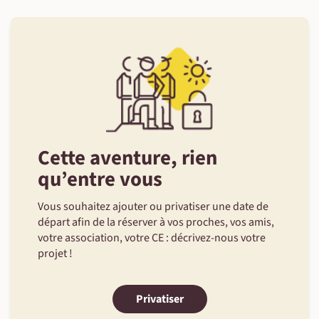
Cette aventure, rien
qu’entre vous
Vous souhaitez ajouter ou privatiser une date de
départ afin de la réserver à vos proches, vos amis,
votre association, votre CE : décrivez-nous votre
projet !
Privatiser