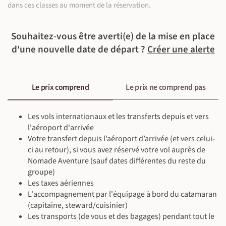
dans ces classes au moment de la réservation.
©
Souhaitez-vous être averti(e) de la mise en place
d'une nouvelle date de départ ?
Créer une alerte
©
©
Le prix comprend
Le prix ne comprend pas
©
Les vols internationaux et les transferts depuis et vers
l'aéroport d'arrivée
Votre transfert depuis l’aéroport d’arrivée (et vers celui-
ci au retour), si vous avez réservé votre vol auprès de
©
Nomade Aventure (sauf dates différentes du reste du
groupe)
Les taxes aériennes
L'accompagnement par l'équipage à bord du catamaran
(capitaine, steward/cuisinier)
Les transports (de vous et des bagages) pendant tout le