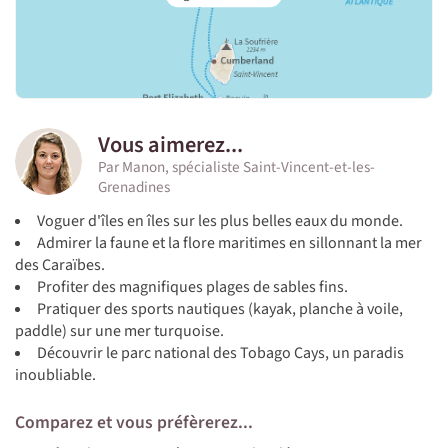
Vous aimerez...
Par Manon, spécialiste Saint-Vincent-et-les-
Grenadines
Voguer d'îles en îles sur les plus belles eaux du monde.
Admirer la faune et la flore maritimes en sillonnant la mer
des Caraïbes.
Profiter des magnifiques plages de sables fins.
Pratiquer des sports nautiques (kayak, planche à voile,
paddle) sur une mer turquoise.
Découvrir le parc national des Tobago Cays, un paradis
inoubliable.
Comparez et vous préfèrerez...