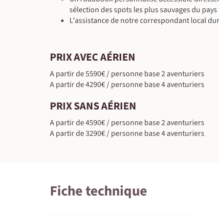
sélection des spots les plus sauvages du pays
L'assistance de notre correspondant local dur
PRIX AVEC AÉRIEN
A partir de 5590€ / personne base 2 aventuriers
A partir de 4290€ / personne base 4 aventuriers
PRIX SANS AÉRIEN
A partir de 4590€ / personne base 2 aventuriers
A partir de 3290€ / personne base 4 aventuriers
Fiche technique