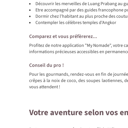
Découvrir les merveilles de Luang Prabang au gu
Etre accompagné par des guides francophone p
Dormir chez l'habitant au plus proche des coutum
Contempler les célèbres temples d'Angkor
Comparez et vous préfèrerez...
Profitez de notre application "My Nomade", votre c
informations précieuses accessibles en permanenc
Conseil du pro !
Pour les gourmands, rendez-vous en fin de journé
crêpes à la noix de coco, des soupes laotiennes, des
vous attendent !
Votre aventure selon vos e