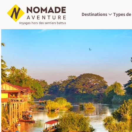
Destinations
Types de