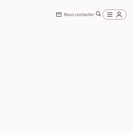
Nous contacter