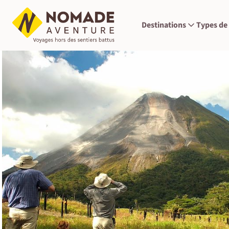
Destinations
Types de