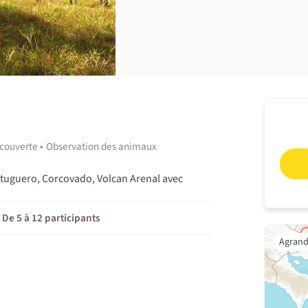
couverte
Observation des animaux
rtuguero, Corcovado, Volcan Arenal avec
De 5 à 12 participants