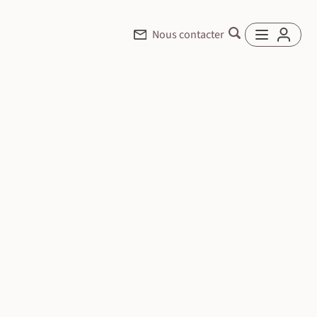
Nous contacter