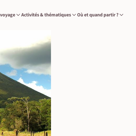
 voyage
Activités & thématiques
Où et quand partir ?