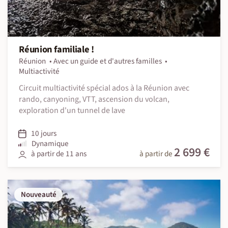
Réunion familiale !
Réunion
Avec un guide et d'autres familles
Multiactivité
Circuit multiactivité spécial ados à la Réunion avec
rando, canyoning, VTT, ascension du volcan,
exploration d'un tunnel de lave
10 jours
Dynamique
2 699 €
à partir de 11 ans
à partir de
Nouveauté