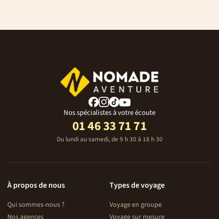
Nos spécialistes à votre écoute
01 46 33 71 71
Du lundi au samedi, de 9 h 30 à 18 h 30
À propos de nous
Types de voyage
Qui sommes-nous ?
Voyage en groupe
Nos agences
Voyage sur mesure