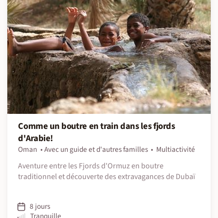
Comme un boutre en train dans les fjords
d'Arabie!
Oman
Avec un guide et d'autres familles
Multiactivité
Aventure entre les Fjords d'Ormuz en boutre
traditionnel et découverte des extravagances de Dubaï
8 jours
Tranquille