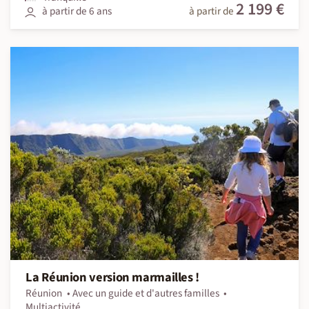
2 199 €
à partir de 6 ans
à partir de
La Réunion version marmailles !
Réunion
Avec un guide et d'autres familles
Multiactivité