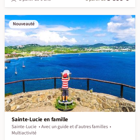
Nouveauté
Sainte-Lucie en famille
Sainte-Lucie
Avec un guide et d'autres familles
Multiactivité