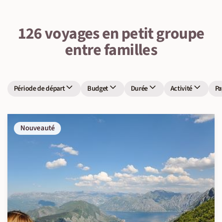
126 voyages en petit groupe
entre familles
Période de départ
Budget
Durée
Activité
Pa
Nouveauté