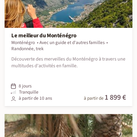
Le meilleur du Monténégro
Monténégro
Avec un guide et d'autres familles
Randonnée, trek
Découverte des merveilles du Monténégro à travers une
multitudes d'activités en famille.
8 jours
Tranquille
1 899 €
à partir de 10 ans
à partir de