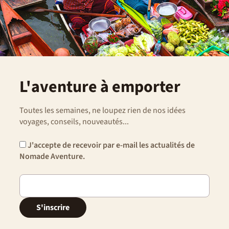
L'aventure à emporter
Toutes les semaines, ne loupez rien de nos idées
voyages, conseils, nouveautés...
J'accepte de recevoir par e-mail les actualités de
Nomade Aventure.
S'inscrire