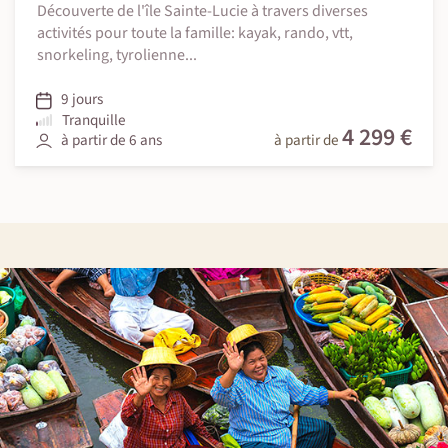
Découverte de l'île Sainte-Lucie à travers diverses
activités pour toute la famille: kayak, rando, vtt,
snorkeling, tyrolienne...
9 jours
Tranquille
4 299 €
à partir de 6 ans
à partir de