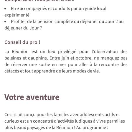
Etre accompagnés et conduits par un guide local
expérimenté
Profiter de la pension complète du déjeuner du Jour 2 au
déjeuner du Jour 7
Conseil du pro !
La Réunion est un lieu privilégié pour l'observation des
baleines et dauphins. Entre juin et octobre, ne manquez pas
de réserver une sortie en mer pour aller à la rencontre des
cétacés et tout apprendre de leurs modes de vie.
Votre aventure
Ce circuit conçu pour les familles avec adolescents actifs et
curieux est un concentré d'activités ludiques à vivre parmi les
plus beaux paysages de la Réunion ! Au programme :