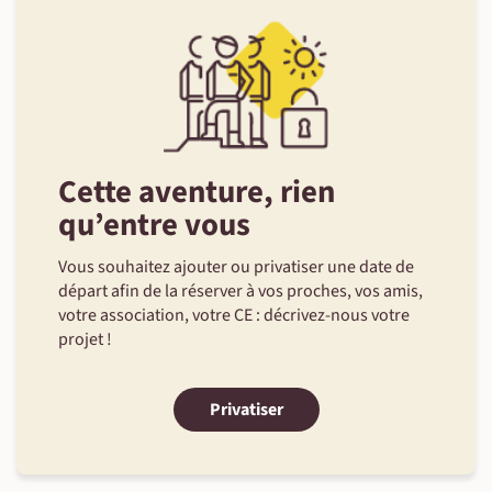
©
©
Cette aventure, rien
qu’entre vous
©
©
Vous souhaitez ajouter ou privatiser une date de
départ afin de la réserver à vos proches, vos amis,
©
votre association, votre CE : décrivez-nous votre
projet !
Privatiser