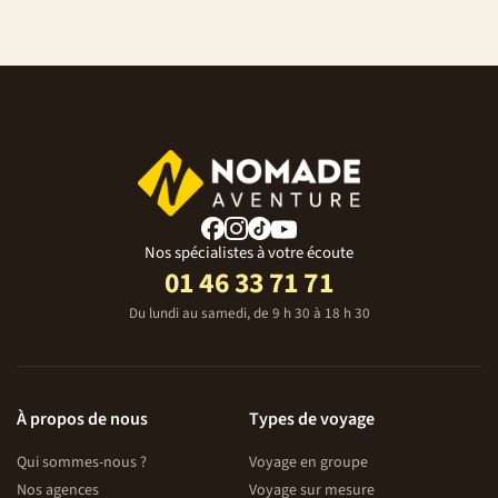
Nos spécialistes à votre écoute
01 46 33 71 71
Du lundi au samedi, de 9 h 30 à 18 h 30
À propos de nous
Types de voyage
Qui sommes-nous ?
Voyage en groupe
Nos agences
Voyage sur mesure