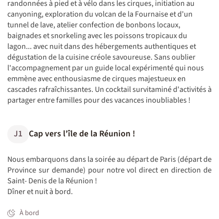
randonnées à pied et à vélo dans les cirques, initiation au
canyoning, exploration du volcan de la Fournaise et d'un
tunnel de lave, atelier confection de bonbons locaux,
baignades et snorkeling avec les poissons tropicaux du
lagon... avec nuit dans des hébergements authentiques et
dégustation de la cuisine créole savoureuse. Sans oublier
l'accompagnement par un guide local expérimenté qui nous
emmène avec enthousiasme de cirques majestueux en
cascades rafraîchissantes. Un cocktail survitaminé d'activités à
partager entre familles pour des vacances inoubliables !
J1
Cap vers l'île de la Réunion !
Nous embarquons dans la soirée au départ de Paris (départ de
Province sur demande) pour notre vol direct en direction de
Saint- Denis de la Réunion !
Dîner et nuit à bord.
À bord