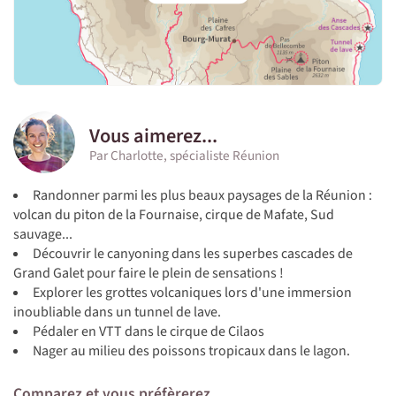
Vous aimerez...
Par Charlotte, spécialiste Réunion
Randonner parmi les plus beaux paysages de la Réunion :
volcan du piton de la Fournaise, cirque de Mafate, Sud
sauvage...
Découvrir le canyoning dans les superbes cascades de
Grand Galet pour faire le plein de sensations !
Explorer les grottes volcaniques lors d'une immersion
inoubliable dans un tunnel de lave.
Pédaler en VTT dans le cirque de Cilaos
Nager au milieu des poissons tropicaux dans le lagon.
Comparez et vous préfèrerez...