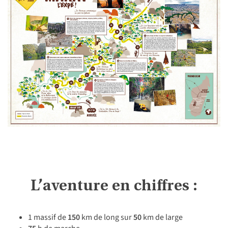
L’aventure en chiffres :
1 massif de
150
km de long sur
50
km de large