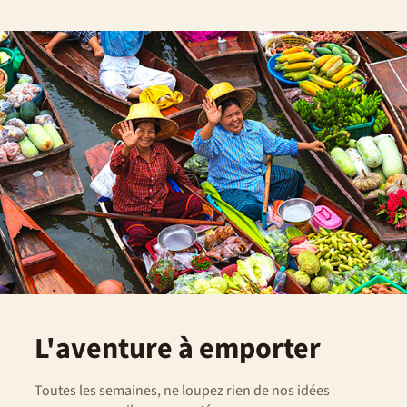
L'aventure à emporter
Toutes les semaines, ne loupez rien de nos idées