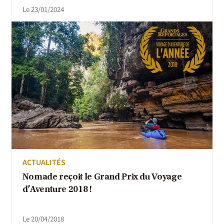
Le 23/01/2024
ACTUALITÉS
Nomade reçoit le Grand Prix du Voyage
d’Aventure 2018 !
Le 20/04/2018