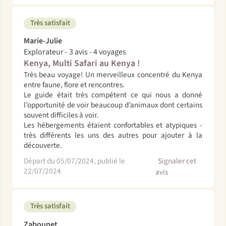
Très satisfait
Marie-Julie
Explorateur - 3 avis - 4 voyages
Kenya, Multi Safari au Kenya !
Très beau voyage! Un merveilleux concentré du Kenya
entre faune, flore et rencontres.
Le guide était très compétent ce qui nous a donné
l’opportunité de voir beaucoup d’animaux dont certains
souvent difficiles à voir.
Les hébergements étaient confortables et atypiques -
très différents les uns des autres pour ajouter à la
découverte.
Départ du 05/07/2024, publié le
Signaler cet
22/07/2024
avis
Très satisfait
Zabounet