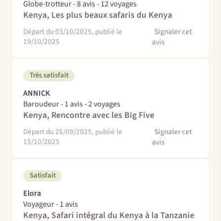
Globe-trotteur - 8 avis - 12 voyages
Kenya, Les plus beaux safaris du Kenya
Départ du 03/10/2025, publié le
Signaler cet
19/10/2025
avis
Très satisfait
ANNICK
Baroudeur - 1 avis - 2 voyages
Kenya, Rencontre avec les Big Five
Départ du 26/09/2025, publié le
Signaler cet
15/10/2025
avis
Satisfait
Elora
Voyageur - 1 avis
Kenya, Safari intégral du Kenya à la Tanzanie