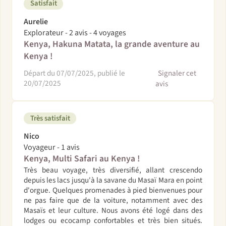
Satisfait
Aurelie
Explorateur - 2 avis - 4 voyages
Kenya, Hakuna Matata, la grande aventure au
Kenya !
Départ du 07/07/2025, publié le
Signaler cet
20/07/2025
avis
Très satisfait
Nico
Voyageur - 1 avis
Kenya, Multi Safari au Kenya !
Très beau voyage, très diversifié, allant crescendo
depuis les lacs jusqu'à la savane du Masaï Mara en point
d'orgue. Quelques promenades à pied bienvenues pour
ne pas faire que de la voiture, notamment avec des
Masaïs et leur culture. Nous avons été logé dans des
lodges ou ecocamp confortables et très bien situés.