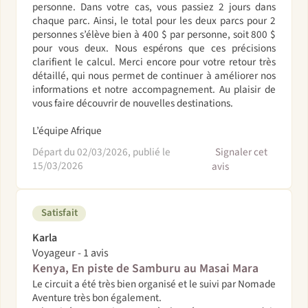
personne. Dans votre cas, vous passiez 2 jours dans
chaque parc. Ainsi, le total pour les deux parcs pour 2
personnes s’élève bien à 400 $ par personne, soit 800 $
pour vous deux. Nous espérons que ces précisions
clarifient le calcul. Merci encore pour votre retour très
détaillé, qui nous permet de continuer à améliorer nos
informations et notre accompagnement. Au plaisir de
vous faire découvrir de nouvelles destinations.
L’équipe Afrique
Départ du 02/03/2026, publié le
Signaler cet
15/03/2026
avis
Satisfait
Karla
Voyageur - 1 avis
Kenya, En piste de Samburu au Masai Mara
Le circuit a été très bien organisé et le suivi par Nomade
Aventure très bon également.