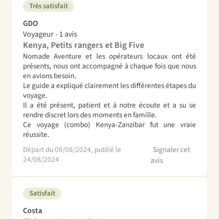
Très satisfait
GDO
Voyageur - 1 avis
Kenya, Petits rangers et Big Five
Nomade Aventure et les opérateurs locaux ont été
présents, nous ont accompagné à chaque fois que nous
en avions besoin.
Le guide a expliqué clairement les différentes étapes du
voyage.
Il a été présent, patient et à notre écoute et a su se
rendre discret lors des moments en famille.
Ce voyage (combo) Kenya-Zanzibar fut une vraie
réussite.
Départ du 08/08/2024, publié le
Signaler cet
24/08/2024
avis
Satisfait
Costa