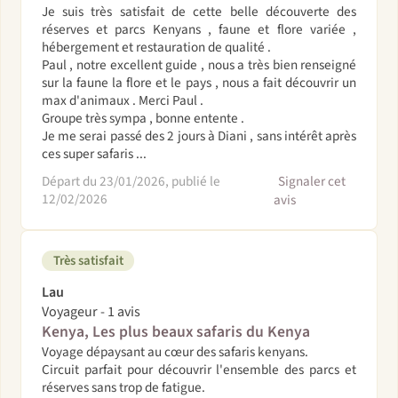
Je suis très satisfait de cette belle découverte des
réserves et parcs Kenyans , faune et flore variée ,
hébergement et restauration de qualité .
Paul , notre excellent guide , nous a très bien renseigné
sur la faune la flore et le pays , nous a fait découvrir un
max d'animaux . Merci Paul .
Groupe très sympa , bonne entente .
Je me serai passé des 2 jours à Diani , sans intérêt après
ces super safaris ...
Départ du 23/01/2026, publié le
Signaler cet
12/02/2026
avis
Très satisfait
Lau
Voyageur - 1 avis
Kenya, Les plus beaux safaris du Kenya
Voyage dépaysant au cœur des safaris kenyans.
Circuit parfait pour découvrir l'ensemble des parcs et
réserves sans trop de fatigue.