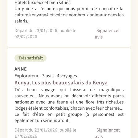
Hôtels luxueux et bien situés.
Un guide a l'écoute qui nous permis de connaître la
culture kenyann4 et voir de nombreux animaux dans les
safaris.
Départ du 23/01/2026, publié le
Signaler cet
08/02/2026
avis
Très satisfait
ANNE
Explorateur - 3 avis - 4 voyages
Kenya, Les plus beaux safaris du Kenya
Très beau voyage qui laissera de magnifiques
souvenirs... Nous avons pu découvrir différents parcs
nationaux avec une faune et une flore très riche.Les
lodges étaient confortables, chacun avec leur charme...
Le fait d'être en petit groupe (5 personnes) est
également un sérieux atout.
Départ du 23/01/2026, publié le
Signaler cet
17/02/2026
avis