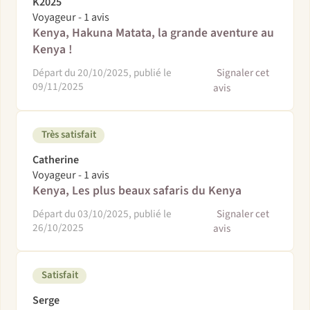
K2025
Voyageur - 1 avis
Kenya, Hakuna Matata, la grande aventure au
Kenya !
Départ du 20/10/2025, publié le
Signaler cet
09/11/2025
avis
Très satisfait
Catherine
Voyageur - 1 avis
Kenya, Les plus beaux safaris du Kenya
Départ du 03/10/2025, publié le
Signaler cet
26/10/2025
avis
Satisfait
Serge