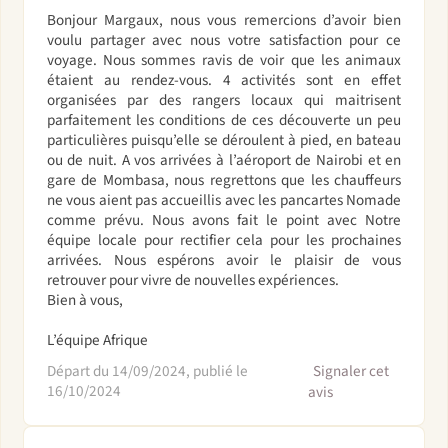
Bonjour Margaux, nous vous remercions d’avoir bien
voulu partager avec nous votre satisfaction pour ce
voyage. Nous sommes ravis de voir que les animaux
étaient au rendez-vous. 4 activités sont en effet
organisées par des rangers locaux qui maitrisent
parfaitement les conditions de ces découverte un peu
particulières puisqu’elle se déroulent à pied, en bateau
ou de nuit. A vos arrivées à l’aéroport de Nairobi et en
gare de Mombasa, nous regrettons que les chauffeurs
ne vous aient pas accueillis avec les pancartes Nomade
comme prévu. Nous avons fait le point avec Notre
équipe locale pour rectifier cela pour les prochaines
arrivées. Nous espérons avoir le plaisir de vous
retrouver pour vivre de nouvelles expériences.
Bien à vous,
L’équipe Afrique
Départ du 14/09/2024, publié le
Signaler cet
16/10/2024
avis