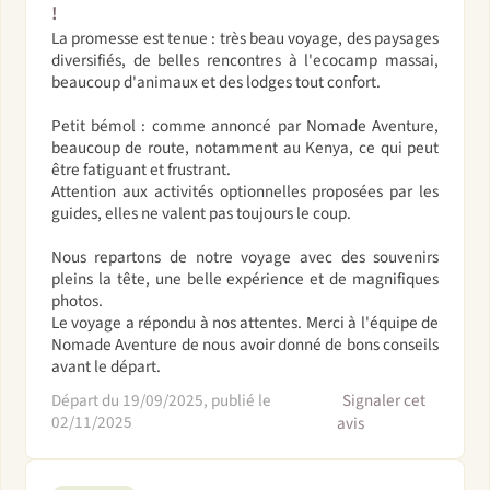
!
La promesse est tenue : très beau voyage, des paysages
diversifiés, de belles rencontres à l'ecocamp massai,
beaucoup d'animaux et des lodges tout confort.
Petit bémol : comme annoncé par Nomade Aventure,
beaucoup de route, notamment au Kenya, ce qui peut
être fatiguant et frustrant.
Attention aux activités optionnelles proposées par les
guides, elles ne valent pas toujours le coup.
Nous repartons de notre voyage avec des souvenirs
pleins la tête, une belle expérience et de magnifiques
photos.
Le voyage a répondu à nos attentes. Merci à l'équipe de
Nomade Aventure de nous avoir donné de bons conseils
avant le départ.
Départ du 19/09/2025, publié le
Signaler cet
02/11/2025
avis