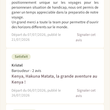
positionnement unique sur les voyages pour les
personnesen situation de handicap, nous ont permis de
ganer un temps appreciable dans la preparatio de notre
voyage.
Un grand merci a toute la team pour permettre d'ouvrir
des horizons differents sur le monde.
Départ du 07/07/2026, publié le
Signaler cet
21/07/2026
avis
Satisfait
Kristel
Baroudeur - 2 avis
Kenya, Hakuna Matata, la grande aventure au
Kenya !
Départ du 06/07/2026, publié le
Signaler cet
26/07/2026
avis