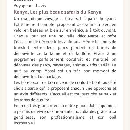
Voyageur - 1 avis
Kenya, Les plus beaux safaris du Kenya
Un magnifique voyage à travers les parcs kenyans.
Extrêmement complet proposant des safaris à pied, en
vélo, en bateau et bien sur en véhicule à toit ouvrant.
Chaque jour est une nouvelle découverte et offre
l'occasion de découvrir les animaux. Même les jours de
transfert entre deux parcs gardent un temps de
découverte de la faune et de la flore. Grâce à un
programme parfaitement construit et maitrisé on
découvre des parcs, paysages, animaux très variés. La
nuit au camp Masai est un très bon moment de
découverte et de partage.
Les hôtels sont de bon niveau de confort et ont tous été
choisis parce qu'ils proposent chacun une approche et
un style différents. L'accueil est toujours chaleureux et
les repas de qualité.
Enfin un très grand merci à notre guide, Jules, qui nous
a permis de vivre des moments inoubliables grâce à sa
gentillesse, son professionnalisme et son oeil
incroyable !