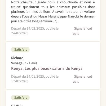
Notre chauffeur guide nous a chouchouté et nous a
trouvé quasiment tous les animaux possibles dont
plusieurs familles de lions. A savoir, le retour en voiture
depuis l'ouest du Masaï Mara jusque Nairobi le dernier
jour était très long (environ 8h).
Départ du 14/02/2025, publié le
Signaler cet
24/02/2025
avis
Satisfait
Richard
Voyageur - 1 avis
Kenya, Les plus beaux safaris du Kenya
Départ du 24/01/2025, publié le
Signaler cet
12/02/2025
avis
Satisfait