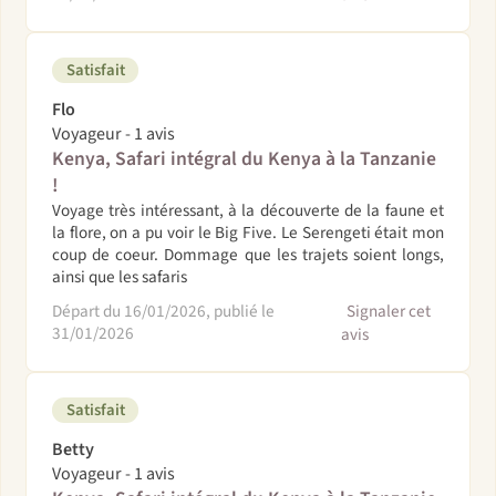
Satisfait
Flo
Voyageur - 1 avis
Kenya, Safari intégral du Kenya à la Tanzanie
!
Voyage très intéressant, à la découverte de la faune et
la flore, on a pu voir le Big Five. Le Serengeti était mon
coup de coeur. Dommage que les trajets soient longs,
ainsi que les safaris
Départ du 16/01/2026, publié le
Signaler cet
31/01/2026
avis
Satisfait
Betty
Voyageur - 1 avis