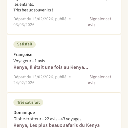
les enfants.
Très beaux souvenirs !
Départ du 13/02/2026, publié le
Signaler cet
03/03/2026
avis
Satisfait
Françoise
Voyageur - 1 avis
Kenya, Il était une fois au Kenya...
Départ du 13/02/2026, publié le
Signaler cet
24/02/2026
avis
Très satisfait
Dominique
Globe-trotteur - 22 avis - 43 voyages
Kenya, Les plus beaux safaris du Kenya