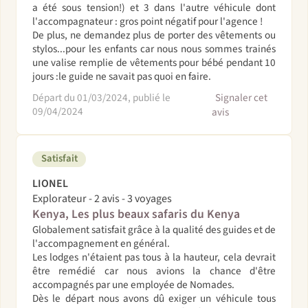
a été sous tension!) et 3 dans l'autre véhicule dont
l'accompagnateur : gros point négatif pour l'agence !
De plus, ne demandez plus de porter des vêtements ou
stylos...pour les enfants car nous nous sommes trainés
une valise remplie de vêtements pour bébé pendant 10
jours :le guide ne savait pas quoi en faire.
Départ du 01/03/2024, publié le
Signaler cet
09/04/2024
avis
Satisfait
LIONEL
Explorateur - 2 avis - 3 voyages
Kenya, Les plus beaux safaris du Kenya
Globalement satisfait grâce à la qualité des guides et de
l'accompagnement en général.
Les lodges n'étaient pas tous à la hauteur, cela devrait
être remédié car nous avions la chance d'être
accompagnés par une employée de Nomades.
Dès le départ nous avons dû exiger un véhicule tous