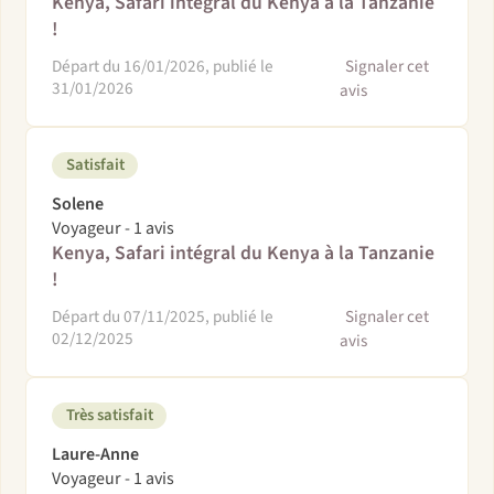
Kenya, Safari intégral du Kenya à la Tanzanie
!
Départ du 16/01/2026, publié le
Signaler cet
31/01/2026
avis
Satisfait
Solene
Voyageur - 1 avis
Kenya, Safari intégral du Kenya à la Tanzanie
!
Départ du 07/11/2025, publié le
Signaler cet
02/12/2025
avis
Très satisfait
Laure-Anne
Voyageur - 1 avis