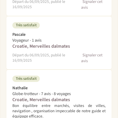
Départ du 06/09/2025, publié le
Signaler cet
16/09/2025
avis
Très satisfait
Pascale
Voyageur - 1 avis
Croatie, Merveilles dalmates
Départ du 06/09/2025, publié le
Signaler cet
16/09/2025
avis
Très satisfait
Nathalie
Globe-trotteur - 7 avis - 8 voyages
Croatie, Merveilles dalmates
Bon équilibre entre marchés, visites de villes,
navigation , organisation impeccable de notre guide et
équipage efficace.