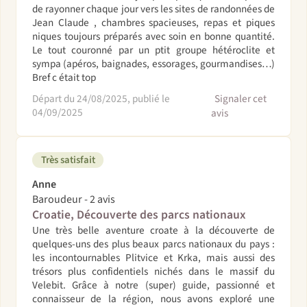
de rayonner chaque jour vers les sites de randonnées de
Jean Claude , chambres spacieuses, repas et piques
niques toujours préparés avec soin en bonne quantité.
Le tout couronné par un ptit groupe hétéroclite et
sympa (apéros, baignades, essorages, gourmandises…)
Bref c était top
Départ du 24/08/2025, publié le
Signaler cet
04/09/2025
avis
Très satisfait
Anne
Baroudeur - 2 avis
Croatie, Découverte des parcs nationaux
Une très belle aventure croate à la découverte de
quelques-uns des plus beaux parcs nationaux du pays :
les incontournables Plitvice et Krka, mais aussi des
trésors plus confidentiels nichés dans le massif du
Velebit. Grâce à notre (super) guide, passionné et
connaisseur de la région, nous avons exploré une