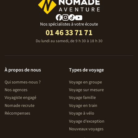
Nos spécialistes à votre écoute
01 46 33 71 71
Du lundi au samedi, de 9 h 30 à 18 h 30
À propos de nous
Types de voyage
Qui sommes-nous ?
Voyage en groupe
Nos agences
Voyage sur mesure
Voyagiste engagé
Voyage famille
Nomade recrute
Voyage en train
Récompenses
Voyage à vélo
Voyage d'exception
Nouveaux voyages