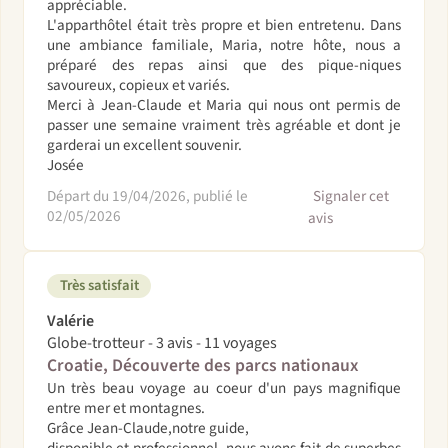
appréciable.
L'apparthôtel était très propre et bien entretenu. Dans
une ambiance familiale, Maria, notre hôte, nous a
préparé des repas ainsi que des pique-niques
savoureux, copieux et variés.
Merci à Jean-Claude et Maria qui nous ont permis de
passer une semaine vraiment très agréable et dont je
garderai un excellent souvenir.
Josée
Départ du 19/04/2026, publié le
Signaler cet
02/05/2026
avis
Très satisfait
Valérie
Globe-trotteur - 3 avis - 11 voyages
Croatie, Découverte des parcs nationaux
Un très beau voyage au coeur d'un pays magnifique
entre mer et montagnes.
Grâce Jean-Claude,notre guide,