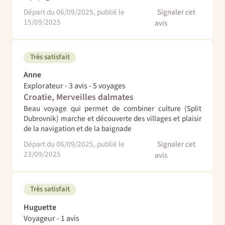
Départ du 06/09/2025, publié le
Signaler cet
15/09/2025
avis
Très satisfait
Anne
Explorateur - 3 avis - 5 voyages
Croatie, Merveilles dalmates
Beau voyage qui permet de combiner culture (Split
Dubrovnik) marche et découverte des villages et plaisir
de la navigation et de la baignade
Départ du 06/09/2025, publié le
Signaler cet
23/09/2025
avis
Très satisfait
Huguette
Voyageur - 1 avis