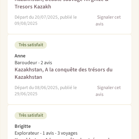
Tresors Kazakh
Départ du 20/07/2025, publié le
Signaler cet
09/08/2025
avis
Très satisfait
Anne
Baroudeur - 2 avis
Kazakhstan, A la conquête des trésors du
Kazakhstan
Départ du 08/06/2025, publié le
Signaler cet
29/06/2025
avis
Très satisfait
Brigitte
Explorateur - 1 avis - 3 voyages