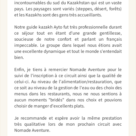
incontournables du sud du Kazakhstan qui est un vaste
pays. Les paysages sont variés (steppes, désert, forêts)
et les Kazakhs sont des gens très accueillants.
Notre guide kazakh Ayto fut très professionnelle durant
ce séjour tout en étant d'une grande gentillesse,
soucieuse de notre confort et parlant un français
impeccable. Le groupe dans lequel nous étions avait
une excellente dynamique et tout le monde s'entendait
bien.
Enfin, je tiens à remercier Nomade Aventure pour le
suivi de l'inscription à ce circuit ainsi que la qualité de
celui-ci. Au niveau de l'alimentation/restauration, que
ce soit au niveau de la gestion de l'eau ou des choix des
menus dans les restaurants, nous ne nous sentions à
aucun moments "bridés" dans nos choix et pouvions
choisir de manger d'excellents plats.
Je recommande et espère avoir la même prestation
très qualitative lors de mon prochain circuit avec
Nomade Aventure.