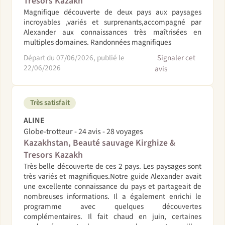
Tresors Kazakh
Magnifique découverte de deux pays aux paysages
incroyables ,variés et surprenants,accompagné par
Alexander aux connaissances très maîtrisées en
multiples domaines. Randonnées magnifiques
Départ du 07/06/2026, publié le
Signaler cet
22/06/2026
avis
Très satisfait
ALINE
Globe-trotteur - 24 avis - 28 voyages
Kazakhstan, Beauté sauvage Kirghize &
Tresors Kazakh
Très belle découverte de ces 2 pays. Les paysages sont
très variés et magnifiques.Notre guide Alexander avait
une excellente connaissance du pays et partageait de
nombreuses informations. Il a également enrichi le
programme avec quelques découvertes
complémentaires. Il fait chaud en juin, certaines