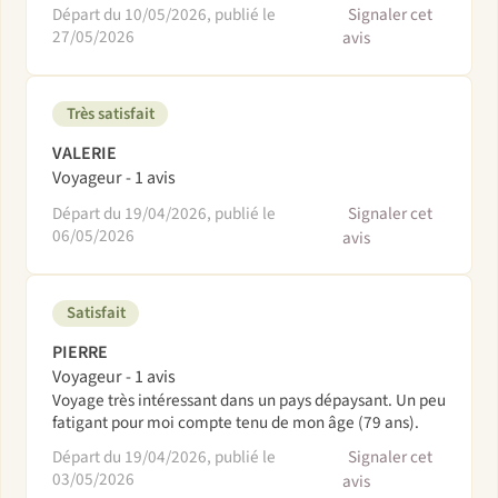
Départ du 10/05/2026, publié le
Signaler cet
27/05/2026
avis
Très satisfait
VALERIE
Voyageur - 1 avis
Départ du 19/04/2026, publié le
Signaler cet
06/05/2026
avis
Satisfait
PIERRE
Voyageur - 1 avis
Voyage très intéressant dans un pays dépaysant. Un peu
fatigant pour moi compte tenu de mon âge (79 ans).
Départ du 19/04/2026, publié le
Signaler cet
03/05/2026
avis