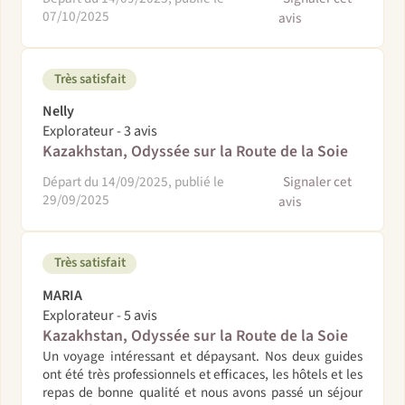
07/10/2025
avis
Très satisfait
Nelly
Explorateur - 3 avis
Kazakhstan, Odyssée sur la Route de la Soie
Départ du 14/09/2025, publié le
Signaler cet
29/09/2025
avis
Très satisfait
MARIA
Explorateur - 5 avis
Kazakhstan, Odyssée sur la Route de la Soie
Un voyage intéressant et dépaysant. Nos deux guides
ont été très professionnels et efficaces, les hôtels et les
repas de bonne qualité et nous avons passé un séjour