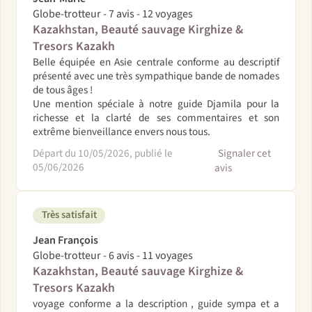
Globe-trotteur - 7 avis - 12 voyages
Kazakhstan, Beauté sauvage Kirghize &
Tresors Kazakh
Belle équipée en Asie centrale conforme au descriptif
présenté avec une très sympathique bande de nomades
de tous âges !
Une mention spéciale à notre guide Djamila pour la
richesse et la clarté de ses commentaires et son
extrême bienveillance envers nous tous.
Départ du 10/05/2026, publié le
Signaler cet
05/06/2026
avis
Très satisfait
Jean François
Globe-trotteur - 6 avis - 11 voyages
Kazakhstan, Beauté sauvage Kirghize &
Tresors Kazakh
voyage conforme a la description , guide sympa et a