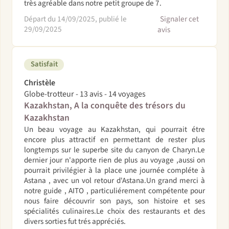
très agréable dans notre petit groupe de 7.
Départ du 14/09/2025, publié le
Signaler cet
29/09/2025
avis
Satisfait
Christèle
Globe-trotteur - 13 avis - 14 voyages
Kazakhstan, A la conquête des trésors du
Kazakhstan
Un beau voyage au Kazakhstan, qui pourrait étre
encore plus attractif en permettant de rester plus
longtemps sur le superbe site du canyon de Charyn.Le
dernier jour n'apporte rien de plus au voyage ,aussi on
pourrait privilégier à la place une journée compléte à
Astana , avec un vol retour d'Astana.Un grand merci à
notre guide , AITO , particuliérement compétente pour
nous faire découvrir son pays, son histoire et ses
spécialités culinaires.Le choix des restaurants et des
divers sorties fut trés appréciés.