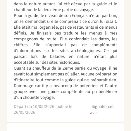
dans la nature autant j'ai été déçue par la guide et le
chauffeur de la deuxième partie du voyage.
Pour la guide, le niveau de son Français n'était pas bon,
on se demandait si elle comprenait ce qu'on lui disait.
Elle était mal organisée, pas de restaurants ni de menus
définis. Je finissais pas traduire les menus à mes
compagnons de route. Elle confondait les dates, les
chiffres. Elle n'apportait pas de compléments
d'informations sur les sites archéologiques. Ce qui
passait lors de balades en nature n'était plus
acceptable sur des sites historiques.
Quant au chauffeur de la 2eme partie du voyage, il ne
savait tout simplement pas où aller. Aucune préparation
d'itineraire tout comme la guide qui ne préparait rien.
Dommage car il y a beaucoup de potentiels et l'autre
groupe avec une guide compétente au pu bénéficier
d'un chouette voyage.
Départ du 10/05/2026, publié le
Signaler cet
26/05/2026
avis