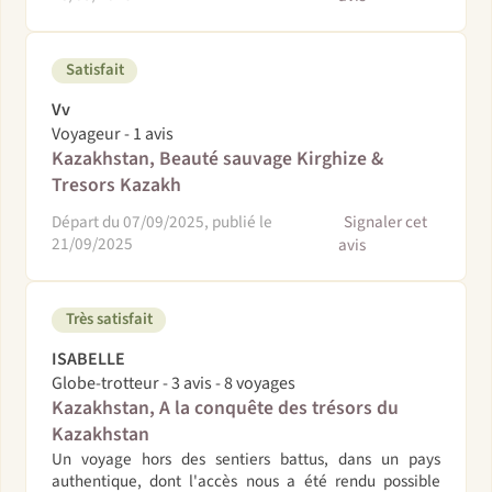
Satisfait
Vv
Voyageur - 1 avis
Kazakhstan, Beauté sauvage Kirghize &
Tresors Kazakh
Départ du 07/09/2025, publié le
Signaler cet
21/09/2025
avis
Très satisfait
ISABELLE
Globe-trotteur - 3 avis - 8 voyages
Kazakhstan, A la conquête des trésors du
Kazakhstan
Un voyage hors des sentiers battus, dans un pays
authentique, dont l'accès nous a été rendu possible