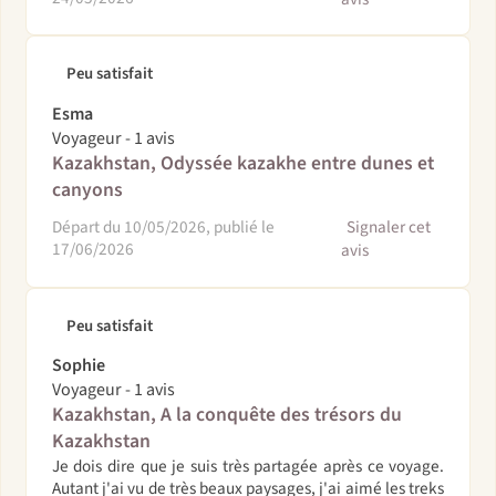
Peu satisfait
Esma
Voyageur - 1 avis
Kazakhstan, Odyssée kazakhe entre dunes et
canyons
Départ du 10/05/2026, publié le
Signaler cet
17/06/2026
avis
Peu satisfait
Sophie
Voyageur - 1 avis
Kazakhstan, A la conquête des trésors du
Kazakhstan
Je dois dire que je suis très partagée après ce voyage.
Autant j'ai vu de très beaux paysages, j'ai aimé les treks