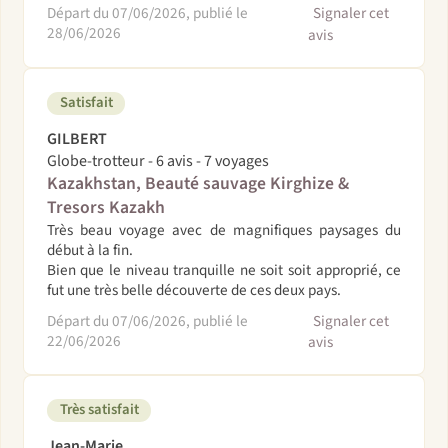
Départ du 07/06/2026, publié le
Signaler cet
28/06/2026
avis
Satisfait
GILBERT
Globe-trotteur - 6 avis - 7 voyages
Kazakhstan, Beauté sauvage Kirghize &
Tresors Kazakh
Très beau voyage avec de magnifiques paysages du
début à la fin.
Bien que le niveau tranquille ne soit soit approprié, ce
fut une très belle découverte de ces deux pays.
Départ du 07/06/2026, publié le
Signaler cet
22/06/2026
avis
Très satisfait
Jean-Marie