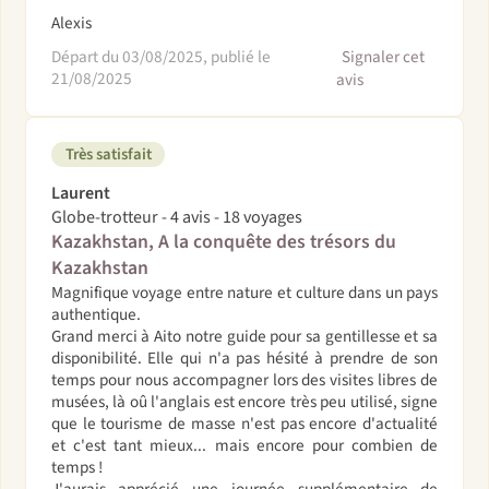
Alexis
Départ du 03/08/2025, publié le
Signaler cet
21/08/2025
avis
Très satisfait
Laurent
Globe-trotteur - 4 avis - 18 voyages
Kazakhstan, A la conquête des trésors du
Kazakhstan
Magnifique voyage entre nature et culture dans un pays
authentique.
Grand merci à Aito notre guide pour sa gentillesse et sa
disponibilité. Elle qui n'a pas hésité à prendre de son
temps pour nous accompagner lors des visites libres de
musées, là oû l'anglais est encore très peu utilisé, signe
que le tourisme de masse n'est pas encore d'actualité
et c'est tant mieux... mais encore pour combien de
temps !