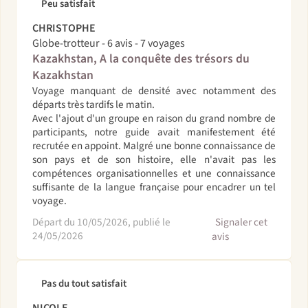
Peu satisfait
CHRISTOPHE
Globe-trotteur - 6 avis - 7 voyages
Kazakhstan, A la conquête des trésors du
Kazakhstan
Voyage manquant de densité avec notamment des
départs très tardifs le matin.
Avec l'ajout d'un groupe en raison du grand nombre de
participants, notre guide avait manifestement été
recrutée en appoint. Malgré une bonne connaissance de
son pays et de son histoire, elle n'avait pas les
compétences organisationnelles et une connaissance
suffisante de la langue française pour encadrer un tel
voyage.
Départ du 10/05/2026, publié le
Signaler cet
24/05/2026
avis
Pas du tout satisfait