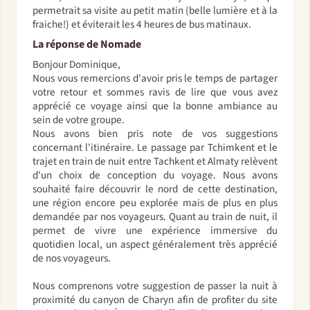
permetrait sa visite au petit matin (belle lumière et à la
fraiche!) et éviterait les 4 heures de bus matinaux.
La réponse de Nomade
Bonjour Dominique,
Nous vous remercions d'avoir pris le temps de partager
votre retour et sommes ravis de lire que vous avez
apprécié ce voyage ainsi que la bonne ambiance au
sein de votre groupe.
Nous avons bien pris note de vos suggestions
concernant l'itinéraire. Le passage par Tchimkent et le
trajet en train de nuit entre Tachkent et Almaty relèvent
d'un choix de conception du voyage. Nous avons
souhaité faire découvrir le nord de cette destination,
une région encore peu explorée mais de plus en plus
demandée par nos voyageurs. Quant au train de nuit, il
permet de vivre une expérience immersive du
quotidien local, un aspect généralement très apprécié
de nos voyageurs.
Nous comprenons votre suggestion de passer la nuit à
proximité du canyon de Charyn afin de profiter du site