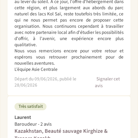
au lever du soleil. À ce jour, l'offre d'hébergement dans
cette région, et plus largement aux abords du parc
naturel des lacs Kol Saï, reste toutefois très limitée, ce
qui ne nous permet pas encore de proposer cette
organisation. Nous continuons cependant à travailler
avec notre partenaire local afin d'étudier les possibilités
d'offrir, à l'avenir, une expérience encore plus
qualitative.
Nous vous remercions encore pour votre retour et
espérons vous retrouver prochainement pour de
nouvelles aventures.
L’équipe Asie Centrale
Départ du 09/06/2026, publié le
Signaler cet
28/06/2026
avis
Très satisfait
Laurent
Baroudeur - 2 avis
Kazakhstan, Beauté sauvage Kirghize &