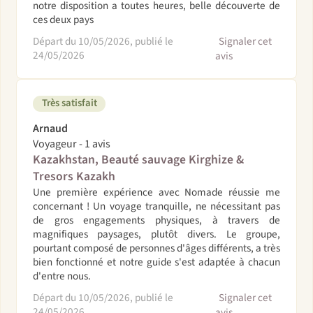
notre disposition a toutes heures, belle découverte de
ces deux pays
Départ du 10/05/2026, publié le
Signaler cet
24/05/2026
avis
Très satisfait
Arnaud
Voyageur - 1 avis
Kazakhstan, Beauté sauvage Kirghize &
Tresors Kazakh
Une première expérience avec Nomade réussie me
concernant ! Un voyage tranquille, ne nécessitant pas
de gros engagements physiques, à travers de
magnifiques paysages, plutôt divers. Le groupe,
pourtant composé de personnes d'âges différents, a très
bien fonctionné et notre guide s'est adaptée à chacun
d'entre nous.
Départ du 10/05/2026, publié le
Signaler cet
24/05/2026
avis