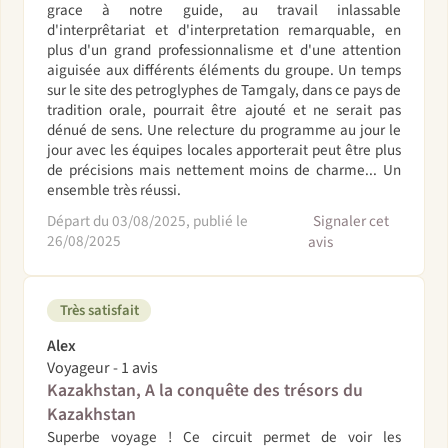
grace à notre guide, au travail inlassable
d'interprêtariat et d'interpretation remarquable, en
plus d'un grand professionnalisme et d'une attention
aiguisée aux différents éléments du groupe. Un temps
sur le site des petroglyphes de Tamgaly, dans ce pays de
tradition orale, pourrait être ajouté et ne serait pas
dénué de sens. Une relecture du programme au jour le
jour avec les équipes locales apporterait peut être plus
de précisions mais nettement moins de charme... Un
ensemble très réussi.
Départ du 03/08/2025, publié le
Signaler cet
26/08/2025
avis
Très satisfait
Alex
Voyageur - 1 avis
Kazakhstan, A la conquête des trésors du
Kazakhstan
Superbe voyage ! Ce circuit permet de voir les