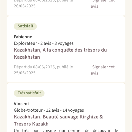
26/06/2025
avis
Satisfait
Fabienne
Explorateur - 2 avis - 3 voyages
Kazakhstan, A la conquête des trésors du
Kazakhstan
Départ du 08/06/2025, publié le
Signaler cet
25/06/2025
avis
Très satisfait
Vincent
Globe-trotteur - 12 avis - 14 voyages
Kazakhstan, Beauté sauvage Kirghize &
Tresors Kazakh
Un très bon voyage qui permet de découvrir de