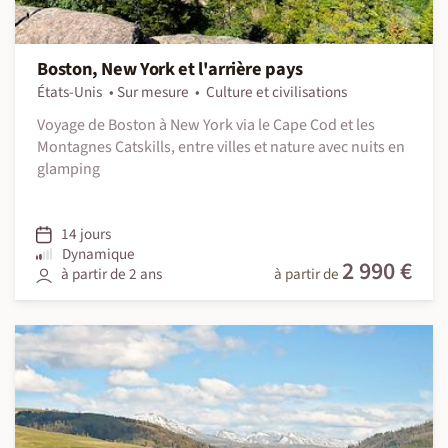
Boston, New York et l'arrière pays
États-Unis
Sur mesure
Culture et civilisations
Voyage de Boston à New York via le Cape Cod et les
Montagnes Catskills, entre villes et nature avec nuits en
glamping
14 jours
Dynamique
2 990 €
à partir de 2 ans
à partir de