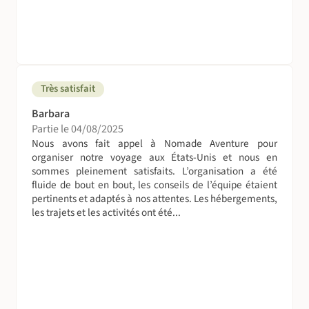
Très satisfait
Barbara
Partie le 04/08/2025
Nous avons fait appel à Nomade Aventure pour
organiser notre voyage aux États-Unis et nous en
sommes pleinement satisfaits. L’organisation a été
fluide de bout en bout, les conseils de l’équipe étaient
pertinents et adaptés à nos attentes. Les hébergements,
les trajets et les activités ont été...