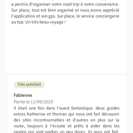
a permis d'organiser notre road trip à notre convenance.
Sur place, tout est bien organisé et nous avons apprécié
l'application et son gps. Sur place, le service conciergerie
au top. Un très beau voyage !
Très satisfait
Fabienne
Partie le 11/09/2025
Il était une fois dans l'ouest fantastique. deux guides
extras Katherine et thomas qui nous ont fait découvrir
des sites incontournables et d'autres en plus sur la
route, toujours à l'écoute et prêts à aider dans les
randos qui sont parfois un peu dures. Ils nous ont fait,