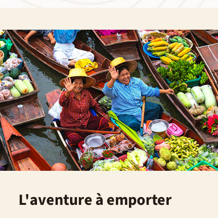
L'aventure à emporter