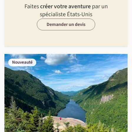
Faites
créer votre aventure
par un
spécialiste États-Unis
Demander un devis
Nouveauté