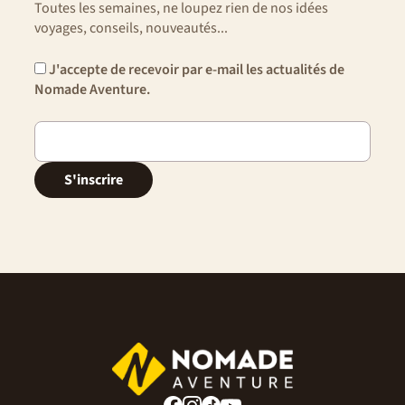
Toutes les semaines, ne loupez rien de nos idées
voyages, conseils, nouveautés...
J'accepte de recevoir par e-mail les actualités de
Nomade Aventure.
S'inscrire