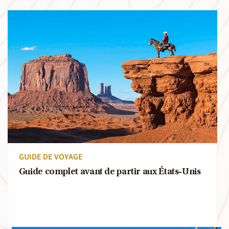
GUIDE DE VOYAGE
Guide complet avant de partir aux États-Unis