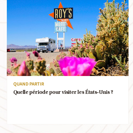
QUAND PARTIR
Quelle période pour visiter les États-Unis ?