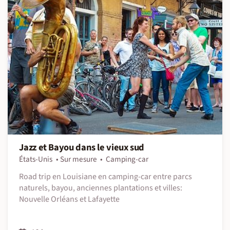
Jazz et Bayou dans le vieux sud
États-Unis
Sur mesure
Camping-car
Road trip en Louisiane en camping-car entre parcs
naturels, bayou, anciennes plantations et villes:
Nouvelle Orléans et Lafayette