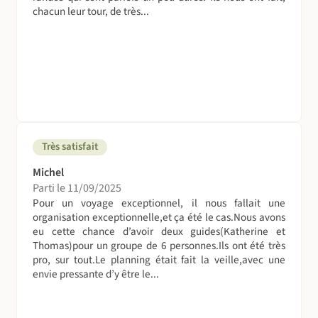
chacun leur tour, de très...
Très satisfait
Michel
Parti le 11/09/2025
Pour un voyage exceptionnel, il nous fallait une
organisation exceptionnelle,et ça été le cas.Nous avons
eu cette chance d’avoir deux guides(Katherine et
Thomas)pour un groupe de 6 personnes.Ils ont été très
pro, sur tout.Le planning était fait la veille,avec une
envie pressante d’y être le...