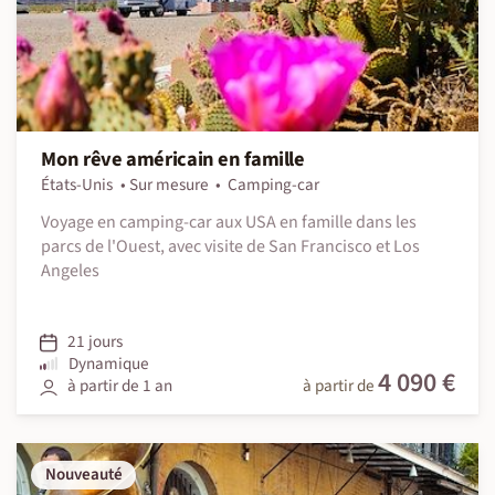
Mon rêve américain en famille
États-Unis
Sur mesure
Camping-car
Voyage en camping-car aux USA en famille dans les
parcs de l'Ouest, avec visite de San Francisco et Los
Angeles
21 jours
Dynamique
4 090 €
à partir de 1 an
à partir de
Nouveauté