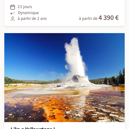
23 jours
Dynamique
4 390 €
à partir de 2 ans
à partir de