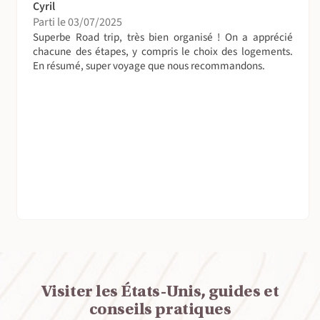
Cyril
Parti le 03/07/2025
Superbe Road trip, très bien organisé ! On a apprécié
chacune des étapes, y compris le choix des logements.
En résumé, super voyage que nous recommandons.
Visiter les États-Unis, guides et
conseils pratiques