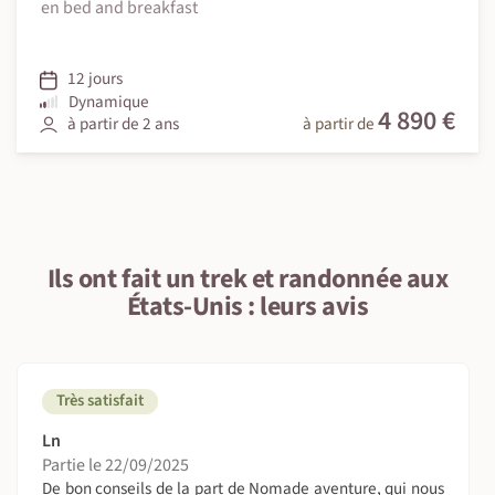
en bed and breakfast
12 jours
Dynamique
4 890 €
à partir de 2 ans
à partir de
Ils ont fait un trek et randonnée aux
États-Unis : leurs avis
Très satisfait
Ln
Partie le 22/09/2025
De bon conseils de la part de Nomade aventure, qui nous