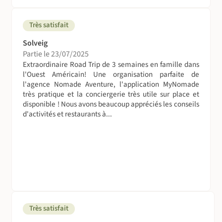
Très satisfait
Solveig
Partie le 23/07/2025
Extraordinaire Road Trip de 3 semaines en famille dans
l'Ouest Américain! Une organisation parfaite de
l'agence Nomade Aventure, l'application MyNomade
très pratique et la conciergerie très utile sur place et
disponible ! Nous avons beaucoup appréciés les conseils
d'activités et restaurants à...
Très satisfait