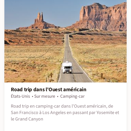
Road trip dans l'Ouest américain
États-Unis
Sur mesure
Camping-car
Road trip en camping-car dans l'Ouest américain, de
San Francisco à Los Angeles en passant par Yosemite et
le Grand Canyon