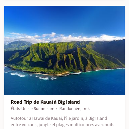
Road Trip de Kauai à Big Island
États-Unis
Sur mesure
Randonnée, trek
Autotour à Hawaï de Kauai, l'île jardin, à Big Island
entre volcans, jungle et plages multicolores avec nuits