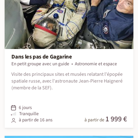
Dans les pas de Gagarine
En petit groupe avec un guide
Astronomie et espace
Visite des principaux sites et musées relatant l'épopée
spatiale russe, avec l'astronaute Jean-Pierre Haigneré
(membre de la SEF).
6 jours
Tranquille
1 999 €
à partir de 16 ans
à partir de