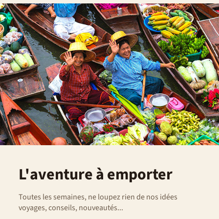
L'aventure à emporter
Toutes les semaines, ne loupez rien de nos idées
voyages, conseils, nouveautés...