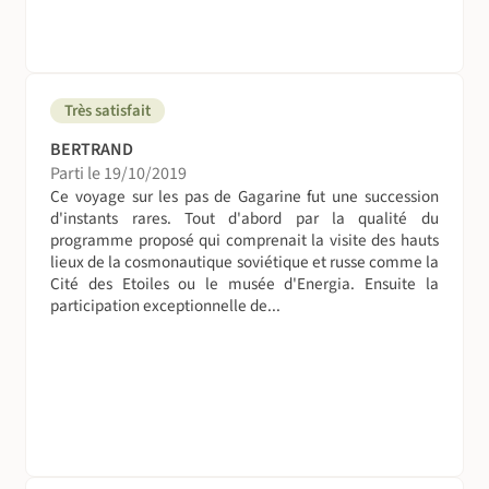
Très satisfait
BERTRAND
Parti le 19/10/2019
Ce voyage sur les pas de Gagarine fut une succession
d'instants rares. Tout d'abord par la qualité du
programme proposé qui comprenait la visite des hauts
lieux de la cosmonautique soviétique et russe comme la
Cité des Etoiles ou le musée d'Energia. Ensuite la
participation exceptionnelle de...