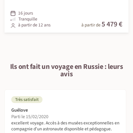
16 jours
Tranquille
5 479 €
à partir de 12 ans
à partir de
Ils ont fait un voyage en Russie : leurs
avis
Très satisfait
Guélove
Parti le 15/02/2020
excellent voyage. Accès à des musées exceptionnelles en
compagnie d'un astronaute disponible et pédagogue.