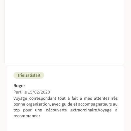
Très satisfait
Roger
Parti le 15/02/2020
Voyage correspondant tout a fait a mes attentes.Très
bonne organisation, avec guide et accompagnateurs au
top pour une découverte extraordinaire.Voyage a
recommander