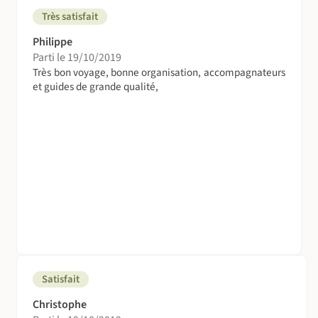
Très satisfait
Philippe
Parti le 19/10/2019
Très bon voyage, bonne organisation, accompagnateurs
et guides de grande qualité,
Satisfait
Christophe