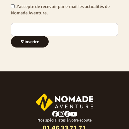
J'accepte de recevoir par e-mail les actualités de
Nomade Aventure.
S'inscrire
Nos spécialistes à votre écoute
01 46 33 71 71