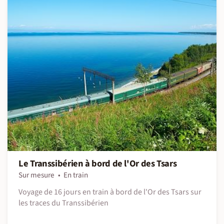
Le Transsibérien à bord de l'Or des Tsars
Sur mesure
En train
Voyage de 16 jours en train à bord de l'Or des Tsars sur
les traces du Transsibérien