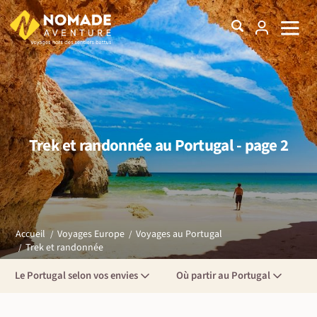
Trek et randonnée au Portugal - page 2
Accueil
Voyages Europe
Voyages au Portugal
Trek et randonnée
Le Portugal selon vos envies
Où partir au Portugal