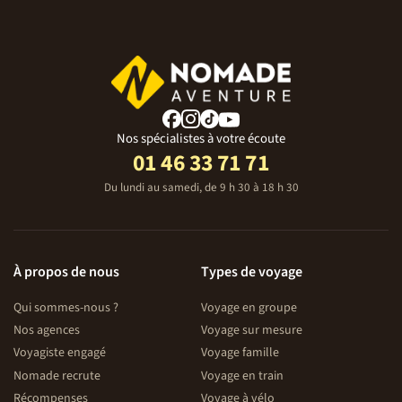
Nos spécialistes à votre écoute
01 46 33 71 71
Du lundi au samedi, de 9 h 30 à 18 h 30
À propos de nous
Types de voyage
Qui sommes-nous ?
Voyage en groupe
Nos agences
Voyage sur mesure
Voyagiste engagé
Voyage famille
Nomade recrute
Voyage en train
Récompenses
Voyage à vélo