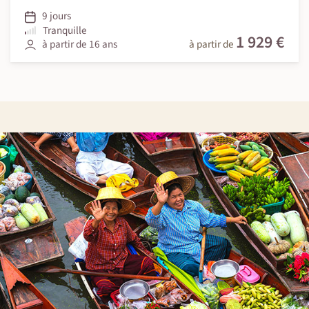
9 jours
Tranquille
1 929 €
à partir de 16 ans
à partir de