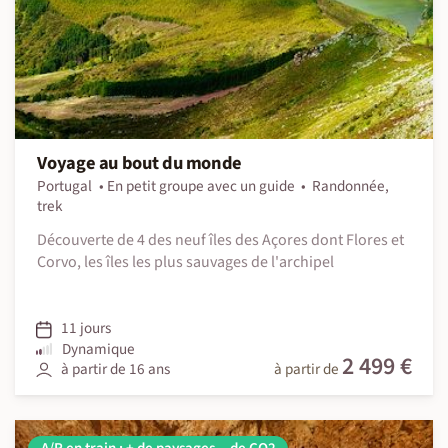
Voyage au bout du monde
Portugal
En petit groupe avec un guide
Randonnée,
trek
Découverte de 4 des neuf îles des Açores dont Flores et
Corvo, les îles les plus sauvages de l'archipel
11 jours
Dynamique
2 499 €
à partir de 16 ans
à partir de