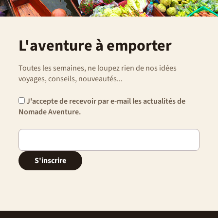
L'aventure à emporter
Toutes les semaines, ne loupez rien de nos idées
voyages, conseils, nouveautés...
J'accepte de recevoir par e-mail les actualités de
Nomade Aventure.
S'inscrire