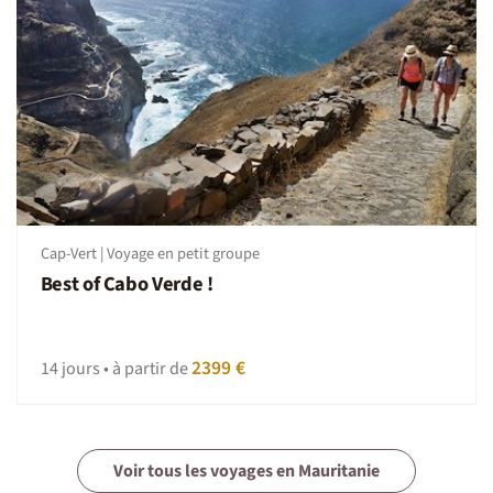
Cap-Vert | Voyage en petit groupe
Best of Cabo Verde !
2399 €
14 jours • à partir de
Voir tous les voyages en Mauritanie