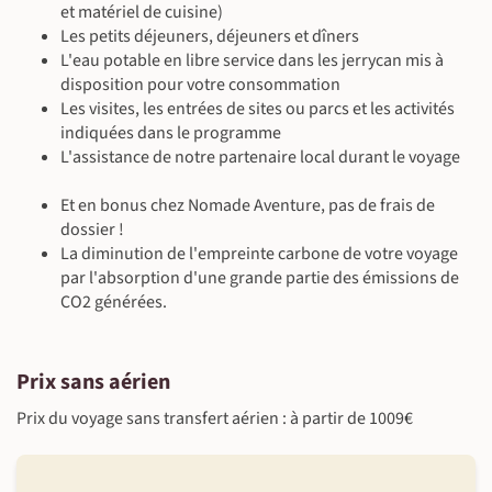
et matériel de cuisine)
Les petits déjeuners, déjeuners et dîners
L'eau potable en libre service dans les jerrycan mis à
disposition pour votre consommation
Les visites, les entrées de sites ou parcs et les activités
indiquées dans le programme
L'assistance de notre partenaire local durant le voyage
Et en bonus chez Nomade Aventure, pas de frais de
dossier !
La diminution de l'empreinte carbone de votre voyage
par l'absorption d'une grande partie des émissions de
CO2 générées.
Prix sans aérien
Prix du voyage sans transfert aérien : à partir de 1009€