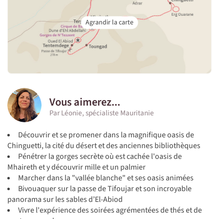
Vous aimerez...
Par Léonie, spécialiste Mauritanie
Découvrir et se promener dans la magnifique oasis de
Chinguetti, la cité du désert et des anciennes bibliothèques
Pénétrer la gorges secrète où est cachée l'oasis de
Mhaireth et y découvrir mille et un palmier
Marcher dans la "vallée blanche" et ses oasis animées
Bivouaquer sur la passe de Tifoujar et son incroyable
panorama sur les sables d’El-Abiod
Vivre l'expérience des soirées agrémentées de thés et de