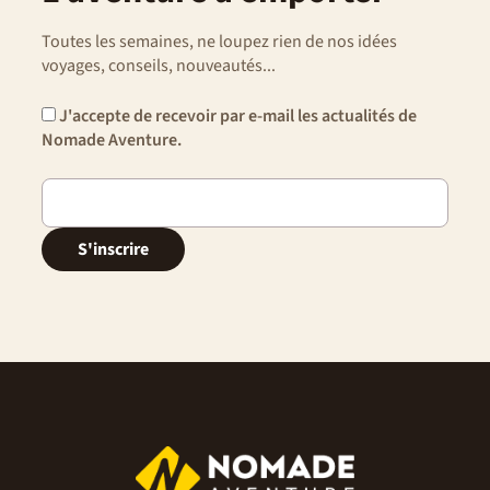
Toutes les semaines, ne loupez rien de nos idées
voyages, conseils, nouveautés...
J'accepte de recevoir par e-mail les actualités de
Nomade Aventure.
S'inscrire