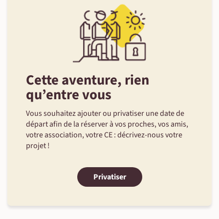
Cette aventure, rien
qu’entre vous
Vous souhaitez ajouter ou privatiser une date de
départ afin de la réserver à vos proches, vos amis,
votre association, votre CE : décrivez-nous votre
projet !
Privatiser