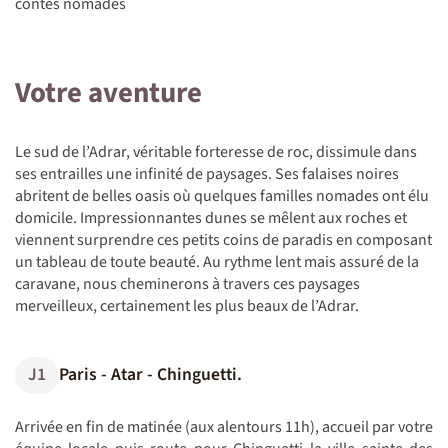
contes nomades
Votre aventure
Le sud de l’Adrar, véritable forteresse de roc, dissimule dans
ses entrailles une infinité de paysages. Ses falaises noires
abritent de belles oasis où quelques familles nomades ont élu
domicile. Impressionnantes dunes se mêlent aux roches et
viennent surprendre ces petits coins de paradis en composant
un tableau de toute beauté. Au rythme lent mais assuré de la
caravane, nous cheminerons à travers ces paysages
merveilleux, certainement les plus beaux de l’Adrar.
J1
Paris - Atar - Chinguetti.
Arrivée en fin de matinée (aux alentours 11h), accueil par votre