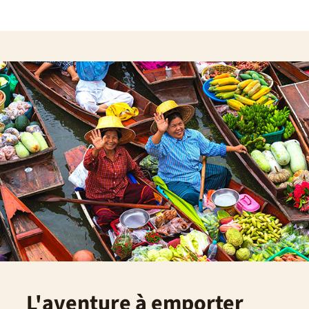
L'aventure à emporter