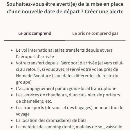
Souhaitez-vous être averti(e) de la mise en place
d'une nouvelle date de départ ?
Créer une alerte
©
Le prix comprend
Le prix ne comprend pas
Le vol international et les transferts depuis et vers
l'aéroport d'arrivée
Votre transfert depuis l’aéroport d’arrivée (et vers celui-
ci au retour), si vous avez réservé votre vol auprès de
Nomade Aventure (sauf dates différentes du reste du
groupe)
L'accompagnement par un guide local francophone
Les services de chauffeurs, d'un cuisinier, de porteurs,
de chameliers, etc.
Les transports (de vous et des bagages) pendant tout le
voyage
La location des dromadaires de bâts.
Le matériel de camping (tente, matelas de sol, vaisselle