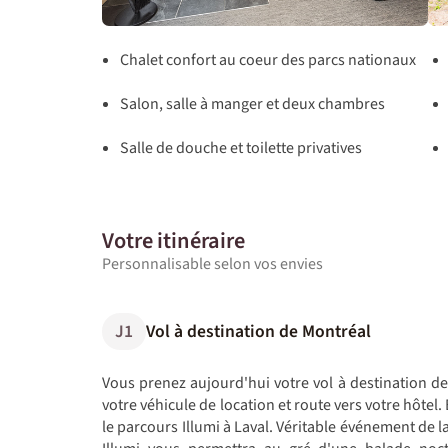
Chalet confort au coeur des parcs nationaux
Salon, salle à manger et deux chambres
Salle de douche et toilette privatives
Votre itinéraire
Personnalisable selon vos envies
J1
Vol à destination de Montréal
Vous prenez aujourd'hui votre vol à destination de
votre véhicule de location et route vers votre hôtel. 
le parcours Illumi à Laval. Véritable événement de 