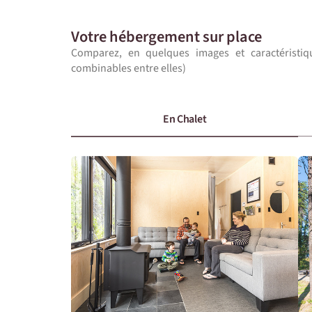
Votre hébergement sur place
Comparez, en quelques images et caractéristiq
combinables entre elles)
En Chalet