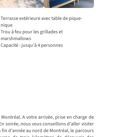
Terrasse extérieure avec table de pique-
nique
Trou à feu pour les grillades et
marshmallows
Capacité : jusqu'à 4 personnes
 Montréal. A votre arrivée, prise en charge de
En soirée, nous vous conseillons d'aller visiter
la fin d'année au nord de Montréal, le parcours