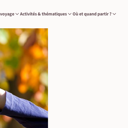
 voyage
Activités & thématiques
Où et quand partir ?