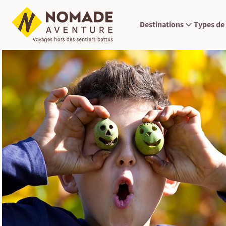
Destinations
Types de