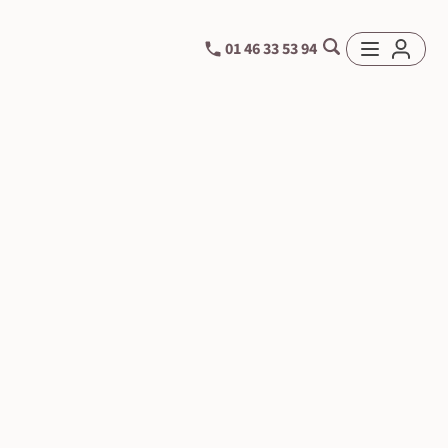
01 46 33 53 94