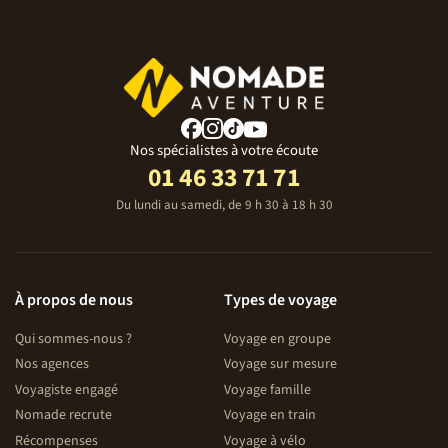
Nos spécialistes à votre écoute
01 46 33 71 71
Du lundi au samedi, de 9 h 30 à 18 h 30
À propos de nous
Types de voyage
Qui sommes-nous ?
Voyage en groupe
Nos agences
Voyage sur mesure
Voyagiste engagé
Voyage famille
Nomade recrute
Voyage en train
Récompenses
Voyage à vélo