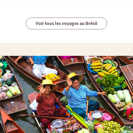
Voir tous les voyages au Brésil