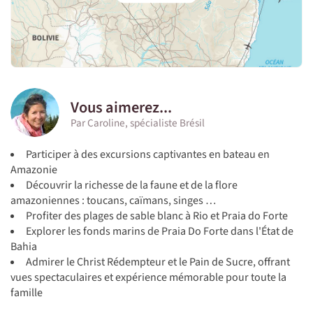
Vous aimerez...
Par Caroline, spécialiste Brésil
Participer à des excursions captivantes en bateau en
Amazonie
Découvrir la richesse de la faune et de la flore
amazoniennes : toucans, caïmans, singes …
Profiter des plages de sable blanc à Rio et Praia do Forte
Explorer les fonds marins de Praia Do Forte dans l'État de
Bahia
Admirer le Christ Rédempteur et le Pain de Sucre, offrant
vues spectaculaires et expérience mémorable pour toute la
famille