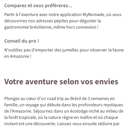
Comparez et vous préfèrerez...
Partir à l'aventure avec notre application MyNomade, où vous
découvrirez nos adresses pépites pour déguster la
gastronomie brésilienne, même hors connexion !
Conseil du pro !
N'oubliez pas d'emporter des jumelles pour observer la faune
en Amazonie !
Votre aventure selon vos envies
Plongez au cœur d’un road trip au Brésil de 3 semaines en
famille, un voyage qui débute dans les profondeurs mystiques
de l'Amazonie. Séjournez dans un écolodge niché au milieu de
la forêt tropicale, où la nature règne en maître et où chaque
instant est une découverte. Laissez-vous ensuite séduire par