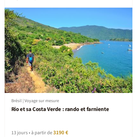
Brésil | Voyage sur mesure
Rio et sa Costa Verde : rando et farniente
3190 €
13 jours • à partir de