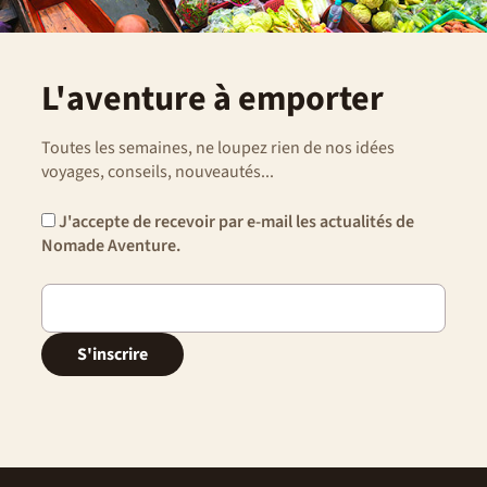
L'aventure à emporter
Toutes les semaines, ne loupez rien de nos idées
voyages, conseils, nouveautés...
J'accepte de recevoir par e-mail les actualités de
Nomade Aventure.
S'inscrire