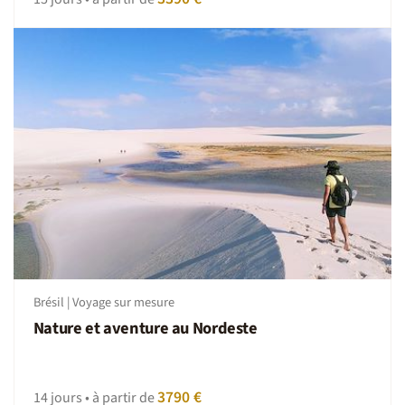
Brésil | Voyage sur mesure
Nature et aventure au Nordeste
3790 €
14 jours • à partir de