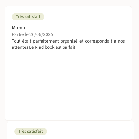
Très satisfait
Mumu
Partie le 26/06/2025
Tout était parfaitement organisé et correspondait à nos
attentes Le Riad book est parfait
Très satisfait