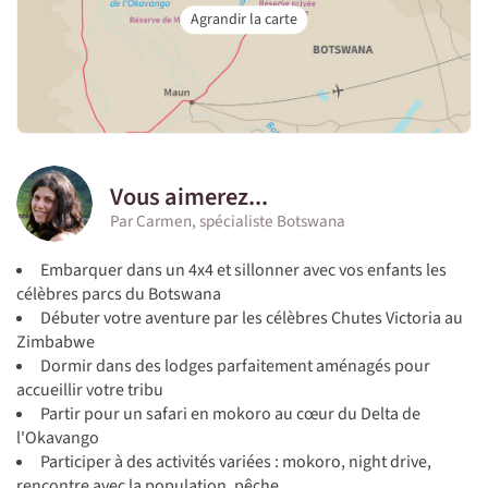
Vous aimerez...
Par Carmen, spécialiste Botswana
Embarquer dans un 4x4 et sillonner avec vos enfants les
célèbres parcs du Botswana
Débuter votre aventure par les célèbres Chutes Victoria au
Zimbabwe
Dormir dans des lodges parfaitement aménagés pour
accueillir votre tribu
Partir pour un safari en mokoro au cœur du Delta de
l'Okavango
Participer à des activités variées : mokoro, night drive,
rencontre avec la population, pêche