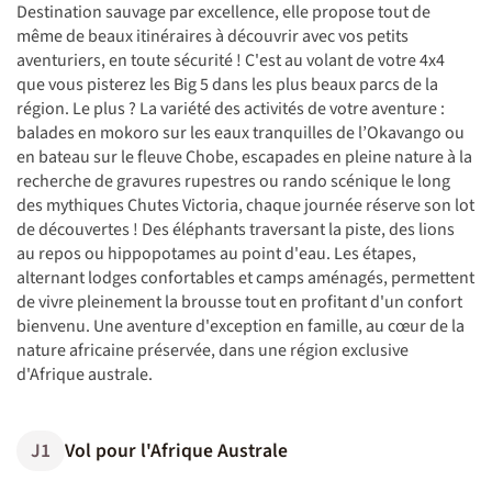
Destination sauvage par excellence, elle propose tout de
même de beaux itinéraires à découvrir avec vos petits
aventuriers, en toute sécurité ! C'est au volant de votre 4x4
que vous pisterez les Big 5 dans les plus beaux parcs de la
région. Le plus ? La variété des activités de votre aventure :
balades en mokoro sur les eaux tranquilles de l’Okavango ou
en bateau sur le fleuve Chobe, escapades en pleine nature à la
recherche de gravures rupestres ou rando scénique le long
des mythiques Chutes Victoria, chaque journée réserve son lot
de découvertes ! Des éléphants traversant la piste, des lions
au repos ou hippopotames au point d'eau. Les étapes,
alternant lodges confortables et camps aménagés, permettent
de vivre pleinement la brousse tout en profitant d'un confort
bienvenu. Une aventure d'exception en famille, au cœur de la
nature africaine préservée, dans une région exclusive
d'Afrique australe.
J1
Vol pour l'Afrique Australe