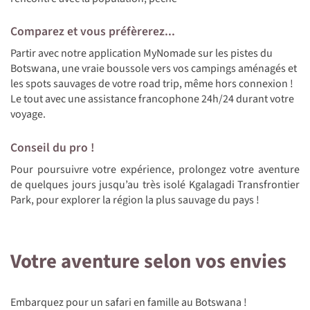
Comparez et vous préfèrerez...
Partir avec notre application MyNomade sur les pistes du
Botswana, une vraie boussole vers vos campings aménagés et
les spots sauvages de votre road trip, même hors connexion !
Le tout avec une assistance francophone 24h/24 durant votre
voyage.
Conseil du pro !
Pour poursuivre votre expérience, prolongez votre aventure
de quelques jours jusqu’au très isolé Kgalagadi Transfrontier
Park, pour explorer la région la plus sauvage du pays !
Votre aventure selon vos envies
Embarquez pour un safari en famille au Botswana !