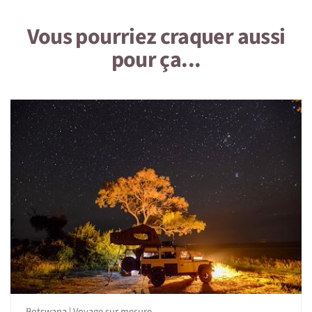
Vous pourriez craquer aussi
pour ça...
Botswana | Voyage sur mesure