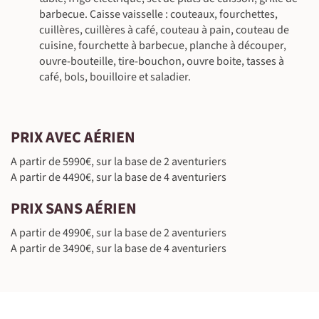
barbecue. Caisse vaisselle : couteaux, fourchettes,
cuillères, cuillères à café, couteau à pain, couteau de
cuisine, fourchette à barbecue, planche à découper,
ouvre-bouteille, tire-bouchon, ouvre boite, tasses à
café, bols, bouilloire et saladier.
©
PRIX AVEC AÉRIEN
A partir de 5990€, sur la base de 2 aventuriers
A partir de 4490€, sur la base de 4 aventuriers
PRIX SANS AÉRIEN
A partir de 4990€, sur la base de 2 aventuriers
A partir de 3490€, sur la base de 4 aventuriers