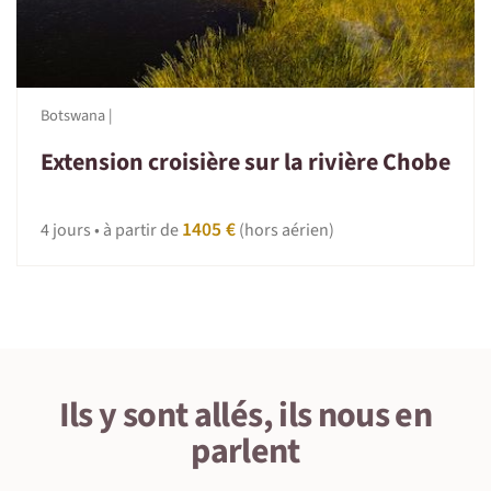
Botswana |
Extension croisière sur la rivière Chobe
1405 €
4 jours • à partir de
(hors aérien)
Ils y sont allés, ils nous en
parlent