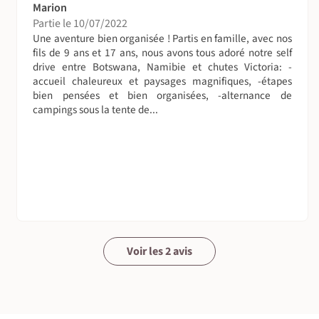
Marion
Partie le 10/07/2022
Une aventure bien organisée ! Partis en famille, avec nos
fils de 9 ans et 17 ans, nous avons tous adoré notre self
drive entre Botswana, Namibie et chutes Victoria: -
accueil chaleureux et paysages magnifiques, -étapes
bien pensées et bien organisées, -alternance de
campings sous la tente de...
Voir les 2 avis