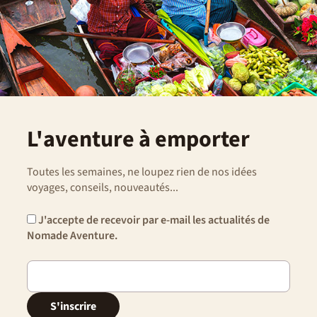
L'aventure à emporter
Toutes les semaines, ne loupez rien de nos idées
voyages, conseils, nouveautés...
J'accepte de recevoir par e-mail les actualités de
Nomade Aventure.
S'inscrire