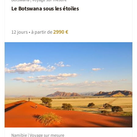
Le Botswana sous les étoiles
2990 €
12 jours • à partir de
Namibie | Voyage sur mesure