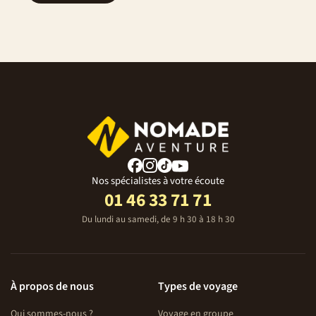
Nos spécialistes à votre écoute
01 46 33 71 71
Du lundi au samedi, de 9 h 30 à 18 h 30
À propos de nous
Types de voyage
Qui sommes-nous ?
Voyage en groupe