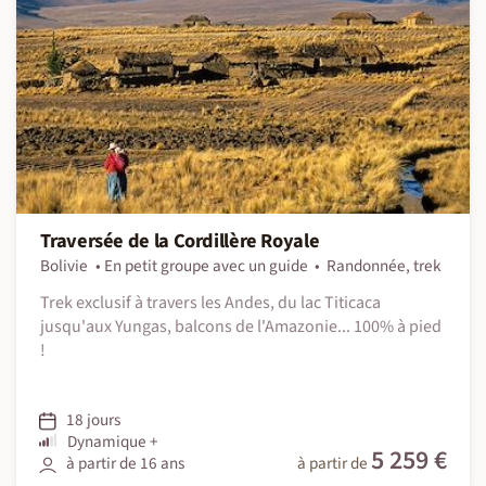
Traversée de la Cordillère Royale
Bolivie
En petit groupe avec un guide
Randonnée, trek
Trek exclusif à travers les Andes, du lac Titicaca
jusqu'aux Yungas, balcons de l'Amazonie... 100% à pied
!
18 jours
Dynamique +
5 259 €
à partir de 16 ans
à partir de