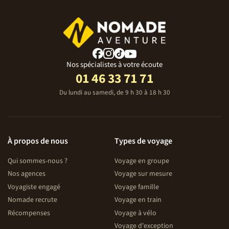
Nos spécialistes à votre écoute
01 46 33 71 71
Du lundi au samedi, de 9 h 30 à 18 h 30
À propos de nous
Types de voyage
Qui sommes-nous ?
Voyage en groupe
Nos agences
Voyage sur mesure
Voyagiste engagé
Voyage famille
Nomade recrute
Voyage en train
Récompenses
Voyage à vélo
Voyage d'exception