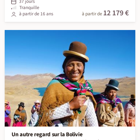
37 jours
Tranquille
12 179 €
à partir de 16 ans
à partir de
Un autre regard sur la Bolivie