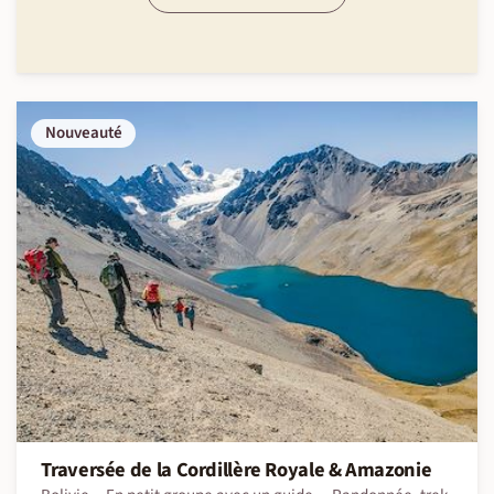
Nouveauté
Traversée de la Cordillère Royale & Amazonie