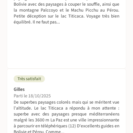
Bolivie avec des paysages à couper le souffle, ainsi que
la montagne Palccoyo et le Machu Picchu au Pérou.
Petite déception sur le lac Titicaca. Voyage très bien
équilibré. Il ne faut pas...
Très satisfait
Gilles
Parti le 18/10/2025
De superbes paysages colorés mais qui se méritent vue
l'altitude. Le lac Titicaca a répondu à mon attente :
superbe avec des paysages presque méditerranéens
malgré les 3600 m La Paz est une ville impressionnante
à parcourir en téléphériques (12) D'excellents guides en
Bolivie et Pérou. Comme...