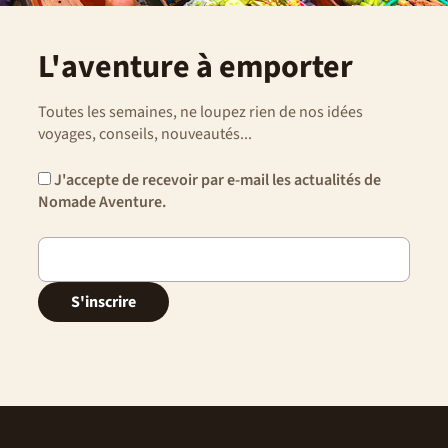
L'aventure à emporter
Toutes les semaines, ne loupez rien de nos idées
voyages, conseils, nouveautés...
J'accepte de recevoir par e-mail les actualités de
Nomade Aventure.
S'inscrire