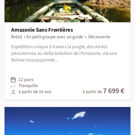
Amazonie Sans Frontières
Brésil
En petit groupe avec un guide
Découverte
Expédition unique à travers la jungle, des Andes
péruviennes au delta brésilien de l’Amazone, via une
Bolivie insoupçonnée...
22 jours
Tranquille
7 699 €
à partir de 16 ans
à partir de