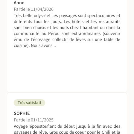
Anne
Partie le 11/04/2026
Très belle odyssée! Les paysages sont spectaculaires et
différents tous les jours. Les hôtels et les restaurants
sont bien choisis et les nuits chez l’habitant ou dans la
communauté au Pérou sont extraordinaires (souvenir
ému de l’écossage collectif de fèves sur une table de
cuisine). Nous avons...
Très satisfait
SOPHIE
Partie le 01/11/2025
Voyage époustouflant du début jusqu'à la fin avec des
paysages de rêve. Gros coup de coeur pour le Chili et la