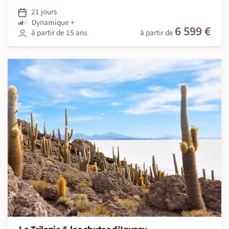
21 jours
Dynamique +
6 599 €
à partir de 15 ans
à partir de