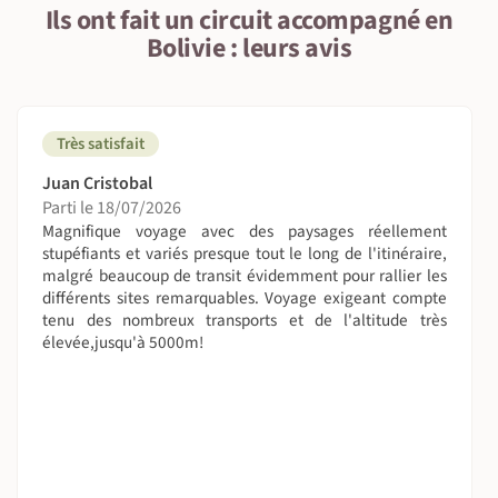
Ils ont fait un circuit accompagné en
Bolivie : leurs avis
Très satisfait
Juan Cristobal
Parti le 18/07/2026
Magnifique voyage avec des paysages réellement
stupéfiants et variés presque tout le long de l'itinéraire,
malgré beaucoup de transit évidemment pour rallier les
différents sites remarquables. Voyage exigeant compte
tenu des nombreux transports et de l'altitude très
élevée,jusqu'à 5000m!