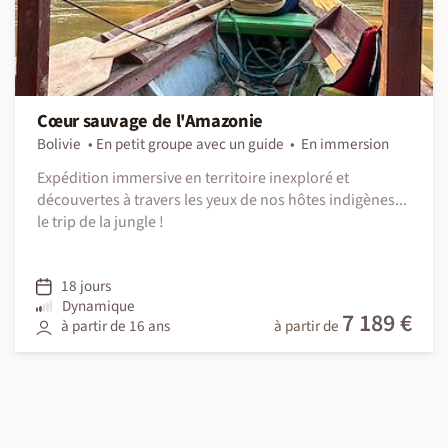
Cœur sauvage de l'Amazonie
Bolivie
En petit groupe avec un guide
En immersion
Expédition immersive en territoire inexploré et
découvertes à travers les yeux de nos hôtes indigènes...
le trip de la jungle !
18 jours
Dynamique
7 189 €
à partir de 16 ans
à partir de