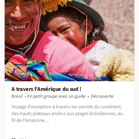
A travers l'Amérique du sud !
Brésil
En petit groupe avec un guide
Découverte
Voyage d’exception à travers les secrets du continent,
des hauts plateaux andins aux plages brésiliennes, au
fil de l’Amazone…