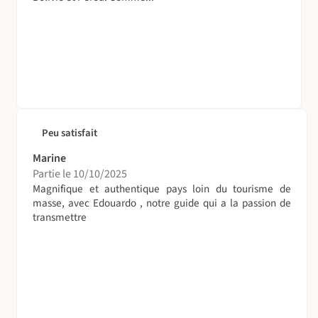
Peu satisfait
Marine
Partie le 10/10/2025
Magnifique et authentique pays loin du tourisme de
masse, avec Edouardo , notre guide qui a la passion de
transmettre