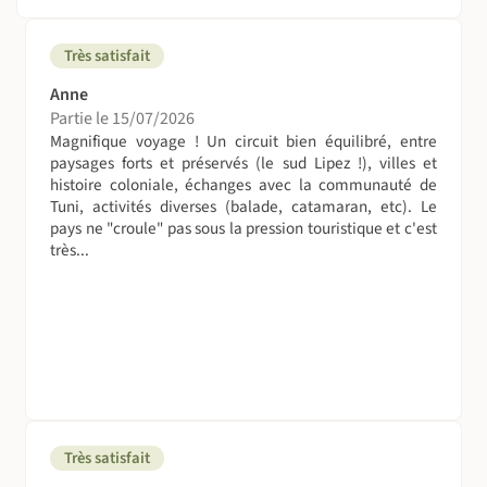
Très satisfait
Anne
Partie le 15/07/2026
Magnifique voyage ! Un circuit bien équilibré, entre
paysages forts et préservés (le sud Lipez !), villes et
histoire coloniale, échanges avec la communauté de
Tuni, activités diverses (balade, catamaran, etc). Le
pays ne "croule" pas sous la pression touristique et c'est
très...
Très satisfait