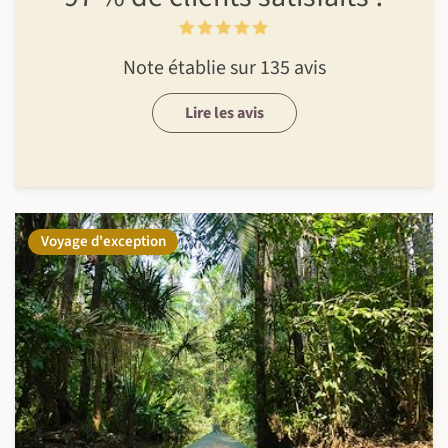
Note établie sur 135 avis
Lire les avis
Voyage d'exception