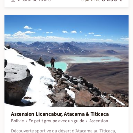
Ascension Licancabur, Atacama & Titicaca
Bolivie
En petit groupe avec un guide
Ascension
Découverte sportive du désert d'Atacama au Titicaca,