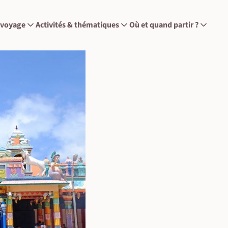
 voyage
Activités & thématiques
Où et quand partir ?