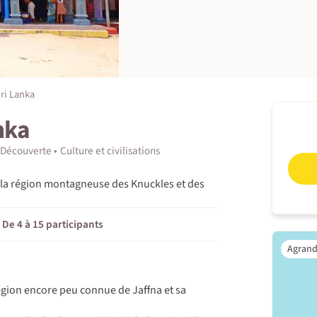
ri Lanka
nka
Découverte
Culture et civilisations
la région montagneuse des Knuckles et des
De 4 à 15 participants
région encore peu connue de Jaffna et sa