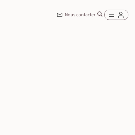
Nous contacter