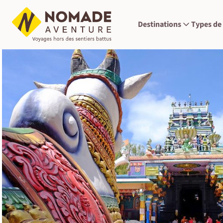
Destinations
Types de