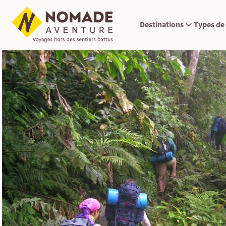
Destinations
Types de