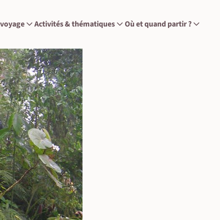
 voyage
Activités & thématiques
Où et quand partir ?