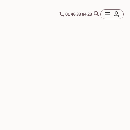
01 46 33 84 23