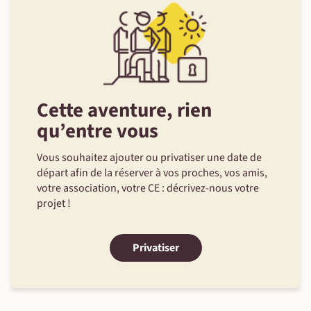
Cette aventure, rien
qu’entre vous
Vous souhaitez ajouter ou privatiser une date de
départ afin de la réserver à vos proches, vos amis,
votre association, votre CE : décrivez-nous votre
projet !
Privatiser