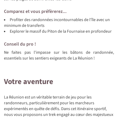
Comparez et vous préfèrerez...
Profiter des randonnées incontournables de l'île avec un
minimum de transferts
Explorer le massif du Piton de la Fournaise en profondeur
Conseil du pro !
Ne faites pas l'impasse sur les bâtons de randonnée,
essentiels sur les sentiers exigeants de La Réunion !
Votre aventure
La Réunion est un véritable terrain de jeu pour les
randonneurs, particulièrement pour les marcheurs
expérimentés en quête de défis. Dans cet itinéraire sportif,
nous vous proposons un trek engagé au cœur des majestueux