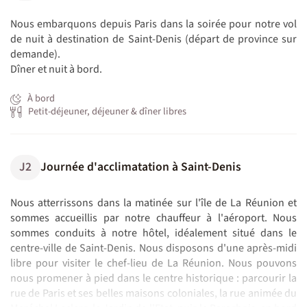
Nous embarquons depuis Paris dans la soirée pour notre vol
de nuit à destination de Saint-Denis (départ de province sur
demande).
Dîner et nuit à bord.
À bord
Petit-déjeuner, déjeuner & dîner libres
J2
Journée d'acclimatation à Saint-Denis
Nous atterrissons dans la matinée sur l'île de La Réunion et
sommes accueillis par notre chauffeur à l'aéroport. Nous
sommes conduits à notre hôtel, idéalement situé dans le
centre-ville de Saint-Denis. Nous disposons d'une après-midi
libre pour visiter le chef-lieu de La Réunion. Nous pouvons
nous promener à pied dans le centre historique : parcourir la
rue de Paris et ses belles maisons coloniales, la rue animée du