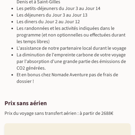
Denis et à Saint-Gilles
Les petits-déjeuners du Jour 3 au Jour 14
Les déjeuners du Jour 3 au Jour 13
Les diners du Jour 2 au Jour 12
Les randonnées et les activités indiquées dans le
programme (et non optionnelles ou effectuées durant
les temps libres)
L'assistance de notre partenaire local durant le voyage
La diminution de l'empreinte carbone de votre voyage
par l'absorption d'une grande partie des émissions de
CO2 générées.
Et en bonus chez Nomade Aventure pas de frais de
dossier !
Prix sans aérien
Prix du voyage sans transfert aérien : à partir de 2688€