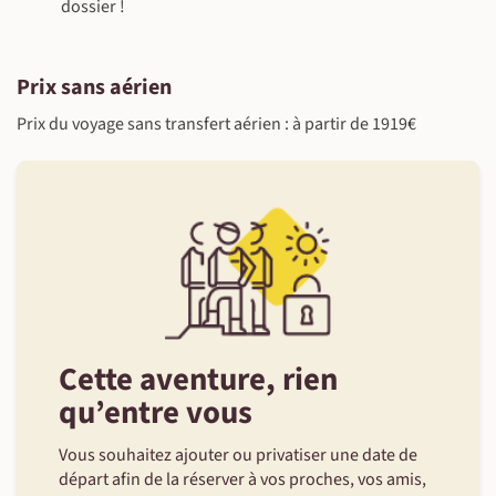
dossier !
Prix sans aérien
Prix du voyage sans transfert aérien : à partir de 1919€
Cette aventure, rien
qu’entre vous
Vous souhaitez ajouter ou privatiser une date de
départ afin de la réserver à vos proches, vos amis,