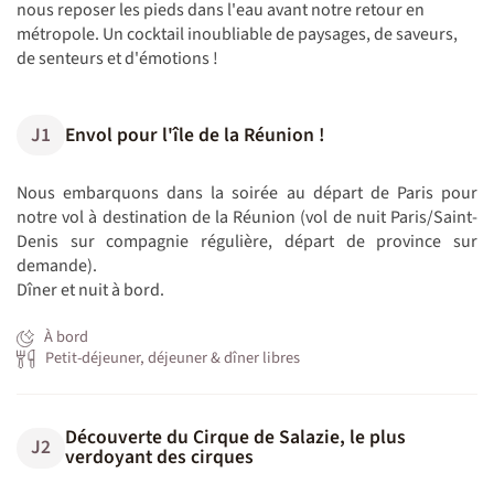
nous reposer les pieds dans l'eau avant notre retour en
métropole. Un cocktail inoubliable de paysages, de saveurs,
de senteurs et d'émotions !
J1
Envol pour l'île de la Réunion !
Nous embarquons dans la soirée au départ de Paris pour
notre vol à destination de la Réunion (vol de nuit Paris/Saint-
Denis sur compagnie régulière, départ de province sur
demande).
Dîner et nuit à bord.
À bord
Petit-déjeuner, déjeuner & dîner libres
Découverte du Cirque de Salazie, le plus
J2
verdoyant des cirques