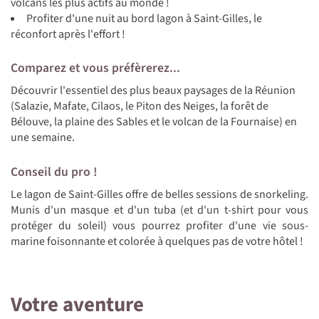
volcans les plus actifs au monde !
Profiter d'une nuit au bord lagon à Saint-Gilles, le
réconfort après l'effort !
Comparez et vous préfèrerez...
Découvrir l'essentiel des plus beaux paysages de la Réunion
(Salazie, Mafate, Cilaos, le Piton des Neiges, la forêt de
Bélouve, la plaine des Sables et le volcan de la Fournaise) en
une semaine.
Conseil du pro !
Le lagon de Saint-Gilles offre de belles sessions de snorkeling.
Munis d'un masque et d'un tuba (et d'un t-shirt pour vous
protéger du soleil) vous pourrez profiter d'une vie sous-
marine foisonnante et colorée à quelques pas de votre hôtel !
Votre aventure