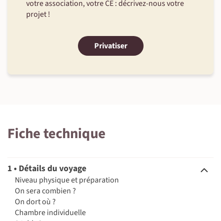
votre association, votre CE : décrivez-nous votre
projet !
Privatiser
Fiche technique
1 • Détails du voyage
Niveau physique et préparation
On sera combien ?
On dort où ?
Chambre individuelle