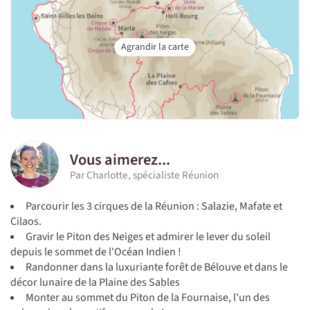
Vous aimerez...
Par Charlotte, spécialiste Réunion
Parcourir les 3 cirques de la Réunion : Salazie, Mafate et
Cilaos.
Gravir le Piton des Neiges et admirer le lever du soleil
depuis le sommet de l'Océan Indien !
Randonner dans la luxuriante forêt de Bélouve et dans le
décor lunaire de la Plaine des Sables
Monter au sommet du Piton de la Fournaise, l'un des