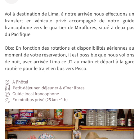
Vol à destination de Lima, à notre arrivée nous effectuons un
transfert en véhicule privé accompagné de notre guide
francophone vers le quartier de Miraflores, situé à deux pas
du Pacifique.
Obs: En fonction des rotations et disponibilités aériennes au
moment de votre réservation, il est possible que nous volions
de nuit, avec arrivée Lima ce J2 au matin et départ à la gare
routière pour le trajet en bus vers Pisco.
À l'hôtel
Petit-déjeuner, déjeuner & dîner libres
Guide local francophone
En minibus privé (25 km ~1 h)