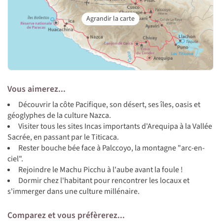
Vous aimerez...
Découvrir la côte Pacifique, son désert, ses îles, oasis et
géoglyphes de la culture Nazca.
Visiter tous les sites Incas importants d'Arequipa à la Vallée
Sacrée, en passant par le Titicaca.
Rester bouche bée face à Palccoyo, la montagne "arc-en-
ciel".
Rejoindre le Machu Picchu à l'aube avant la foule !
Dormir chez l'habitant pour rencontrer les locaux et
s'immerger dans une culture millénaire.
Comparez et vous préfèrerez...