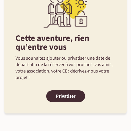
Cette aventure, rien
©
qu’entre vous
Vous souhaitez ajouter ou privatiser une date de
départ afin de la réserver à vos proches, vos amis,
votre association, votre CE : décrivez-nous votre
projet !
Privatiser