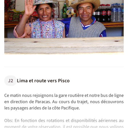
©
J2
Lima et route vers Pisco
Ce matin nous rejoignons la gare routière et notre bus de ligne
en direction de Paracas. Au cours du trajet, nous découvrons
les paysages arides de la côte Pacifique.
Obs: En fonction des rotations et disponibilités aériennes au
moment de votre réservation, il est possible que nous volions