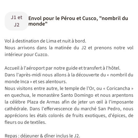
J1 et
Envol pour le Pérou et Cusco, "nombril du
monde"
J2
Vol à destination de Lima et nuit à bord.
Nous arrivons dans la matinée du J2 et prenons notre vol
intérieur pour Cuzco.
Accueil à l'aéroport par notre guide et transfert à l'hôtel.
Dans l'après-midi nous allons à la découverte du « nombril du
monde Inca » et ses alentours.
Nous visitons entre autre, le temple de l’Or, ou « Coricancha »
en quechua, le monastère Santo Domingo et nous arpentons
la célèbre Plaza de Armas afin de jeter un œil à l'imposante
cathédrale. Dans l'effervescence du marché San Pedro, nous
apprécions les étals colorés de fruits exotiques, d'épices, de
fleurs ou de textiles.
Repas : déjeuner & dîner inclus le J2.