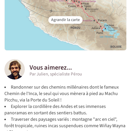
Vous aimerez...
Par Julien, spécialiste Pérou
Randonner sur des chemins millénaires dont le fameux
Chemin de l'Inca, le seul qui vous mènera à pied au Machu
Picchu, via la Porte du Soleil !
Explorer la cordillère des Andes et ses immenses
panoramas en sortant des sentiers battus.
Traverser des paysages variés : montagne "arc en ciel",
forêt tropicale, ruines incas suspendues comme Wiñay Wayna