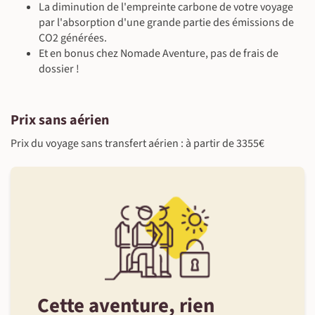
La diminution de l'empreinte carbone de votre voyage
par l'absorption d'une grande partie des émissions de
©
CO2 générées.
Et en bonus chez Nomade Aventure, pas de frais de
dossier !
Prix sans aérien
Prix du voyage sans transfert aérien : à partir de 3355€
Cette aventure, rien