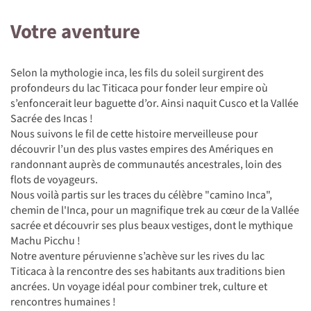
Votre aventure
Selon la mythologie inca, les fils du soleil surgirent des
profondeurs du lac Titicaca pour fonder leur empire où
s’enfoncerait leur baguette d’or. Ainsi naquit Cusco et la Vallée
Sacrée des Incas !
Nous suivons le fil de cette histoire merveilleuse pour
découvrir l’un des plus vastes empires des Amériques en
randonnant auprès de communautés ancestrales, loin des
flots de voyageurs.
Nous voilà partis sur les traces du célèbre "camino Inca",
chemin de l'Inca, pour un magnifique trek au cœur de la Vallée
sacrée et découvrir ses plus beaux vestiges, dont le mythique
Machu Picchu !
Notre aventure péruvienne s’achève sur les rives du lac
Titicaca à la rencontre des ses habitants aux traditions bien
ancrées. Un voyage idéal pour combiner trek, culture et
rencontres humaines !