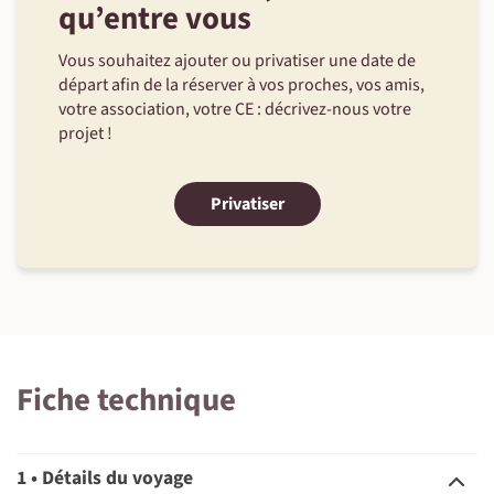
qu’entre vous
Vous souhaitez ajouter ou privatiser une date de
départ afin de la réserver à vos proches, vos amis,
votre association, votre CE : décrivez-nous votre
projet !
Privatiser
Fiche technique
1 • Détails du voyage