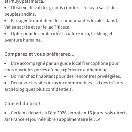
et Phuyupatamarca.
Observer le vol des grands condors, l'oiseau sacré des
peuples andins.
Partager le quotidien des communautés locales dans la
Vallée sacrée et sur le lac Titicaca.
Opter pour le combo idéal : culture inca, trekking et
aventure humaine.
Comparez et vous préfèrerez...
Être accompagné par un guide local francophone pour
vous ouvrir les portes d’une expérience authentique.
Dormir chez l'habitant pour des rencontres privilégiées.
Découvrir les sites incas incontournables... et des trésors
archéologiques plus confidentiels.
Conseil du pro !
Certains départs à l'été 2026 seront en 16 jours, vols directs
Air France et journée libre supplémentaire le J14.