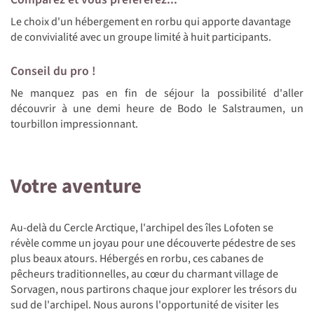
Le choix d'un hébergement en rorbu qui apporte davantage
de convivialité avec un groupe limité à huit participants.
Conseil du pro !
Ne manquez pas en fin de séjour la possibilité d'aller
découvrir à une demi heure de Bodo le Salstraumen, un
tourbillon impressionnant.
Votre aventure
Au-delà du Cercle Arctique, l'archipel des îles Lofoten se
révèle comme un joyau pour une découverte pédestre de ses
plus beaux atours. Hébergés en rorbu, ces cabanes de
pêcheurs traditionnelles, au cœur du charmant village de
Sorvagen, nous partirons chaque jour explorer les trésors du
sud de l'archipel. Nous aurons l'opportunité de visiter les