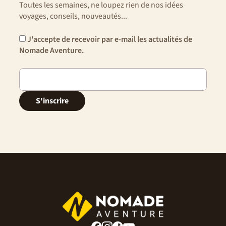
Toutes les semaines, ne loupez rien de nos idées
voyages, conseils, nouveautés...
J'accepte de recevoir par e-mail les actualités de
Nomade Aventure.
S'inscrire