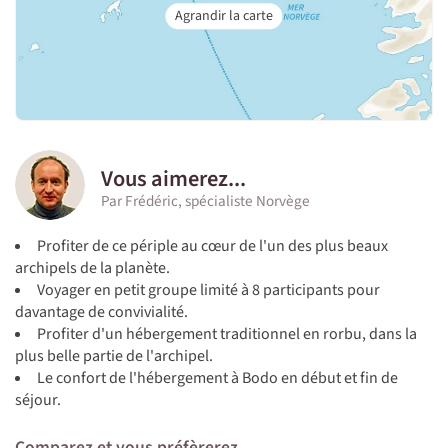
Vous aimerez...
Par Frédéric, spécialiste Norvège
Profiter de ce périple au cœur de l'un des plus beaux
archipels de la planète.
Voyager en petit groupe limité à 8 participants pour
davantage de convivialité.
Profiter d'un hébergement traditionnel en rorbu, dans la
plus belle partie de l'archipel.
Le confort de l'hébergement à Bodo en début et fin de
séjour.
Comparez et vous préfèrerez...