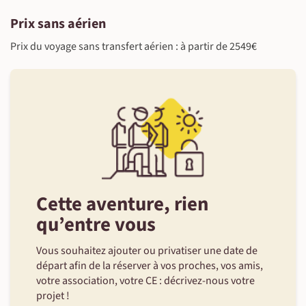
Prix sans aérien
Prix du voyage sans transfert aérien : à partir de 2549€
Cette aventure, rien
qu’entre vous
Vous souhaitez ajouter ou privatiser une date de
départ afin de la réserver à vos proches, vos amis,
votre association, votre CE : décrivez-nous votre
projet !