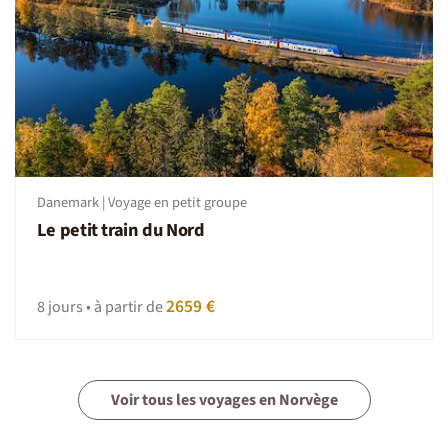
Danemark | Voyage en petit groupe
Le petit train du Nord
2659 €
8 jours • à partir de
Voir tous les voyages en Norvège