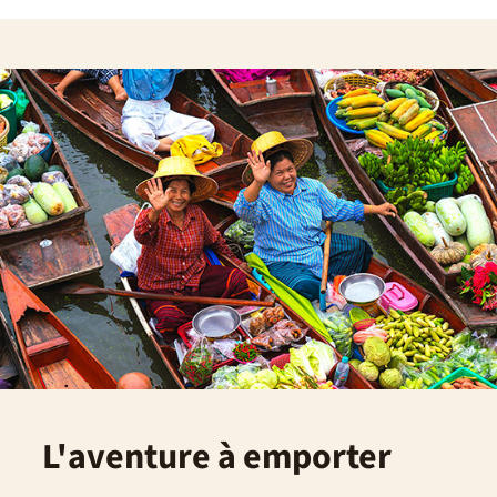
L'aventure à emporter