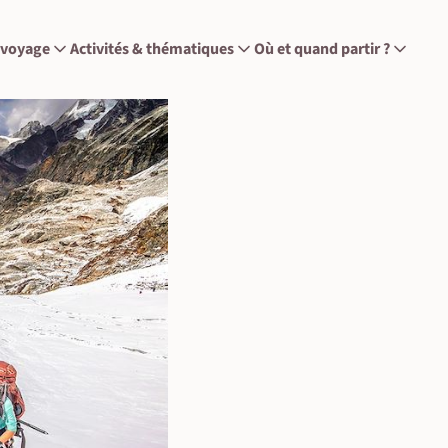
 voyage
Activités & thématiques
Où et quand partir ?