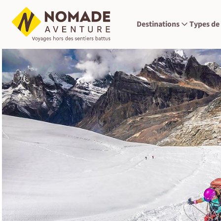
Destinations
Types de