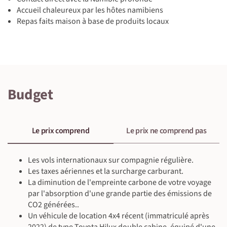
Accueil chaleureux par les hôtes namibiens
Repas faits maison à base de produits locaux
©
©
©
©
Budget
©
©
©
©
Le prix comprend
Le prix ne comprend pas
Les vols internationaux sur compagnie régulière.
Les taxes aériennes et la surcharge carburant.
La diminution de l'empreinte carbone de votre voyage
par l'absorption d'une grande partie des émissions de
CO2 générées..
Un véhicule de location 4x4 récent (immatriculé après