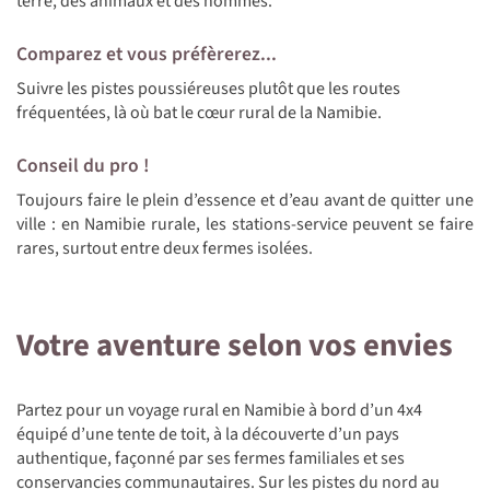
terre, des animaux et des hommes.
Comparez et vous préfèrerez...
Suivre les pistes poussiéreuses plutôt que les routes
fréquentées, là où bat le cœur rural de la Namibie.
Conseil du pro !
Toujours faire le plein d’essence et d’eau avant de quitter une
ville : en Namibie rurale, les stations-service peuvent se faire
rares, surtout entre deux fermes isolées.
Votre aventure selon vos envies
Partez pour un voyage rural en Namibie à bord d’un 4x4
équipé d’une tente de toit, à la découverte d’un pays
authentique, façonné par ses fermes familiales et ses
conservancies communautaires. Sur les pistes du nord au