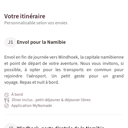
Votre itinéraire
Personnalisable selon vos envies
J1
Envol pour la Namibie
Envol en fin de journée vers Windhoek, la capitale namibienne
et point de départ de votre aventure. Nous vous invitons, si
possible, à opter pour les transports en commun pour
rejoindre l’aéroport. Un petit geste pour un grand
voyage. Repas et nuit à bord.
À bord
Dîner inclus - petit-déjeuner & déjeuner libres
Application MyNomade