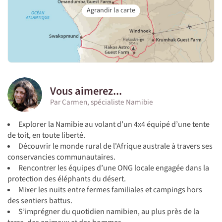
Vous aimerez...
Par Carmen, spécialiste Namibie
Explorer la Namibie au volant d’un 4x4 équipé d’une tente
de toit, en toute liberté.
Découvrir le monde rural de l'Afrique australe à travers ses
conservancies communautaires.
Rencontrer les équipes d’une ONG locale engagée dans la
protection des éléphants du désert.
Mixer les nuits entre fermes familiales et campings hors
des sentiers battus.
S’imprégner du quotidien namibien, au plus près de la