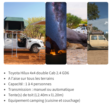
Toyota Hilux 4x4 double Cab 2.4 GD6
A l'aise sur tous les terrains
Capacité : 1 à 4 personnes
Transmission : manuel ou automatique
Tente(s) de toit (L2.40m x l1.20m)
Equipement camping (cuisine et couchage)