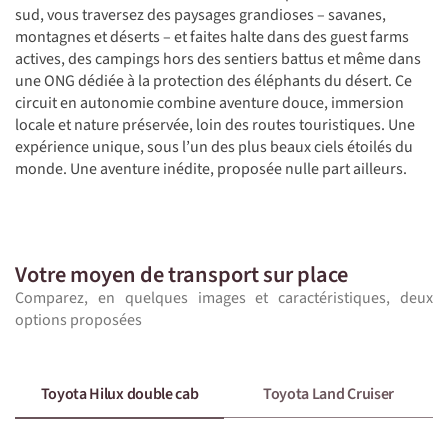
sud, vous traversez des paysages grandioses – savanes,
montagnes et déserts – et faites halte dans des guest farms
actives, des campings hors des sentiers battus et même dans
une ONG dédiée à la protection des éléphants du désert. Ce
circuit en autonomie combine aventure douce, immersion
locale et nature préservée, loin des routes touristiques. Une
expérience unique, sous l’un des plus beaux ciels étoilés du
monde. Une aventure inédite, proposée nulle part ailleurs.
Votre moyen de transport sur place
Comparez, en quelques images et caractéristiques, deux
options proposées
Toyota Hilux double cab
Toyota Land Cruiser